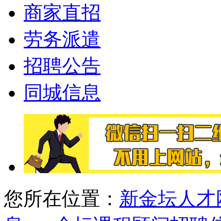
商家直招
劳务派遣
招聘公告
同城信息
您所在位置：
新金坛人才