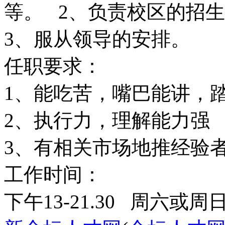
等。 2、负责校区的招
3、服从领导的安排。
任职要求：
1、能吃苦，嘴巴能讲，
2、执行力，理解能力强
3、有相关市场地推经验
工作时间：
下午13-21.30 周六或周