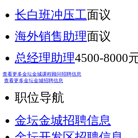
长白班冲压工
面议
海外销售助理
面议
总经理助理
4500-8000
查看更多金坛金城课程顾问招聘信息
查看更多金坛金城招聘信息
职位导航
金坛金城招聘信息
金坛开发区招聘信息