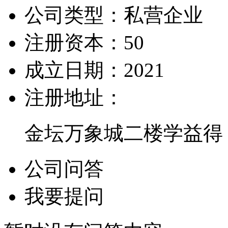
公司类型：
私营企业
注册资本：
50
成立日期：
2021
注册地址：
金坛万象城二楼学益得
公司问答
我要提问