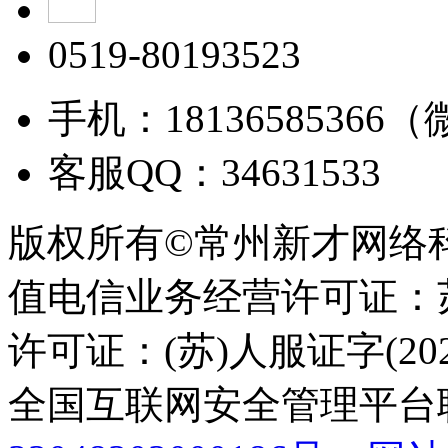
0519-80193523
手机：18136585366
客服QQ：34631533
版权所有©常州新才网络
值电信业务经营许可证：苏B
许可证：(苏)人服证字(2025
全国互联网安全管理平台