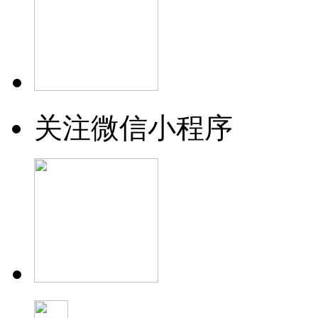
关注微信小程序