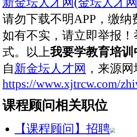
新金坛人才网
(
金坛人才
请勿下载不明APP，缴
如有不实，请立即举报！
式。以上
我要学教育培训
自
新金坛人才网
，来源网
https://www.xjtrcw.com/zh
课程顾问相关职位
【课程顾问】招聘