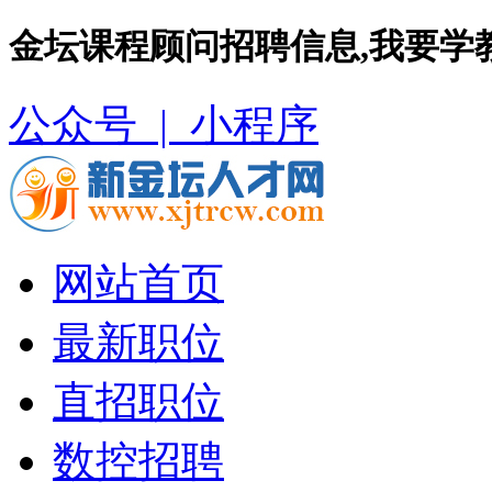
金坛课程顾问招聘信息,我要学
公众号 |
小程序
网站首页
最新职位
直招职位
数控招聘