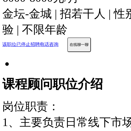
金坛-金城 | 招若干人 | 
验 | 不限年龄
该职位已停止招聘
电话咨询
在线聊一聊
课程顾问职位介绍
岗位职责：
1、主要负责日常线下市