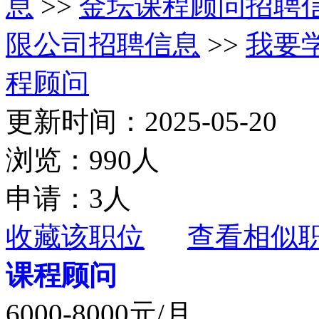
息
>>
金坛课程顾问招聘
限公司招聘信息
>>
我要
程顾问
更新时间：2025-05-20
浏览：990人
申请：3人
收藏该职位
查看相似
课程顾问
6000-8000元/月