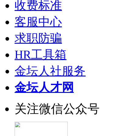
收费标准
客服中心
求职防骗
HR工具箱
金坛人社服务
金坛人才网
关注微信公众号