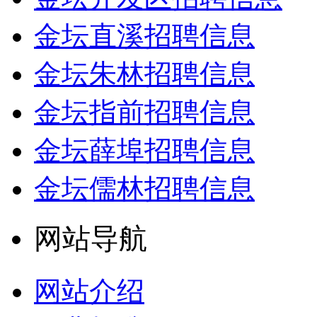
金坛直溪招聘信息
金坛朱林招聘信息
金坛指前招聘信息
金坛薛埠招聘信息
金坛儒林招聘信息
网站导航
网站介绍