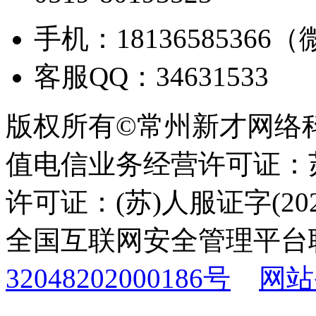
手机：18136585366
客服QQ：34631533
版权所有©常州新才网络
值电信业务经营许可证：苏B
许可证：(苏)人服证字(2025
全国互联网安全管理平台
32048202000186号
网站