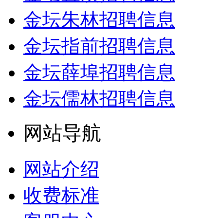
金坛朱林招聘信息
金坛指前招聘信息
金坛薛埠招聘信息
金坛儒林招聘信息
网站导航
网站介绍
收费标准