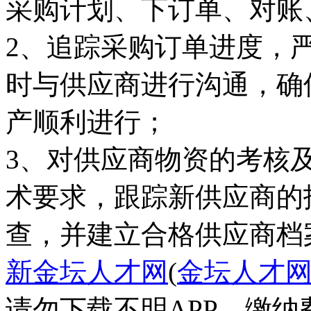
采购计划、下订单、对账
2、追踪采购订单进度，
时与供应商进行沟通，确
产顺利进行；
3、对供应商物资的考核
术要求，跟踪新供应商的
查，并建立合格供应商档
新金坛人才网
(
金坛人才
请勿下载不明APP，缴