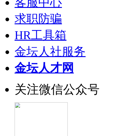
客服中心
求职防骗
HR工具箱
金坛人社服务
金坛人才网
关注微信公众号