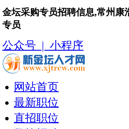
金坛采购专员招聘信息,常州康
专员
公众号 |
小程序
网站首页
最新职位
直招职位