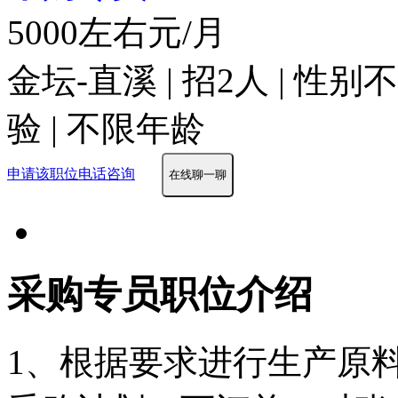
5000左右元/月
金坛-直溪 | 招2人 | 性
验 | 不限年龄
申请该职位
电话咨询
在线聊一聊
采购专员职位介绍
1、根据要求进行生产原