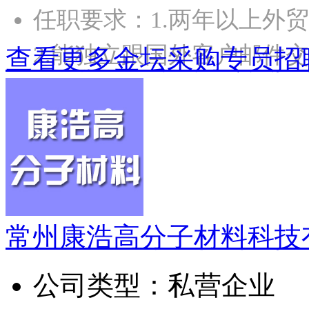
任职要求：1.两年以上外
2.能独立跟国外客户邮件交
查看更多金坛采购专员招
常州康浩高分子材料科技
公司类型：
私营企业