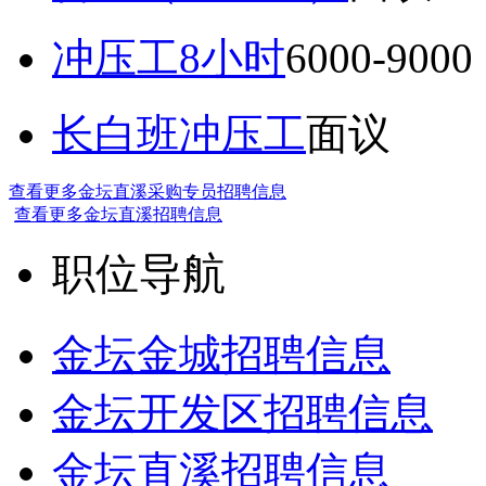
冲压工8小时
6000-9
长白班冲压工
面议
查看更多金坛直溪采购专员招聘信息
查看更多金坛直溪招聘信息
职位导航
金坛金城招聘信息
金坛开发区招聘信息
金坛直溪招聘信息