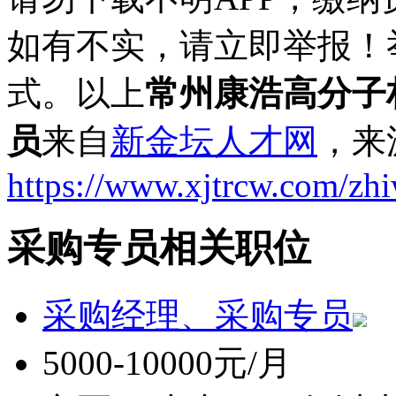
如有不实，请立即举报！
式。以上
常州康浩高分子
员
来自
新金坛人才网
，来
https://www.xjtrcw.com/zh
采购专员相关职位
采购经理、采购专员
5000-10000元/月