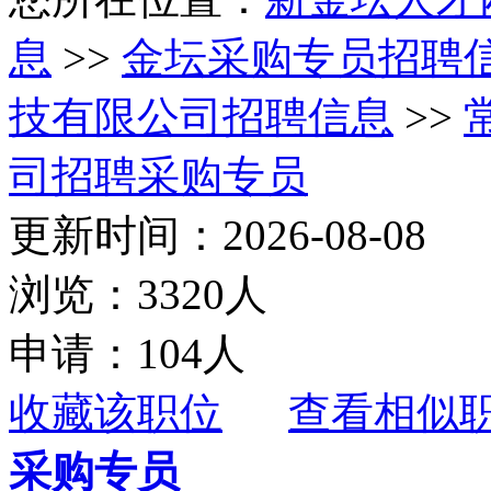
息
>>
金坛采购专员招聘
技有限公司招聘信息
>>
司招聘采购专员
更新时间：2026-08-08
浏览：3320人
申请：104人
收藏该职位
查看相似
采购专员