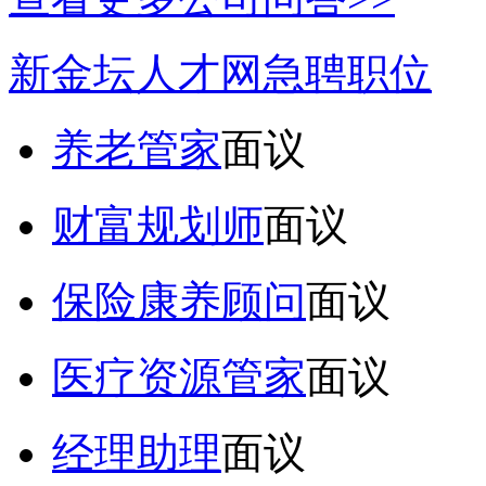
新金坛人才网急聘职位
养老管家
面议
财富规划师
面议
保险康养顾问
面议
医疗资源管家
面议
经理助理
面议