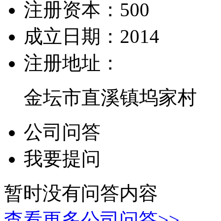
注册资本：
500
成立日期：
2014
注册地址：
金坛市直溪镇坞家村
公司问答
我要提问
暂时没有问答内容
查看更多公司问答>>