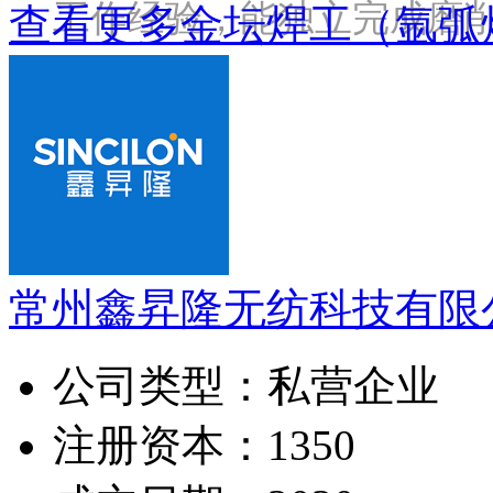
工作经验，能独立完成磨
查看更多金坛焊工（氩弧
常州鑫昇隆无纺科技有限
公司类型：
私营企业
注册资本：
1350