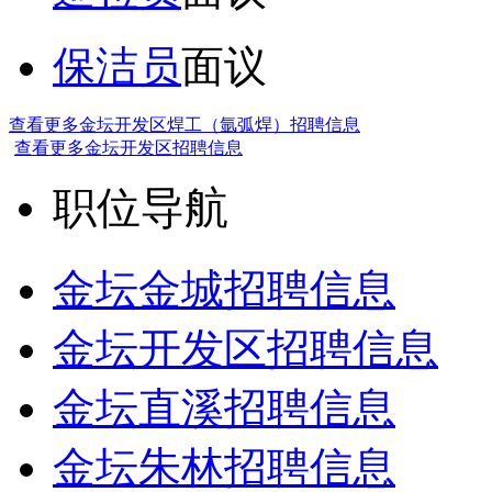
保洁员
面议
查看更多金坛开发区焊工（氩弧焊）招聘信息
查看更多金坛开发区招聘信息
职位导航
金坛金城招聘信息
金坛开发区招聘信息
金坛直溪招聘信息
金坛朱林招聘信息