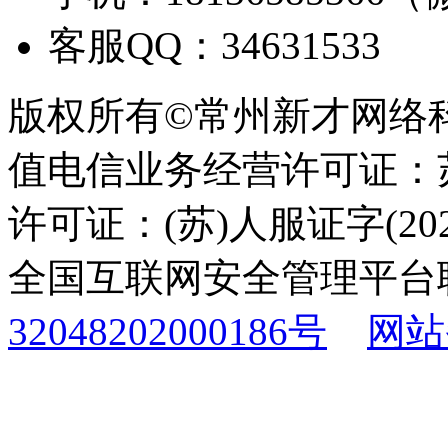
客服QQ：34631533
版权所有©常州新才网络
值电信业务经营许可证：苏B
许可证：(苏)人服证字(2025
全国互联网安全管理平台
32048202000186号
网站