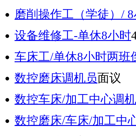
磨削操作工（学徒）/ 
设备维修工-单休8小时
车床工/单休8小时两班
数控磨床调机员
面议
数控车床/加工中心调
数控磨床/车床/加工中