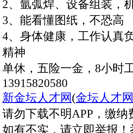
2、氩弧焊、设备组装，
3、能看懂图纸，不恐高
4、身体健康，工作认真
精神
单休，五险一金，8小时
新金坛人才网
(
金坛人才
请勿下载不明APP，缴
如有不实，请立即举报！