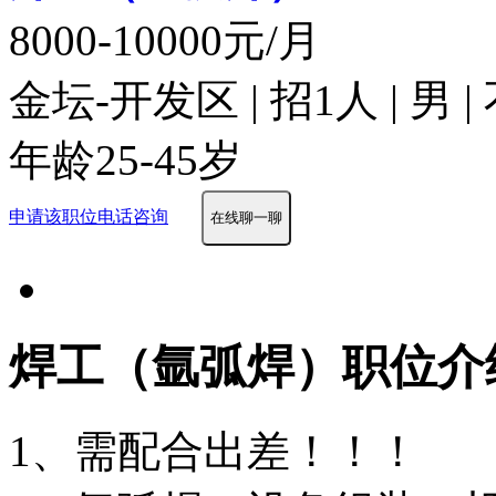
8000-10000元/月
金坛-开发区 | 招1人 | 男
年龄25-45岁
申请该职位
电话咨询
在线聊一聊
焊工（氩弧焊）职位介
1、需配合出差！！！