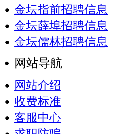
金坛指前招聘信息
金坛薛埠招聘信息
金坛儒林招聘信息
网站导航
网站介绍
收费标准
客服中心
求职防骗