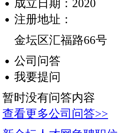
成立日期：
2020
注册地址：
金坛区汇福路66号
公司问答
我要提问
暂时没有问答内容
查看更多公司问答>>