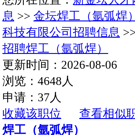
息
>>
金坛焊工（氩弧焊
科技有限公司招聘信息
>
招聘焊工（氩弧焊）
更新时间：2026-08-06
浏览：4648人
申请：37人
收藏该职位
查看相似
焊工（氩弧焊）