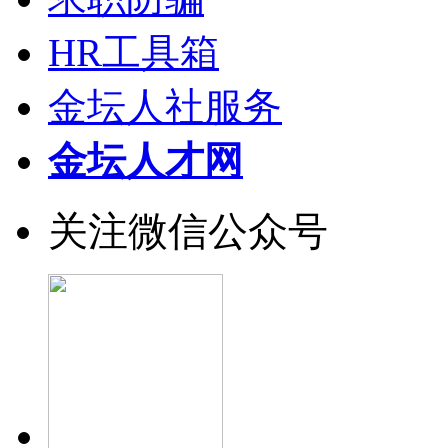
HR工具箱
金坛人社服务
金坛人才网
关注微信公众号