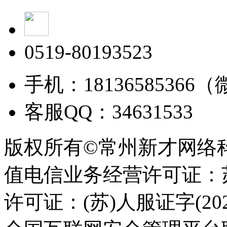
0519-80193523
手机：18136585366
客服QQ：34631533
版权所有©常州新才网络
值电信业务经营许可证：苏B
许可证：(苏)人服证字(2025