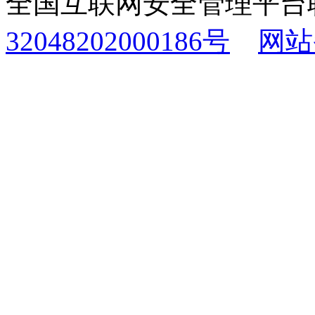
全国互联网安全管理平台
32048202000186号
网站