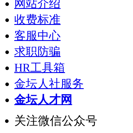
网站介绍
收费标准
客服中心
求职防骗
HR工具箱
金坛人社服务
金坛人才网
关注微信公众号