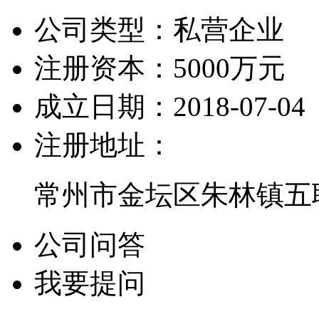
公司类型：
私营企业
注册资本：
5000万元
成立日期：
2018-07-04
注册地址：
常州市金坛区朱林镇五联
公司问答
我要提问