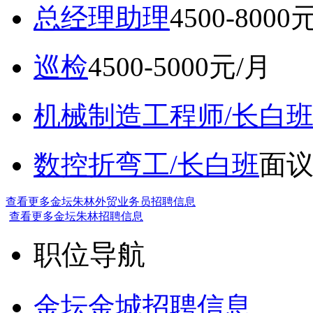
总经理助理
4500-8000
巡检
4500-5000元/月
机械制造工程师/长白
数控折弯工/长白班
面
查看更多金坛朱林外贸业务员招聘信息
查看更多金坛朱林招聘信息
职位导航
金坛金城招聘信息