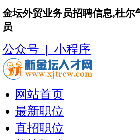
金坛外贸业务员招聘信息,杜尔
员
公众号 |
小程序
网站首页
最新职位
直招职位