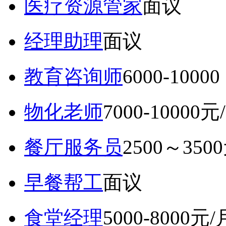
医疗资源管家
面议
经理助理
面议
教育咨询师
6000-10
物化老师
7000-10000元
餐厅服务员
2500～350
早餐帮工
面议
食堂经理
5000-8000元/