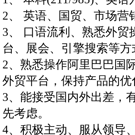
2、 英语、国贸、市场营
3、 口语流利、熟悉外贸
台、展会、引擎搜索等方
2、熟悉操作阿里巴巴国
外贸平台，保持产品的优
3、能接受国内外出差，
先考虑。
4、积极主动、服从领导