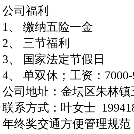
公司福利
1、 缴纳五险一金
2、 三节福利
3、 国家法定节假日
4、 单双休；工资：7000-9
公司地址：金坛区朱林镇五
年终奖
交通方便
管理规范