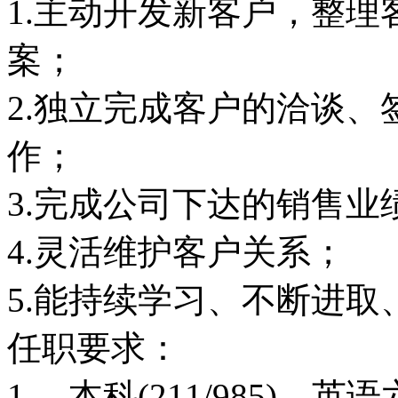
1.主动开发新客户，整
案；
2.独立完成客户的洽谈
作；
3.完成公司下达的销售业
4.灵活维护客户关系
5.能持续学习、不断进取
任职要求：
1、 本科(211/985)、