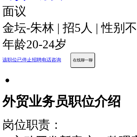
面议
金坛-朱林 | 招5人 | 性别
年龄20-24岁
该职位已停止招聘
电话咨询
在线聊一聊
外贸业务员职位介绍
岗位职责：