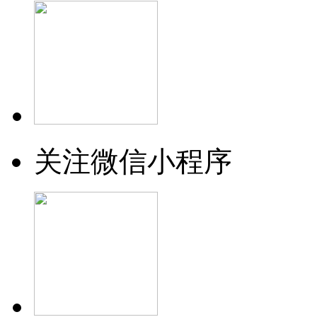
关注微信小程序