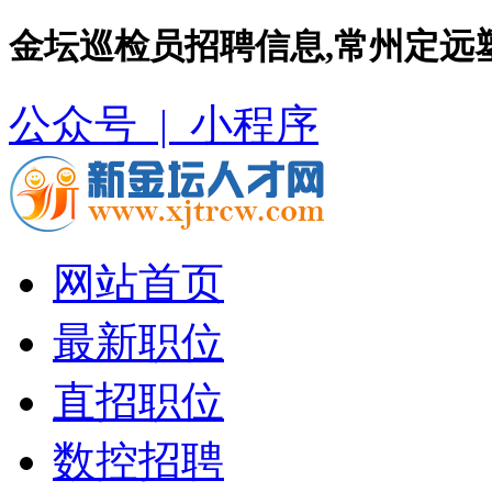
金坛巡检员招聘信息,常州定远
公众号 |
小程序
网站首页
最新职位
直招职位
数控招聘