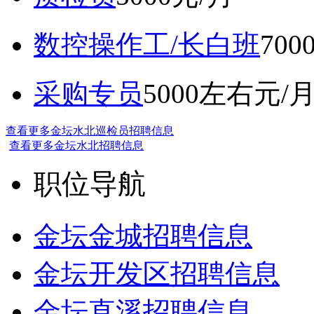
数控操作工/长白班
70
采购专员
5000左右元/
查看更多金坛水北巡检员招聘信息
查看更多金坛水北招聘信息
职位导航
金坛金城招聘信息
金坛开发区招聘信息
金坛直溪招聘信息