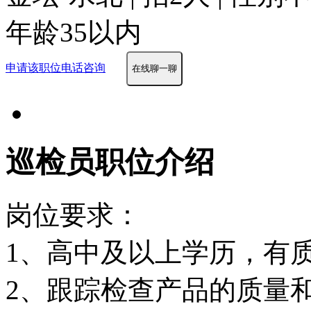
年龄35以内
申请该职位
电话咨询
在线聊一聊
巡检员职位介绍
岗位要求：
1、高中及以上学历，有
2、跟踪检查产品的质量