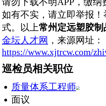
请勿下载不明APP，缴
如有不实，请立即举报！
式。以上
常州定远塑胶制
金坛人才网
，来源网址：
https://www.xjtrcw.com/zh
巡检员相关职位
质量体系工程师
面议