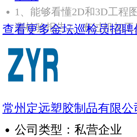
1、能够看懂2D和3D工程
测检验报告2、有过机加工
查看更多金坛巡检员招聘
常州定远塑胶制品有限公
公司类型：
私营企业