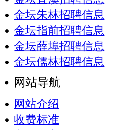
金坛朱林招聘信息
金坛指前招聘信息
金坛薛埠招聘信息
金坛儒林招聘信息
网站导航
网站介绍
收费标准