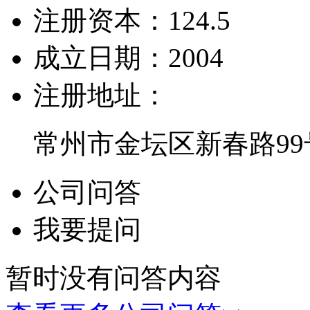
注册资本：
124.5
成立日期：
2004
注册地址：
常州市金坛区新春路99
公司问答
我要提问
暂时没有问答内容