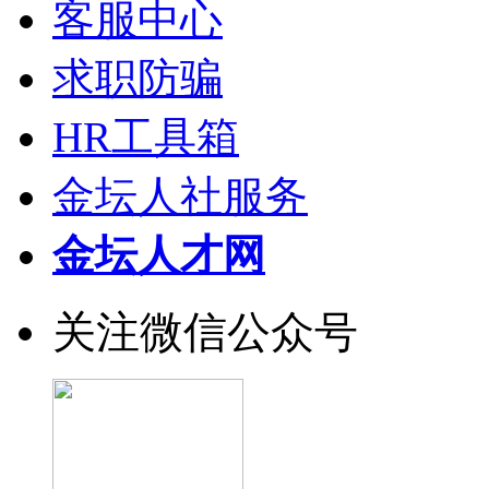
客服中心
求职防骗
HR工具箱
金坛人社服务
金坛人才网
关注微信公众号