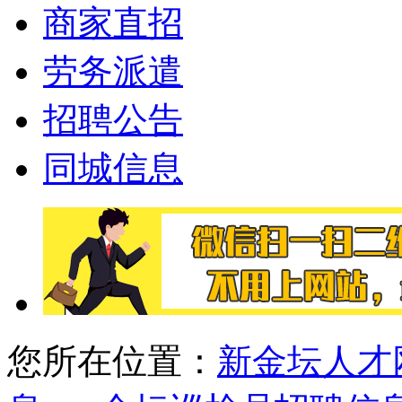
商家直招
劳务派遣
招聘公告
同城信息
您所在位置：
新金坛人才