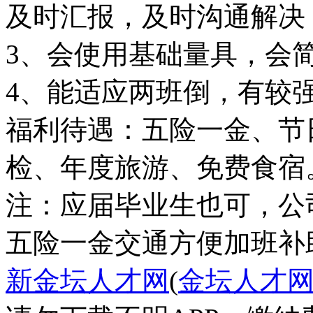
及时汇报，及时沟通解决
3、会使用基础量具，会
4、能适应两班倒，有较
福利待遇：五险一金、节
检、年度旅游、免费食宿
注：应届毕业生也可，公
五险一金
交通方便
加班补
新金坛人才网
(
金坛人才