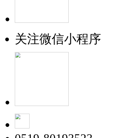
关注微信小程序