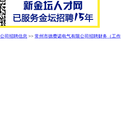
公司招聘信息
>>
常州市德费诺电气有限公司招聘财务（工作