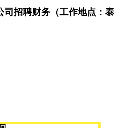
公司招聘财务（工作地点：泰