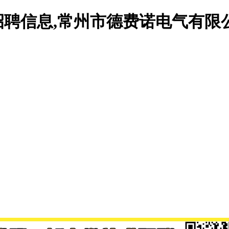
聘信息,常州市德费诺电气有限