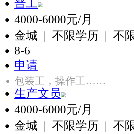
普工
4000-6000元/月
金城 | 不限学历 | 不
8-6
申请
包装工，操作工……
生产文员
4000-6000元/月
金城 | 不限学历 | 不