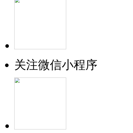
关注微信小程序