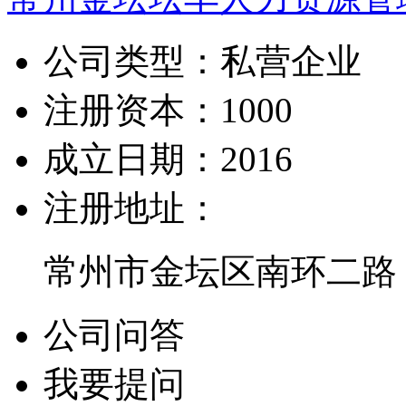
公司类型：
私营企业
注册资本：
1000
成立日期：
2016
注册地址：
常州市金坛区南环二路
公司问答
我要提问