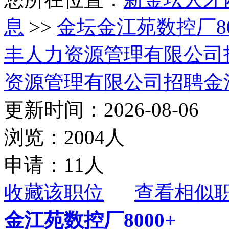
息
>>
金坛金江苑数控厂80
丰人力资源管理有限公司
资源管理有限公司招聘金江
更新时间：2026-08-06
浏览：2004人
申请：11人
收藏该职位
查看相似
金江苑数控厂8000+