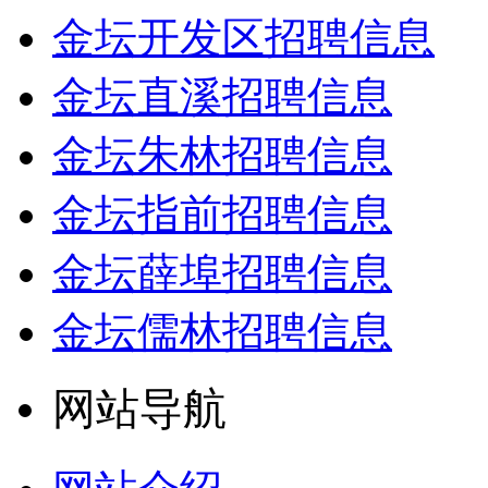
金坛开发区招聘信息
金坛直溪招聘信息
金坛朱林招聘信息
金坛指前招聘信息
金坛薛埠招聘信息
金坛儒林招聘信息
网站导航