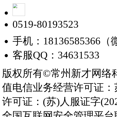
0519-80193523
手机：18136585366
客服QQ：34631533
版权所有©常州新才网络
值电信业务经营许可证：苏B
许可证：(苏)人服证字(2025
全国互联网安全管理平台