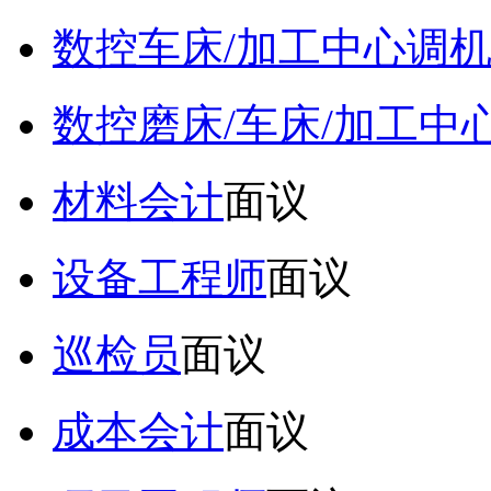
数控车床/加工中心调
数控磨床/车床/加工中
材料会计
面议
设备工程师
面议
巡检员
面议
成本会计
面议