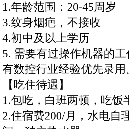
1.年龄范围：20-45周岁
3.纹身烟疤，不接收
4.初中及以上学历
5. 需要有过操作机器的
有数控行业经验优先录用
【吃住待遇】
1.包吃，白班两顿，吃饭
2.住宿费200/月，水电