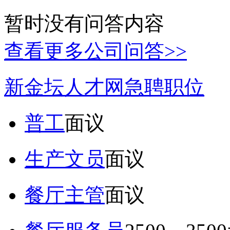
暂时没有问答内容
查看更多公司问答>>
新金坛人才网急聘职位
普工
面议
生产文员
面议
餐厅主管
面议