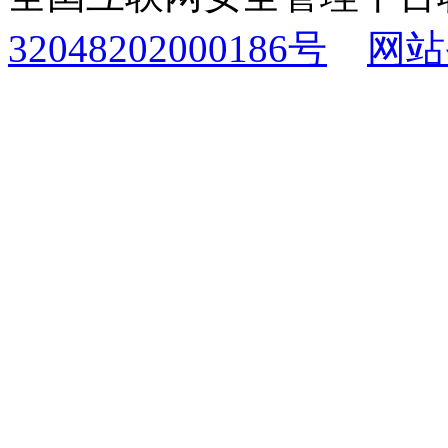
32048202000186号
网站