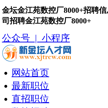
金坛金江苑数控厂8000+招聘
司招聘金江苑数控厂8000+
公众号 |
小程序
网站首页
最新职位
直招职位