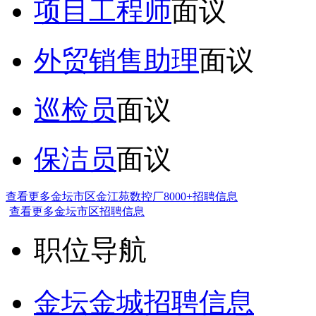
项目工程师
面议
外贸销售助理
面议
巡检员
面议
保洁员
面议
查看更多金坛市区金江苑数控厂8000+招聘信息
查看更多金坛市区招聘信息
职位导航
金坛金城招聘信息