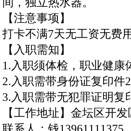
间，独立热水器。
【注意事项】
打卡不满7天无工资无费
【入职需知】
1.入职须体检，职业健康
2.入职需带身份证复印件
3.入职需带无犯罪证明复
【工作地址】金坛区开发
联系人：钱13961111375