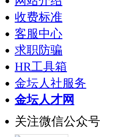
网站介绍
收费标准
客服中心
求职防骗
HR工具箱
金坛人社服务
金坛人才网
关注微信公众号