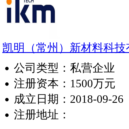
凯明（常州）新材料科技
公司类型：
私营企业
注册资本：
1500万元
成立日期：
2018-09-26
注册地址：