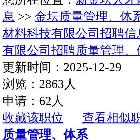
息
>>
金坛质量管理、体
材料科技有限公司招聘信
有限公司招聘质量管理、
更新时间：2025-12-29
浏览：2863人
申请：62人
收藏该职位
查看相似
质量管理、体系