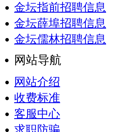
金坛指前招聘信息
金坛薛埠招聘信息
金坛儒林招聘信息
网站导航
网站介绍
收费标准
客服中心
求职防骗