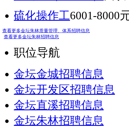
硫化操作工
6001-8000
查看更多金坛朱林质量管理、体系招聘信息
查看更多金坛朱林招聘信息
职位导航
金坛金城招聘信息
金坛开发区招聘信息
金坛直溪招聘信息
金坛朱林招聘信息