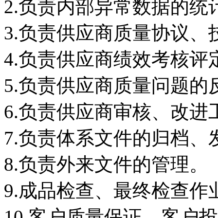
2.负责内部异常数据的统
3.负责供应商质量协议、
4.负责供应商绩效考核评
5.负责供应商质量问题的
6.负责供应商审核、改进
7.负责体系文件的归档
8.负责外来文件的管理。
9.成品检查、最终检查作
10.客户质量保证，客户