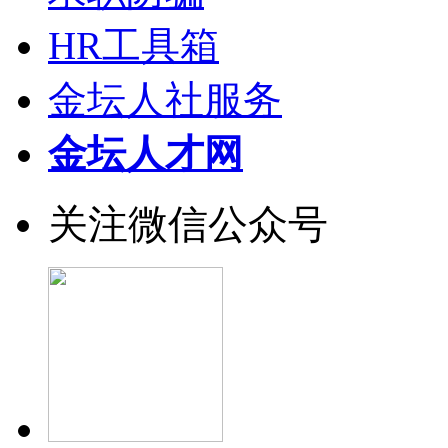
HR工具箱
金坛人社服务
金坛人才网
关注微信公众号