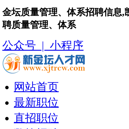
金坛质量管理、体系招聘信息,
聘质量管理、体系
公众号 |
小程序
网站首页
最新职位
直招职位