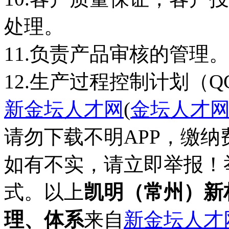
处理。
11.负责产品审核的管理。
12.生产过程控制计划（
新金坛人才网
(
金坛人才
请勿下载不明APP，缴
如有不实，请立即举报！
式。以上
凯明（常州）新
理、体系
来自
新金坛人才