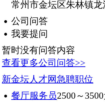
常州市金坛区朱林镇龙溪
公司问答
我要提问
暂时没有问答内容
查看更多公司问答>>
新金坛人才网急聘职位
餐厅服务员
2500～350