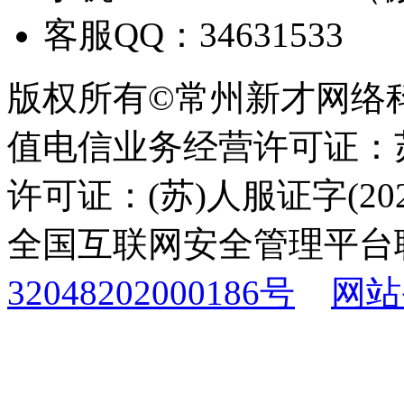
客服QQ：34631533
版权所有©常州新才网络
值电信业务经营许可证：苏B
许可证：(苏)人服证字(2025
全国互联网安全管理平台
32048202000186号
网站