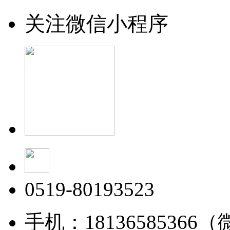
关注微信小程序
0519-80193523
手机：18136585366