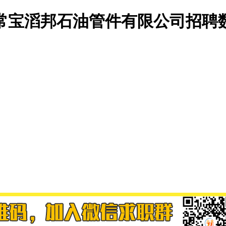
常宝滔邦石油管件有限公司招聘