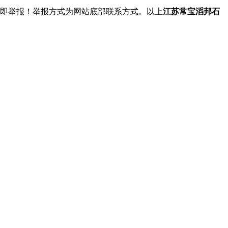
立即举报！举报方式为网站底部联系方式。以上
江苏常宝滔邦石