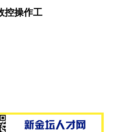
数控操作工