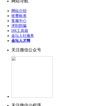
网站导航
网站介绍
收费标准
客服中心
求职防骗
HR工具箱
金坛人社服务
金坛人才网
关注微信公众号
关注微信小程序