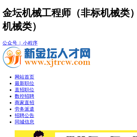
金坛机械工程师（非标机械类）
机械类）
公众号 |
小程序
网站首页
最新职位
直招职位
数控招聘
商家直招
劳务派遣
招聘公告
同城信息