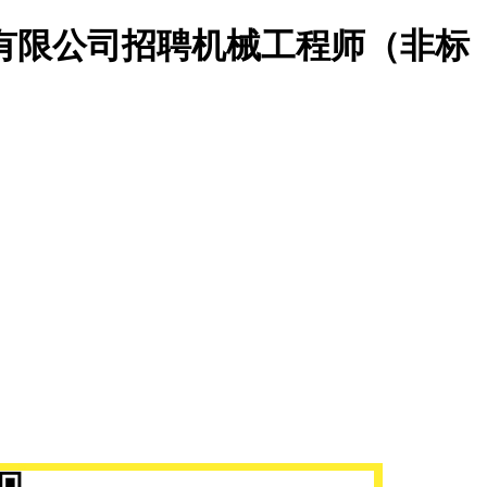
有限公司招聘机械工程师（非标