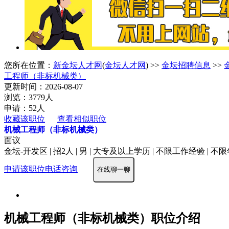
您所在位置：
新金坛人才网
(
金坛人才网
) >>
金坛招聘信息
>>
工程师（非标机械类）
更新时间：2026-08-07
浏览：3779人
申请：52人
收藏该职位
查看相似职位
机械工程师（非标机械类）
面议
金坛-开发区 | 招2人 | 男 | 大专及以上学历 | 不限工作经验 | 不
申请该职位
电话咨询
在线聊一聊
机械工程师（非标机械类）职位介绍