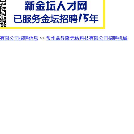
有限公司招聘信息
>>
常州鑫昇隆无纺科技有限公司招聘机械