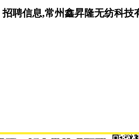
招聘信息,常州鑫昇隆无纺科技