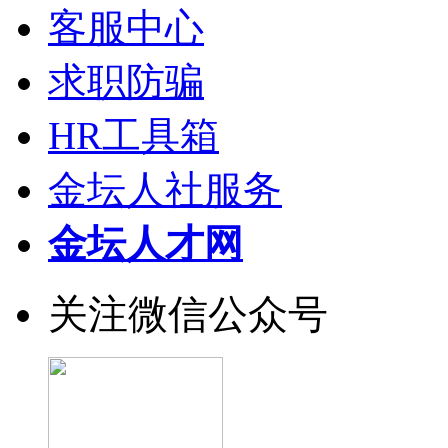
客服中心
求职防骗
HR工具箱
金坛人社服务
金坛人才网
关注微信公众号