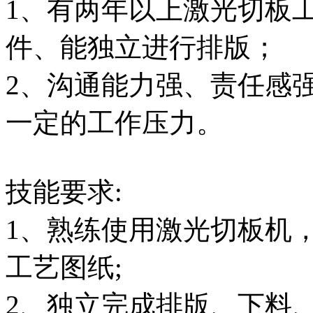
1、有两年以上激光切板
件、能独立进行排版；
2、沟通能力强、责任感
一定的工作压力。
技能要求:
1、熟练使用激光切板机
工艺图纸;
2、独立完成排版、下料