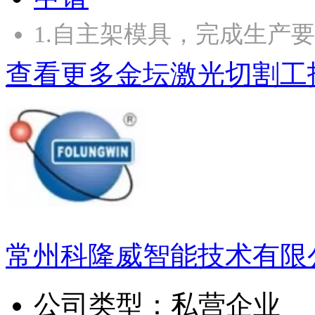
1.自主架模具，完成生产
查看更多金坛激光切割工
常州科隆威智能技术有限
公司类型：
私营企业