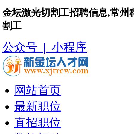
金坛激光切割工招聘信息,常州
割工
公众号 |
小程序
网站首页
最新职位
直招职位