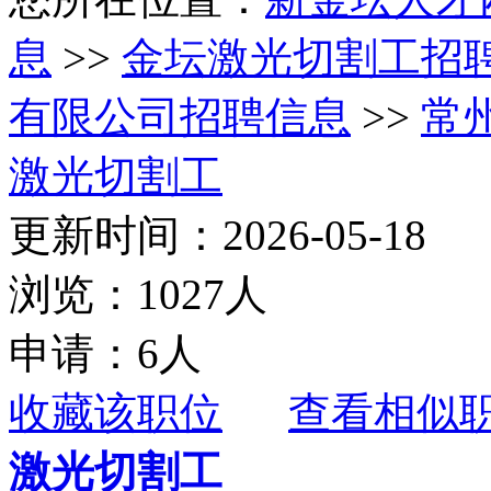
息
>>
金坛激光切割工招
有限公司招聘信息
>>
常
激光切割工
更新时间：2026-05-18
浏览：1027人
申请：6人
收藏该职位
查看相似
激光切割工