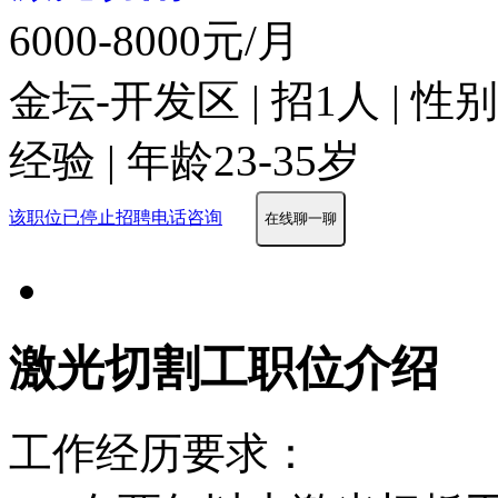
6000-8000元/月
金坛-开发区 | 招1人 | 
经验 | 年龄23-35岁
该职位已停止招聘
电话咨询
在线聊一聊
激光切割工职位介绍
工作经历要求：