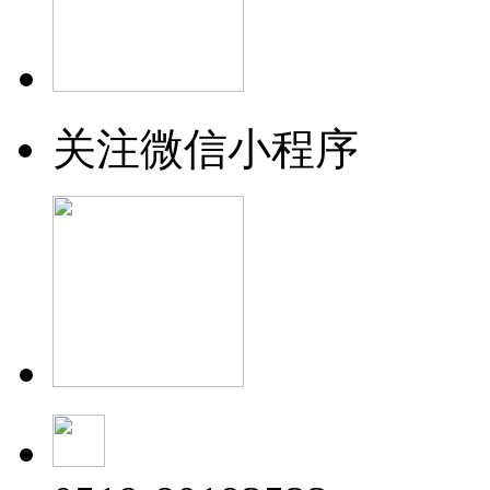
关注微信小程序