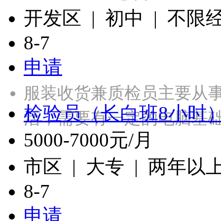
开发区 | 初中 | 不限
8-7
申请
服装收货兼质检员主要从
检验员（长白班8小时
活，需要有一定的电脑基础，
5000-7000元/月
市区 | 大专 | 两年以
8-7
申请