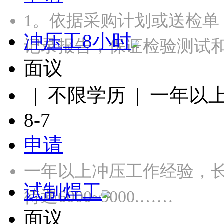
1。依据采购计划或送检
冲压工8小时
记录报告，保证检验测试
面议
| 不限学历 | 一年以
8-7
申请
一年以上冲压工作经验，长白
试制焊工
待遇6000~9000.……
面议