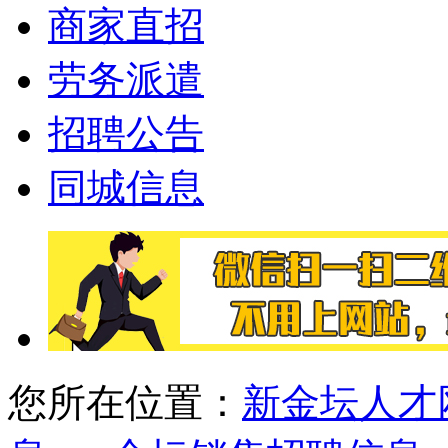
商家直招
劳务派遣
招聘公告
同城信息
您所在位置：
新金坛人才