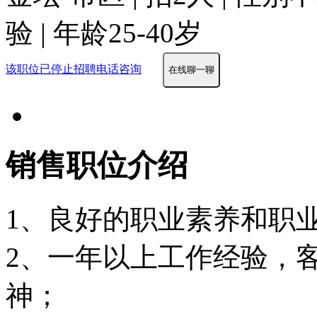
验 | 年龄25-40岁
该职位已停止招聘
电话咨询
在线聊一聊
销售职位介绍
1、良好的职业素养和职
2、一年以上工作经验，
神；