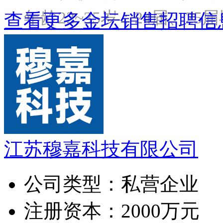
年龄22~35岁；24届、2
查看更多金坛销售招聘信
江苏穆嘉科技有限公司
公司类型：
私营企业
注册资本：
2000万元