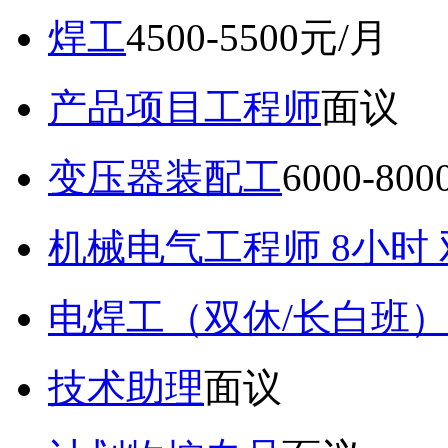
焊工
4500-5500元/月
产品项目工程师
面议
变压器装配工
6000-80
机械电气工程师 8小时
电焊工（双休/长白班
技术助理
面议