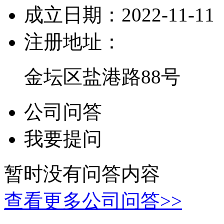
成立日期：
2022-11-11
注册地址：
金坛区盐港路88号
公司问答
我要提问
暂时没有问答内容
查看更多公司问答>>