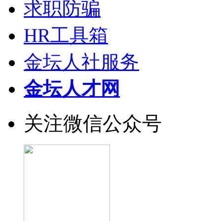
求职防骗
HR工具箱
金坛人社服务
金坛人才网
关注微信公众号