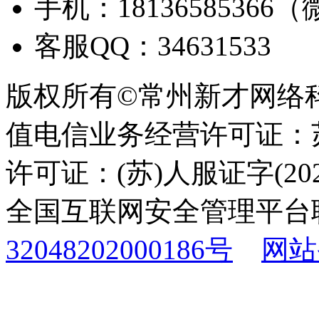
手机：18136585366
客服QQ：34631533
版权所有©常州新才网络
值电信业务经营许可证：苏B
许可证：(苏)人服证字(2025
全国互联网安全管理平台
32048202000186号
网站