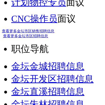
计划物控专员
面议
CNC操作员
面议
查看更多金坛市区销售招聘信息
查看更多金坛市区招聘信息
职位导航
金坛金城招聘信息
金坛开发区招聘信息
金坛直溪招聘信息
金坛朱林招聘信息