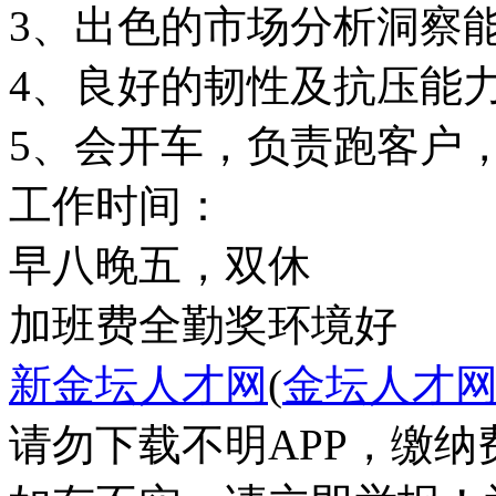
3、出色的市场分析洞察
4、良好的韧性及抗压能
5、会开车，负责跑客户
工作时间：
早八晚五，双休
加班费
全勤奖
环境好
新金坛人才网
(
金坛人才
请勿下载不明APP，缴