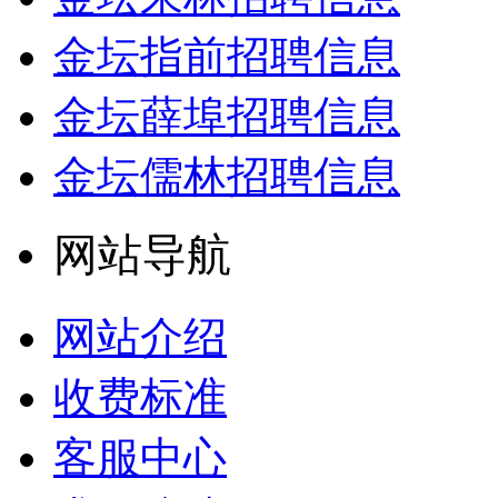
金坛指前招聘信息
金坛薛埠招聘信息
金坛儒林招聘信息
网站导航
网站介绍
收费标准
客服中心