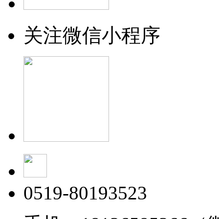
关注微信小程序
0519-80193523