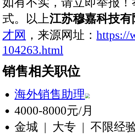
如有不实，请立即举报！
式。以上
江苏穆嘉科技有
才网
，来源网址：
https:/
104263.html
销售相关职位
海外销售助理
4000-8000元/月
金城 | 大专 | 不限经