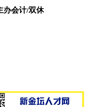
主办会计/双休