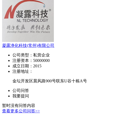
凝露净化科技(常州)有限公司
公司类型：
私营企业
注册资本：
50000000
成立日期：
2015
注册地址：
金坛开发区晨风路900号联东U谷十栋A号
公司问答
我要提问
暂时没有问答内容
查看更多公司问答>>