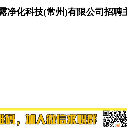
露净化科技(常州)有限公司招聘