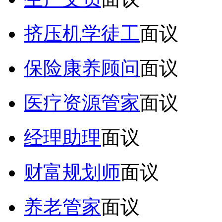
挤压机学徒工
面议
保险康养顾问
面议
医疗资源管家
面议
经理助理
面议
财富规划师
面议
养老管家
面议