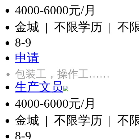
4000-6000元/月
金城 | 不限学历 | 不
8-9
申请
包装工，操作工……
生产文员
4000-6000元/月
金城 | 不限学历 | 不
8-9