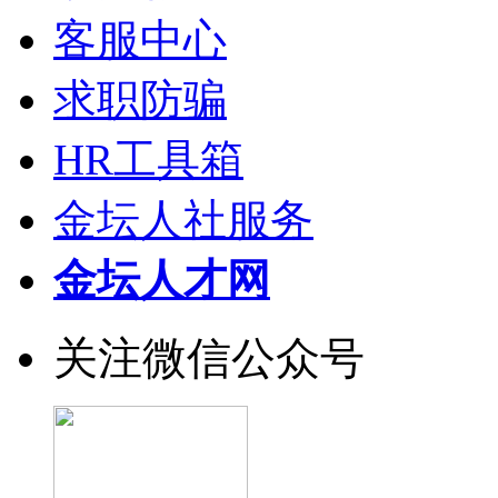
客服中心
求职防骗
HR工具箱
金坛人社服务
金坛人才网
关注微信公众号