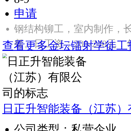
申请
钢结构铆工，室内制作，长
餐。日工资：200-240元，年
查看更多金坛镭射学徒工
日正升智能装备（江苏）
公司类型：
私营企业