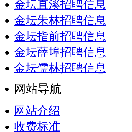
金坛直溪招聘信息
金坛朱林招聘信息
金坛指前招聘信息
金坛薛埠招聘信息
金坛儒林招聘信息
网站导航
网站介绍
收费标准