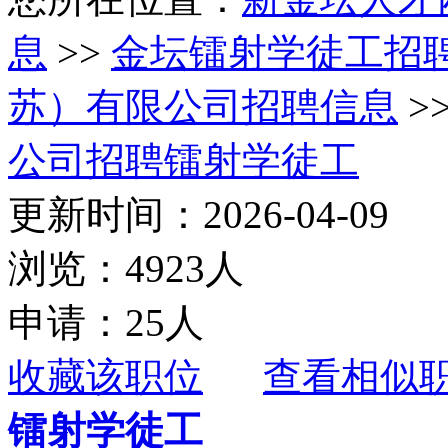
息
>>
金坛镭射学徒工招
苏）有限公司招聘信息
>
公司招聘镭射学徒工
更新时间：2026-04-09
浏览：4923人
申请：25人
收藏该职位
查看相似
镭射学徒工