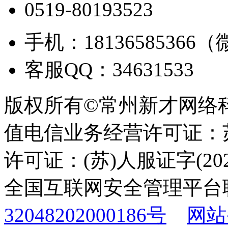
0519-80193523
手机：18136585366
客服QQ：34631533
版权所有©常州新才网络
值电信业务经营许可证：苏B
许可证：(苏)人服证字(2025
全国互联网安全管理平台
32048202000186号
网站