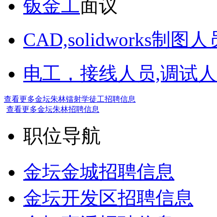
钣金工
面议
CAD,solidworks制图人
电工，接线人员,调试人
查看更多金坛朱林镭射学徒工招聘信息
查看更多金坛朱林招聘信息
职位导航
金坛金城招聘信息
金坛开发区招聘信息