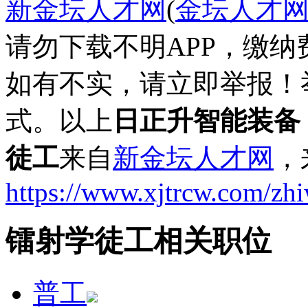
新金坛人才网
(
金坛人才
请勿下载不明APP，缴
如有不实，请立即举报！
式。以上
日正升智能装备
徒工
来自
新金坛人才网
，
https://www.xjtrcw.com/zh
镭射学徒工相关职位
普工