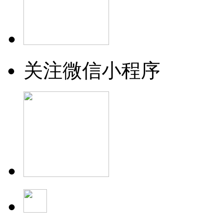
关注微信小程序