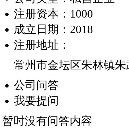
注册资本：
1000
成立日期：
2018
注册地址：
常州市金坛区朱林镇朱
公司问答
我要提问
暂时没有问答内容