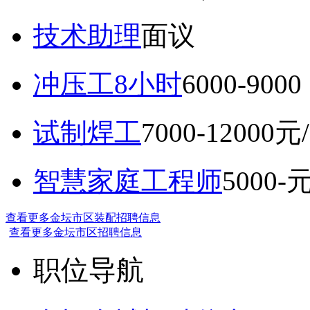
技术助理
面议
冲压工8小时
6000-9
试制焊工
7000-12000元
智慧家庭工程师
5000-
查看更多金坛市区装配招聘信息
查看更多金坛市区招聘信息
职位导航