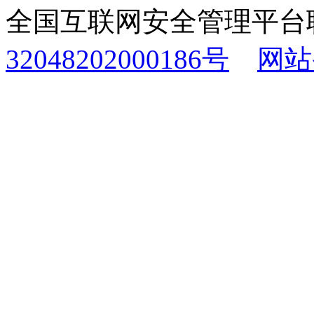
全国互联网安全管理平台
32048202000186号
网站