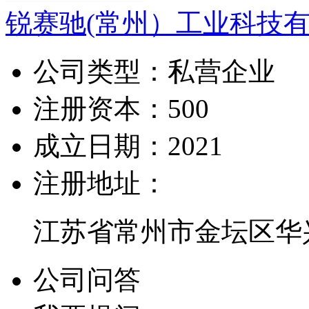
锐赛驰(常州）工业科技
公司类型：
私营企业
注册资本：
500
成立日期：
2021
注册地址：
江苏省常州市金坛区华兴
公司问答