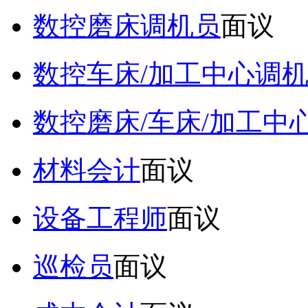
数控磨床调机员
面议
数控车床/加工中心调
数控磨床/车床/加工中
材料会计
面议
设备工程师
面议
巡检员
面议