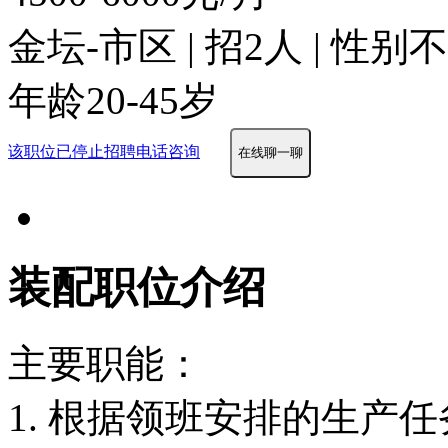
金坛-市区 | 招2人 | 性别
年龄20-45岁
该职位已停止招聘
电话咨询
在线聊一聊
装配职位介绍
主要职能：
1. 根据领班安排的生产