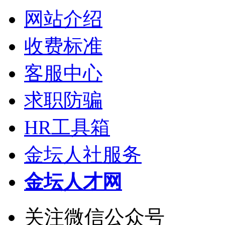
网站介绍
收费标准
客服中心
求职防骗
HR工具箱
金坛人社服务
金坛人才网
关注微信公众号