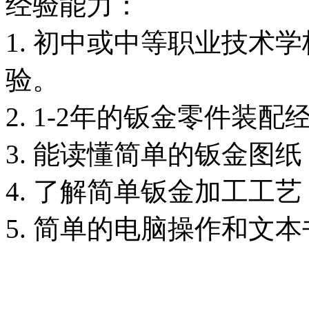
经验能力：
1. 初中或中等职业技术
验。
2. 1-2年的钣金零件装配
3. 能读懂简单的钣金图纸
4. 了解简单钣金加工工艺
5. 简单的电脑操作和文