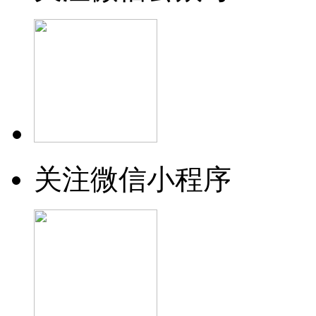
关注微信小程序