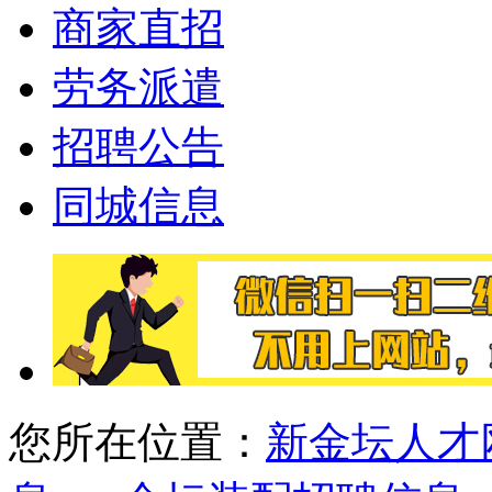
商家直招
劳务派遣
招聘公告
同城信息
您所在位置：
新金坛人才