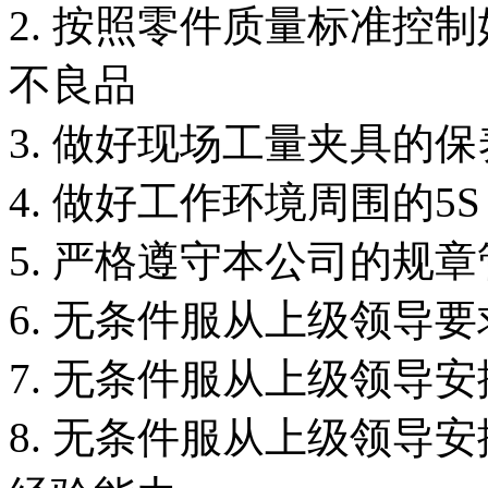
2. 按照零件质量标准控
不良品
3. 做好现场工量夹具的保
4. 做好工作环境周围的5S
5. 严格遵守本公司的规
6. 无条件服从上级领导
7. 无条件服从上级领导
8. 无条件服从上级领导