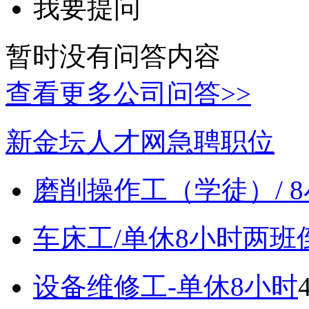
我要提问
暂时没有问答内容
查看更多公司问答>>
新金坛人才网急聘职位
磨削操作工（学徒）/ 
车床工/单休8小时两班
设备维修工-单休8小时