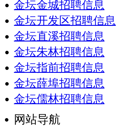
金坛金城招聘信息
金坛开发区招聘信息
金坛直溪招聘信息
金坛朱林招聘信息
金坛指前招聘信息
金坛薛埠招聘信息
金坛儒林招聘信息
网站导航