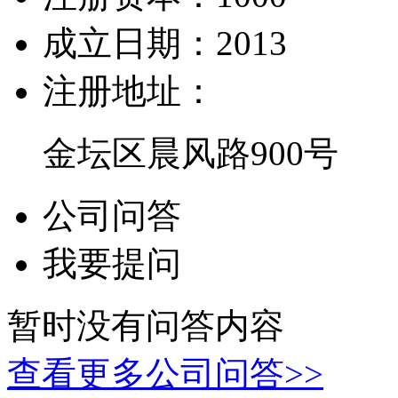
成立日期：
2013
注册地址：
金坛区晨风路900号
公司问答
我要提问
暂时没有问答内容
查看更多公司问答>>