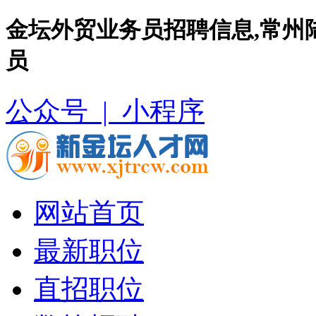
金坛外贸业务员招聘信息,常州
员
公众号 |
小程序
网站首页
最新职位
直招职位