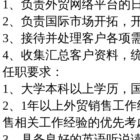
1、负责外贸网络平台的
2、负责国际市场开拓，
3、接待并处理客户各项
4、收集汇总客户资料，
任职要求：
1、大学本科以上学历，
2、1年以上外贸销售工
售相关工作经验的优先考
3、具备良好的英语听说