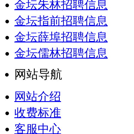
金坛朱林招聘信息
金坛指前招聘信息
金坛薛埠招聘信息
金坛儒林招聘信息
网站导航
网站介绍
收费标准
客服中心