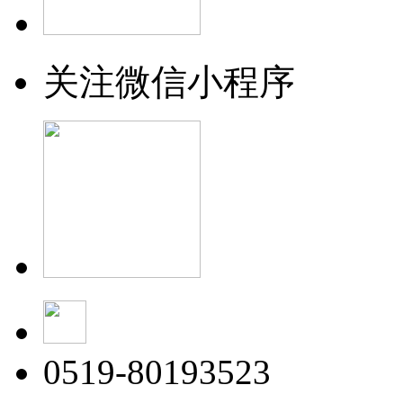
关注微信小程序
0519-80193523