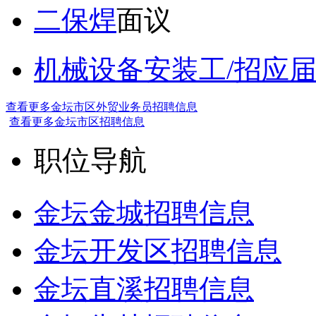
二保焊
面议
机械设备安装工/招应
查看更多金坛市区外贸业务员招聘信息
查看更多金坛市区招聘信息
职位导航
金坛金城招聘信息
金坛开发区招聘信息
金坛直溪招聘信息