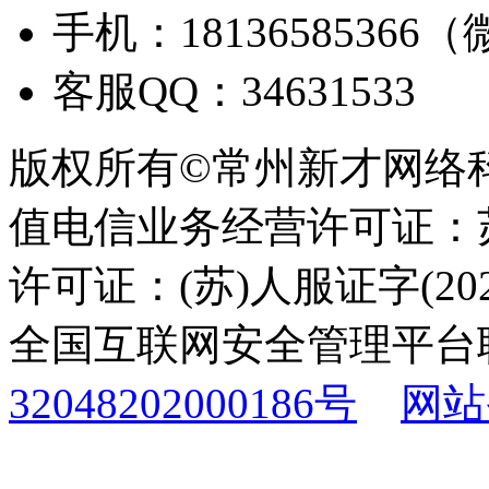
手机：18136585366
客服QQ：34631533
版权所有©常州新才网络
值电信业务经营许可证：苏B
许可证：(苏)人服证字(2025
全国互联网安全管理平台
32048202000186号
网站