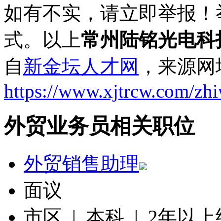
如有不实，请立即举报！
式。以上
常州陆铭光电科
自
新金坛人才网
，来源网
https://www.xjtrcw.com/zh
外贸业务员相关职位
外贸销售助理
面议
市区 | 本科 | 2年以