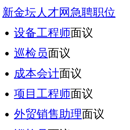
新金坛人才网急聘职位
设备工程师
面议
巡检员
面议
成本会计
面议
项目工程师
面议
外贸销售助理
面议