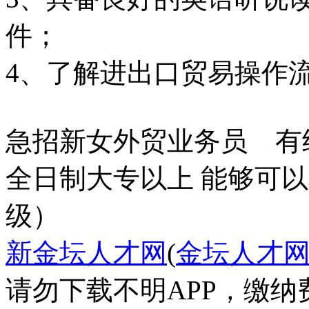
件；
4、了解进出口贸易操作
急招新女外贸业务员 
全日制大专以上 能够可
级）
新金坛人才网
(
金坛人才
请勿下载不明APP，缴