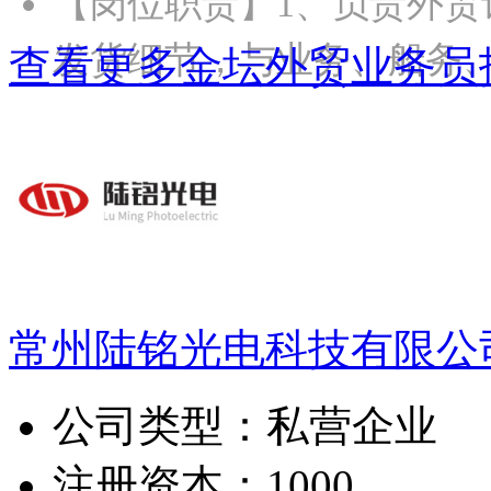
【岗位职责】1、负责外贸
发货细节，与业务、船务
查看更多金坛外贸业务员
常州陆铭光电科技有限公
公司类型：
私营企业
注册资本：
1000