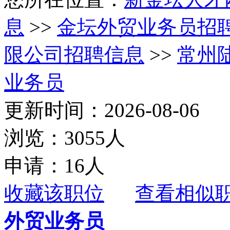
息
>>
金坛外贸业务员招
限公司招聘信息
>>
常州
业务员
更新时间：2026-08-06
浏览：3055人
申请：16人
收藏该职位
查看相似
外贸业务员