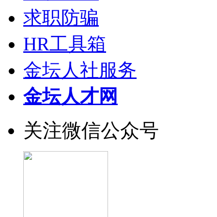
求职防骗
HR工具箱
金坛人社服务
金坛人才网
关注微信公众号