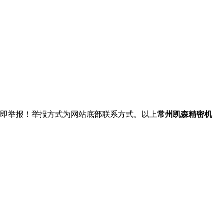
立即举报！举报方式为网站底部联系方式。以上
常州凯森精密机