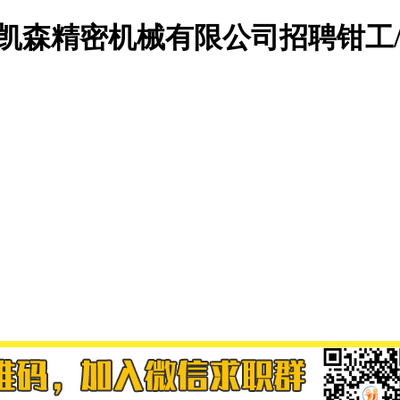
州凯森精密机械有限公司招聘钳工