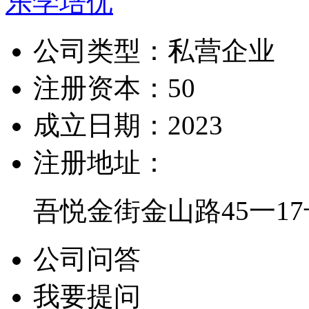
乐学培优
公司类型：
私营企业
注册资本：
50
成立日期：
2023
注册地址：
吾悦金街金山路45一17
公司问答
我要提问