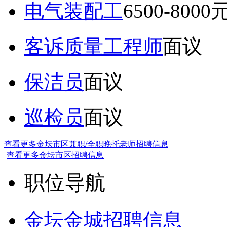
电气装配工
6500-8000
客诉质量工程师
面议
保洁员
面议
巡检员
面议
查看更多金坛市区兼职/全职晚托老师招聘信息
查看更多金坛市区招聘信息
职位导航
金坛金城招聘信息