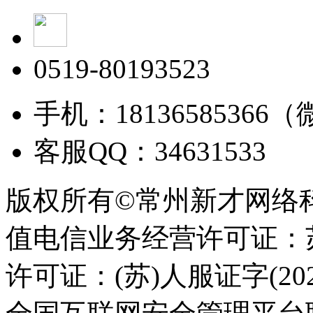
0519-80193523
手机：18136585366
客服QQ：34631533
版权所有©常州新才网络
值电信业务经营许可证：苏B
许可证：(苏)人服证字(2025