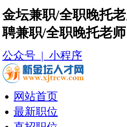
金坛兼职/全职晚托老
聘兼职/全职晚托老师
公众号 |
小程序
网站首页
最新职位
直招职位