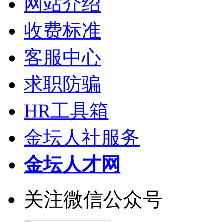
网站介绍
收费标准
客服中心
求职防骗
HR工具箱
金坛人社服务
金坛人才网
关注微信公众号