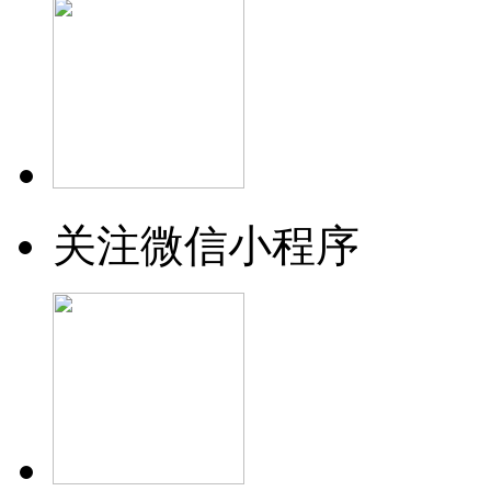
关注微信小程序