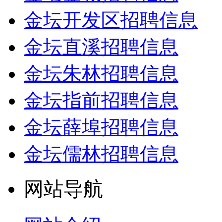
金坛开发区招聘信息
金坛直溪招聘信息
金坛朱林招聘信息
金坛指前招聘信息
金坛薛埠招聘信息
金坛儒林招聘信息
网站导航