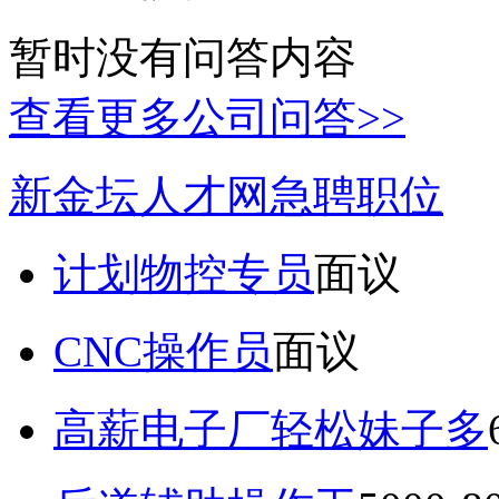
暂时没有问答内容
查看更多公司问答>>
新金坛人才网急聘职位
计划物控专员
面议
CNC操作员
面议
高薪电子厂轻松妹子多