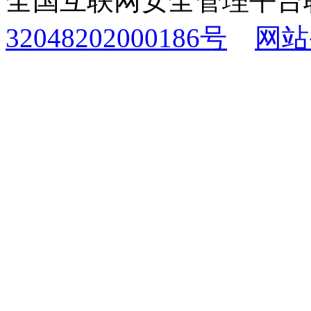
全国互联网安全管理平台
32048202000186号
网站