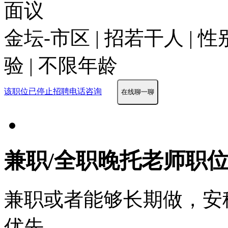
面议
金坛-市区 | 招若干人 | 
验 | 不限年龄
该职位已停止招聘
电话咨询
在线聊一聊
兼职/全职晚托老师职
兼职或者能够长期做，安
优先