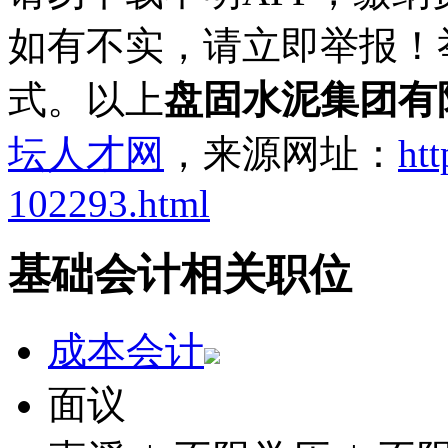
如有不实，请立即举报！
式。以上
盘固水泥集团有
坛人才网
，来源网址：
htt
102293.html
基础会计相关职位
成本会计
面议