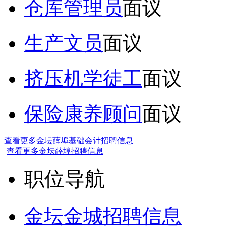
仓库管理员
面议
生产文员
面议
挤压机学徒工
面议
保险康养顾问
面议
查看更多金坛薛埠基础会计招聘信息
查看更多金坛薛埠招聘信息
职位导航
金坛金城招聘信息