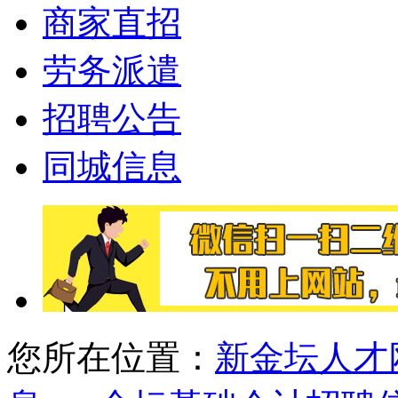
商家直招
劳务派遣
招聘公告
同城信息
您所在位置：
新金坛人才