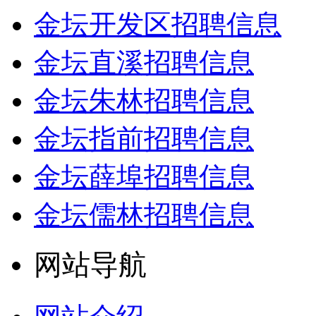
金坛开发区招聘信息
金坛直溪招聘信息
金坛朱林招聘信息
金坛指前招聘信息
金坛薛埠招聘信息
金坛儒林招聘信息
网站导航