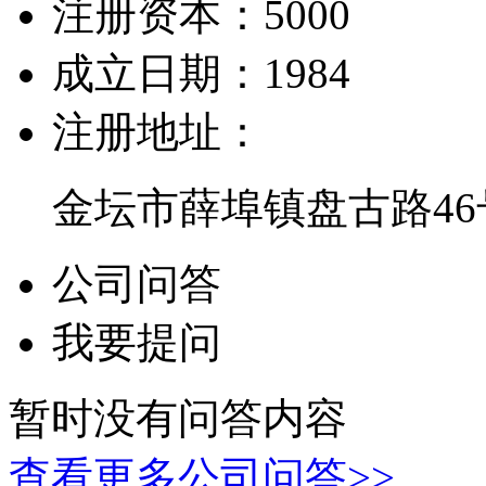
注册资本：
5000
成立日期：
1984
注册地址：
金坛市薛埠镇盘古路46
公司问答
我要提问
暂时没有问答内容
查看更多公司问答>>