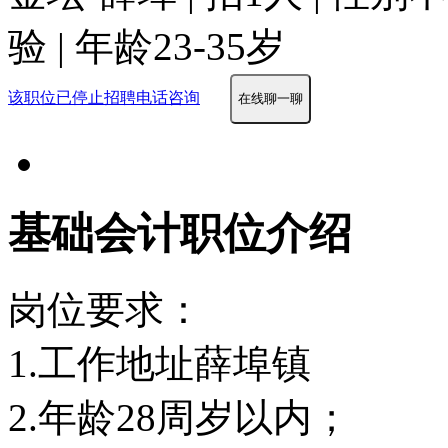
验 | 年龄23-35岁
该职位已停止招聘
电话咨询
在线聊一聊
基础会计职位介绍
岗位要求：
1.工作地址薛埠镇
2.年龄28周岁以内；