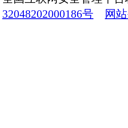
32048202000186号
网站