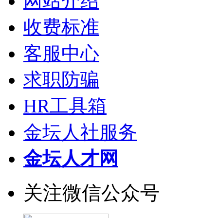
网站介绍
收费标准
客服中心
求职防骗
HR工具箱
金坛人社服务
金坛人才网
关注微信公众号