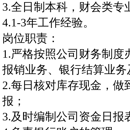
3.全日制本科，财会类专
4.1-3年工作经验。
岗位职责：
1.严格按照公司财务制
报销业务、银行结算业务
2.每日核对库存现金，
报；
3.及时编制公司资金日