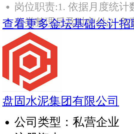
岗位职责:1. 依据月度
分类整理后及时交付;2. 
查看更多金坛基础会计招
盘固水泥集团有限公司
公司类型：
私营企业