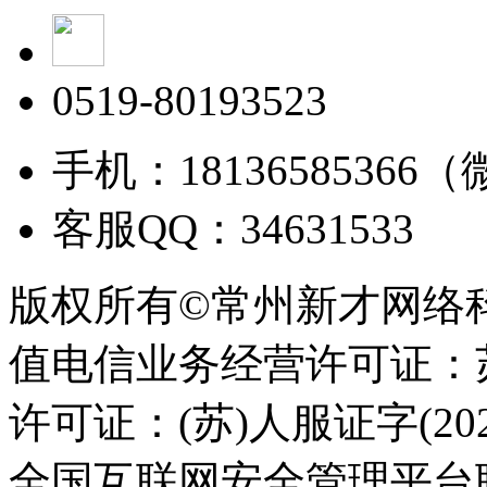
0519-80193523
手机：18136585366
客服QQ：34631533
版权所有©常州新才网络
值电信业务经营许可证：苏B
许可证：(苏)人服证字(2025
全国互联网安全管理平台