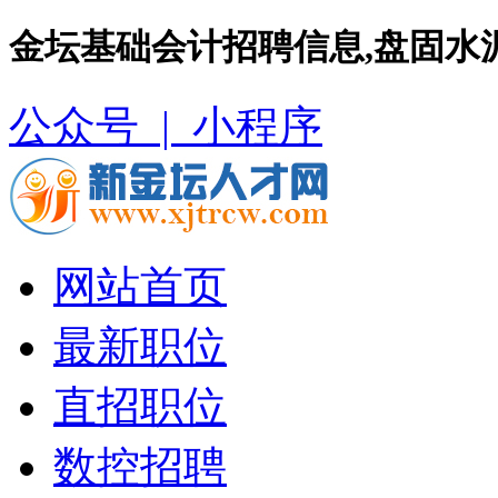
金坛基础会计招聘信息,盘固水
公众号 |
小程序
网站首页
最新职位
直招职位
数控招聘