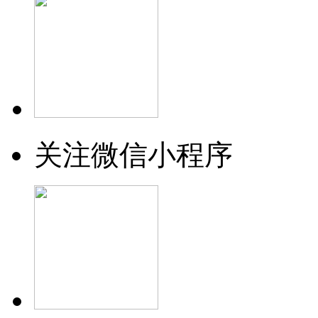
关注微信小程序