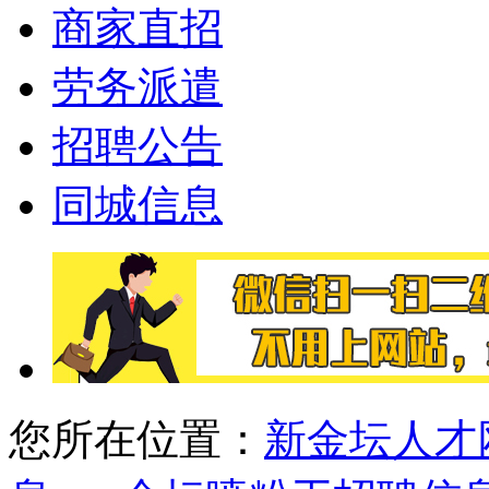
商家直招
劳务派遣
招聘公告
同城信息
您所在位置：
新金坛人才