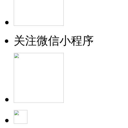
关注微信小程序