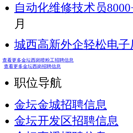
自动化维修技术员800
月
城西高新外企轻松电子厂7
查看更多金坛西岗喷粉工招聘信息
查看更多金坛西岗招聘信息
职位导航
金坛金城招聘信息
金坛开发区招聘信息