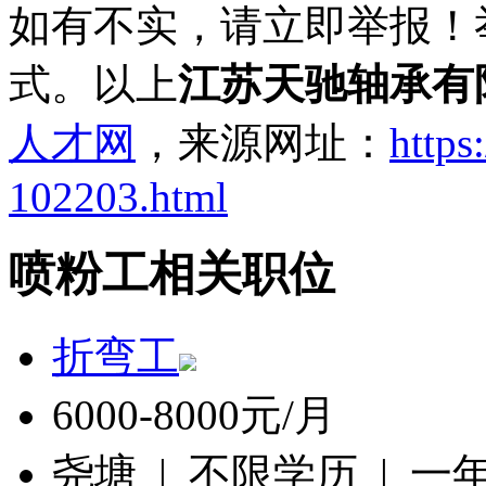
如有不实，请立即举报！
式。以上
江苏天驰轴承有
人才网
，来源网址：
https
102203.html
喷粉工相关职位
折弯工
6000-8000元/月
尧塘 | 不限学历 | 一