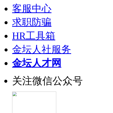
客服中心
求职防骗
HR工具箱
金坛人社服务
金坛人才网
关注微信公众号