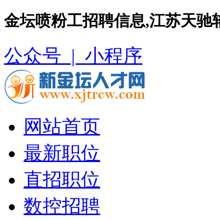
金坛喷粉工招聘信息,江苏天驰
公众号 |
小程序
网站首页
最新职位
直招职位
数控招聘