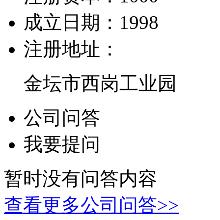
成立日期：
1998
注册地址：
金坛市西岗工业园
公司问答
我要提问
暂时没有问答内容
查看更多公司问答>>