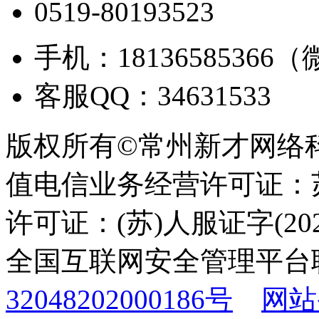
0519-80193523
手机：18136585366
客服QQ：34631533
版权所有©常州新才网络
值电信业务经营许可证：苏B
许可证：(苏)人服证字(2025
全国互联网安全管理平台
32048202000186号
网站