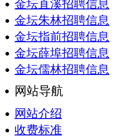
金坛直溪招聘信息
金坛朱林招聘信息
金坛指前招聘信息
金坛薛埠招聘信息
金坛儒林招聘信息
网站导航
网站介绍
收费标准