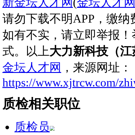
新金坛人才网
(
金坛人才
请勿下载不明APP，缴
如有不实，请立即举报！
式。以上
大力新科技（江
金坛人才网
，来源网址：
https://www.xjtrcw.com/zh
质检相关职位
质检员