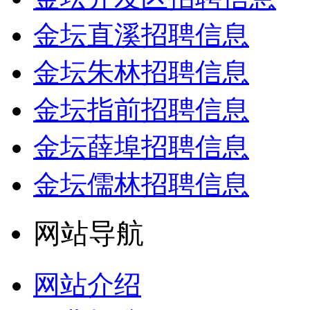
金坛直溪招聘信息
金坛朱林招聘信息
金坛指前招聘信息
金坛薛埠招聘信息
金坛儒林招聘信息
网站导航
网站介绍