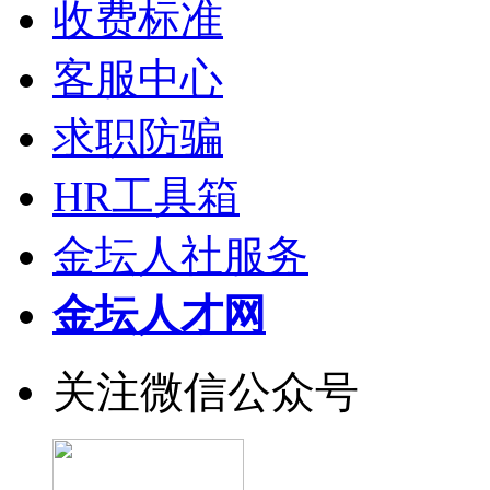
收费标准
客服中心
求职防骗
HR工具箱
金坛人社服务
金坛人才网
关注微信公众号