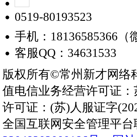
0519-80193523
手机：18136585366
客服QQ：34631533
版权所有©常州新才网络
值电信业务经营许可证：苏B
许可证：(苏)人服证字(2025
全国互联网安全管理平台