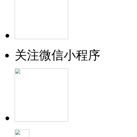
关注微信小程序