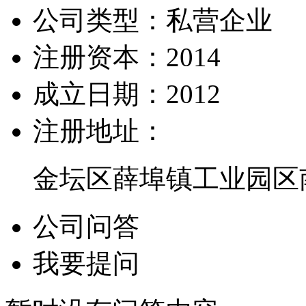
公司类型：
私营企业
注册资本：
2014
成立日期：
2012
注册地址：
金坛区薛埠镇工业园区
公司问答
我要提问