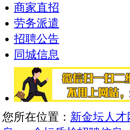
商家直招
劳务派遣
招聘公告
同城信息
您所在位置：
新金坛人才