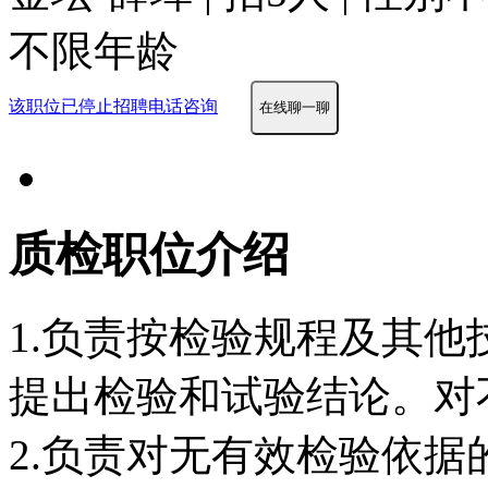
不限年龄
该职位已停止招聘
电话咨询
在线聊一聊
质检职位介绍
1.负责按检验规程及其
提出检验和试验结论。对
2.负责对无有效检验依