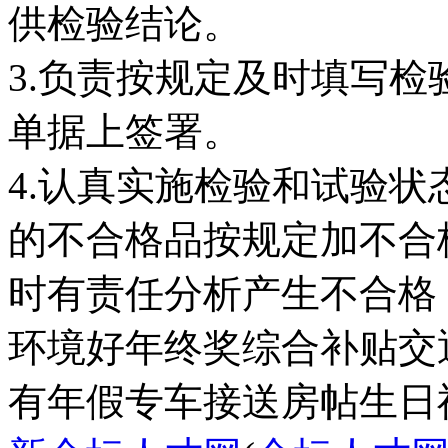
供检验结论。
3.负责按规定及时填写
单据上签署。
4.认真实施检验和试验
的不合格品按规定加不合
时有责任分析产生不合格
环境好
年终奖
综合补贴
交
有年假
专车接送
房帖
生日