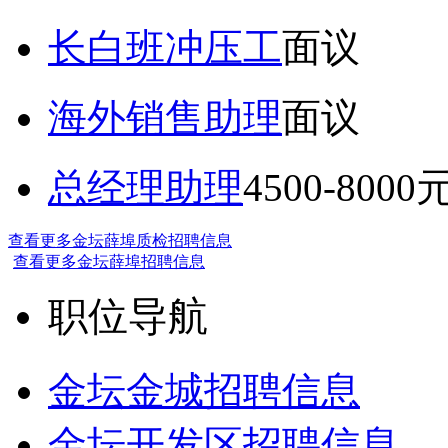
长白班冲压工
面议
海外销售助理
面议
总经理助理
4500-8000
查看更多金坛薛埠质检招聘信息
查看更多金坛薛埠招聘信息
职位导航
金坛金城招聘信息
金坛开发区招聘信息