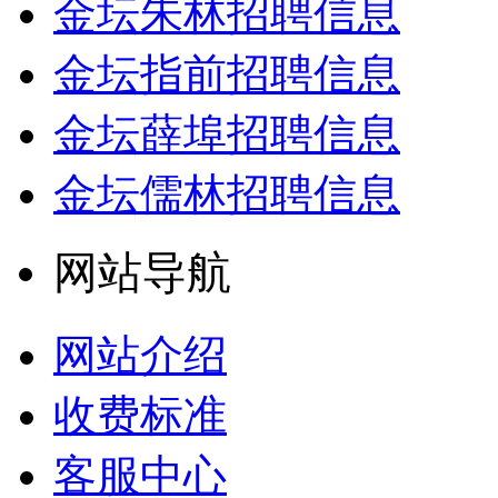
金坛朱林招聘信息
金坛指前招聘信息
金坛薛埠招聘信息
金坛儒林招聘信息
网站导航
网站介绍
收费标准
客服中心