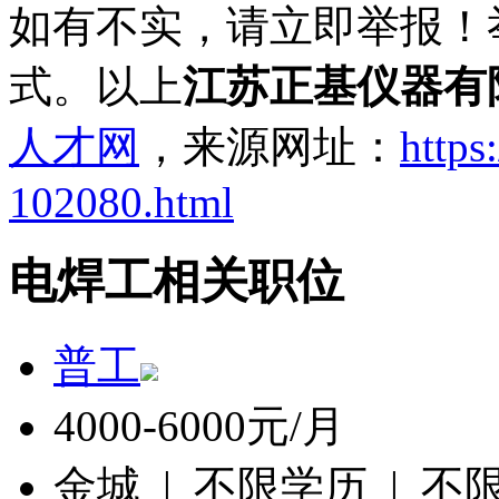
如有不实，请立即举报！
式。以上
江苏正基仪器有
人才网
，来源网址：
https
102080.html
电焊工相关职位
普工
4000-6000元/月
金城 | 不限学历 | 不