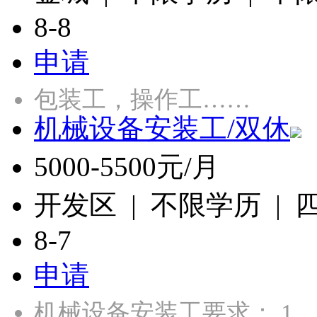
8-8
申请
包装工，操作工……
机械设备安装工/双休
5000-5500元/月
开发区 | 不限学历 |
8-7
申请
机械设备安装工要求： 1