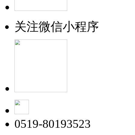
关注微信小程序
0519-80193523