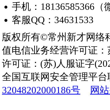
手机：18136585366
客服QQ：34631533
版权所有©常州新才网络
值电信业务经营许可证：苏B
许可证：(苏)人服证字(2025
全国互联网安全管理平台
32048202000186号
网站