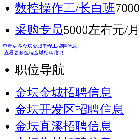
数控操作工/长白班
70
采购专员
5000左右元/
查看更多金坛金城电焊工招聘信息
查看更多金坛金城招聘信息
职位导航
金坛金城招聘信息
金坛开发区招聘信息
金坛直溪招聘信息