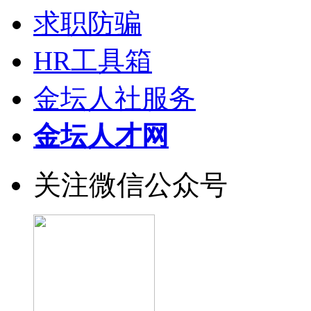
求职防骗
HR工具箱
金坛人社服务
金坛人才网
关注微信公众号