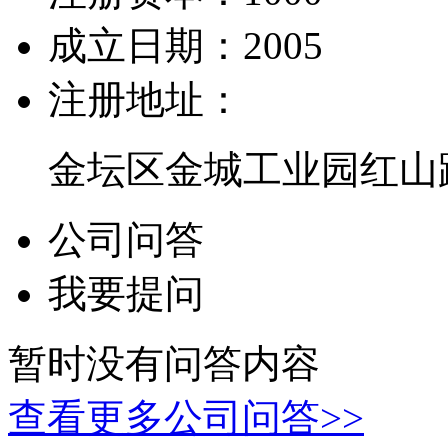
成立日期：
2005
注册地址：
金坛区金城工业园红山路
公司问答
我要提问
暂时没有问答内容
查看更多公司问答>>