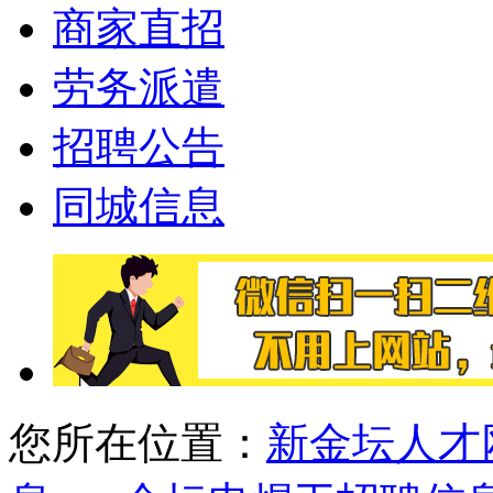
商家直招
劳务派遣
招聘公告
同城信息
您所在位置：
新金坛人才