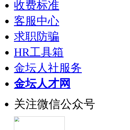
收费标准
客服中心
求职防骗
HR工具箱
金坛人社服务
金坛人才网
关注微信公众号