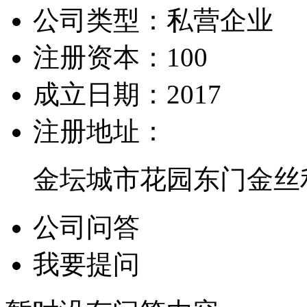
公司类型：
私营企业
注册资本：
100
成立日期：
2017
注册地址：
金坛城市花园东门金丝
公司问答
我要提问