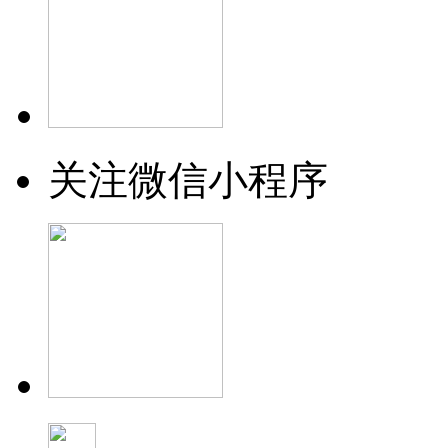
关注微信小程序