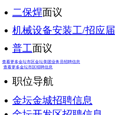
二保焊
面议
机械设备安装工/招应
普工
面议
查看更多金坛市区金坛美团业务员招聘信息
查看更多金坛市区招聘信息
职位导航
金坛金城招聘信息
金坛开发区招聘信息