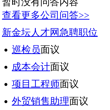
暂时没有问答内容
查看更多公司问答>>
新金坛人才网急聘职位
巡检员
面议
成本会计
面议
项目工程师
面议
外贸销售助理
面议