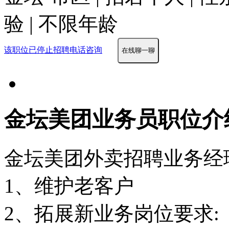
验 | 不限年龄
该职位已停止招聘
电话咨询
在线聊一聊
金坛美团业务员职位介
金坛美团外卖招聘业务经
1、维护老客户
2、拓展新业务岗位要求: