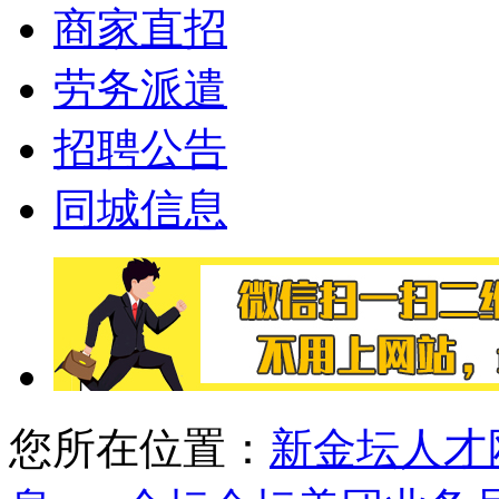
商家直招
劳务派遣
招聘公告
同城信息
您所在位置：
新金坛人才