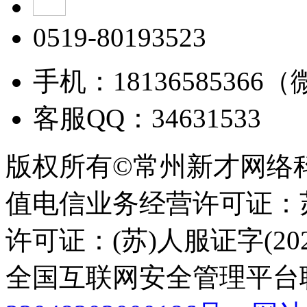
0519-80193523
手机：18136585366
客服QQ：34631533
版权所有©常州新才网络
值电信业务经营许可证：苏B
许可证：(苏)人服证字(2025
全国互联网安全管理平台