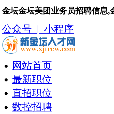
金坛金坛美团业务员招聘信息,
公众号 |
小程序
网站首页
最新职位
直招职位
数控招聘