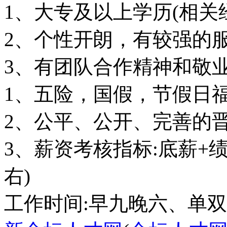
1、大专及以上学历(相关
2、个性开朗，有较强的
3、有团队合作精神和敬
1、五险，国假，节假日
2、公平、公开、完善的
3、薪资考核指标:底薪+绩
右)
工作时间:早九晚六、单