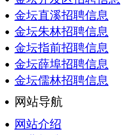
金坛直溪招聘信息
金坛朱林招聘信息
金坛指前招聘信息
金坛薛埠招聘信息
金坛儒林招聘信息
网站导航
网站介绍