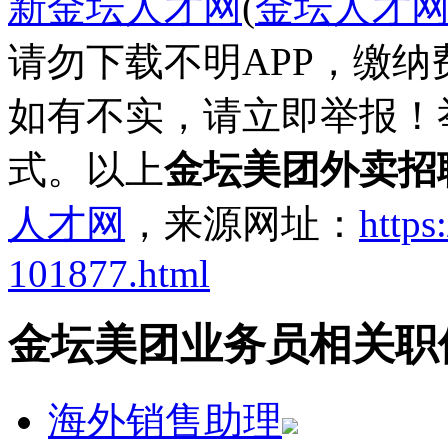
新金坛人才网
(
金坛人才
请勿下载不明APP，缴
如有不实，请立即举报！
式。以上
金坛美团外卖招
人才网
，来源网址：
https
101877.html
金坛美团业务员相关职
海外销售助理