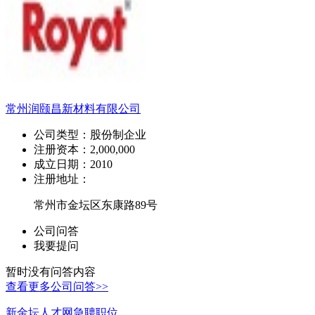
常州润颐昌新材料有限公司
公司类型：
股份制企业
注册资本：
2,000,000
成立日期：
2010
注册地址：
常州市金坛区东康路89号
公司问答
我要提问
暂时没有问答内容
查看更多公司问答>>
新金坛人才网急聘职位