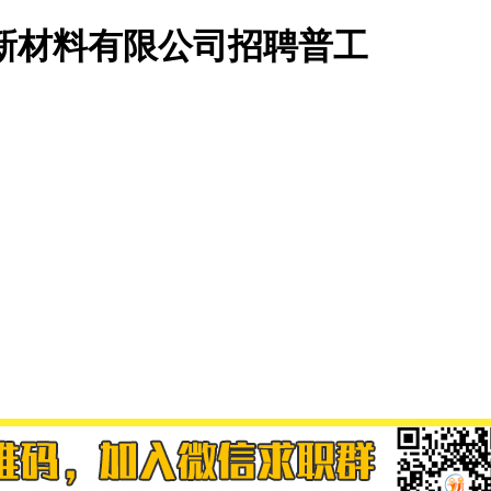
新材料有限公司招聘普工