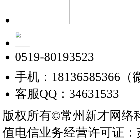
0519-80193523
手机：18136585366
客服QQ：34631533
版权所有©常州新才网络
值电信业务经营许可证：苏B