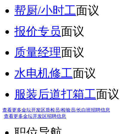
帮厨/小时工
面议
报价专员
面议
质量经理
面议
水电机修工
面议
服装后道打箱工
面议
查看更多金坛开发区质检员/检验员/长白班招聘信息
查看更多金坛开发区招聘信息
职位导航