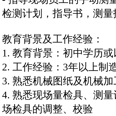
检测计划，指导书，测量
教育背景及工作经验：
1. 教育背景：初中学历
2. 工作经验：3年以上
3. 熟悉机械图纸及机械
4. 熟悉现场量检具、测
场检具的调整、校验