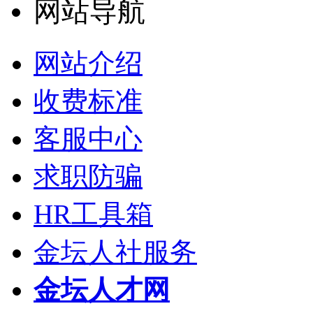
网站导航
网站介绍
收费标准
客服中心
求职防骗
HR工具箱
金坛人社服务
金坛人才网