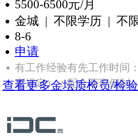
5500-6500元/月
金城 | 不限学历 | 不
8-6
申请
有工作经验有先工作时间：
家规定）；配合两班倒制
查看更多金坛质检员/检验