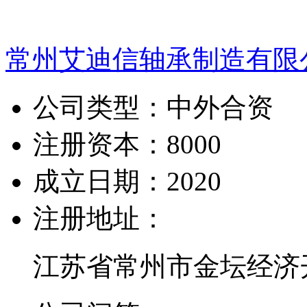
常州艾迪信轴承制造有限
公司类型：
中外合资
注册资本：
8000
成立日期：
2020
注册地址：
江苏省常州市金坛经济