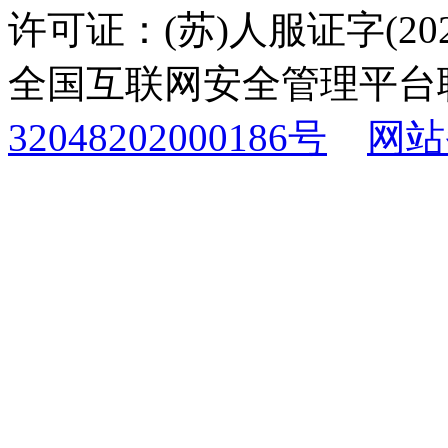
许可证：(苏)人服证字(2025
全国互联网安全管理平台
32048202000186号
网站