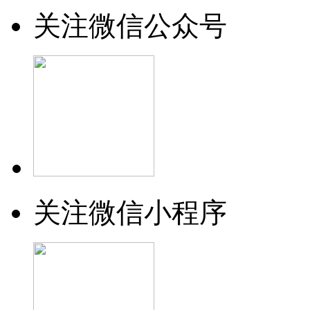
关注微信公众号
关注微信小程序