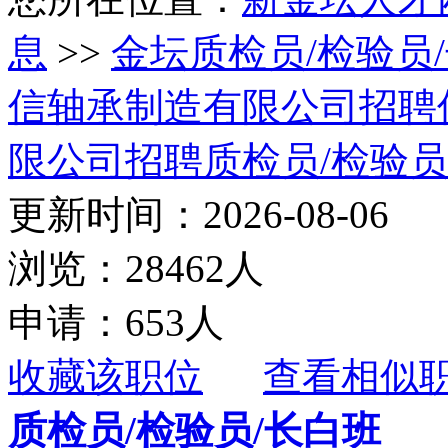
息
>>
金坛质检员/检验员
信轴承制造有限公司招聘
限公司招聘质检员/检验员
更新时间：2026-08-06
浏览：28462人
申请：653人
收藏该职位
查看相似
质检员/检验员/长白班