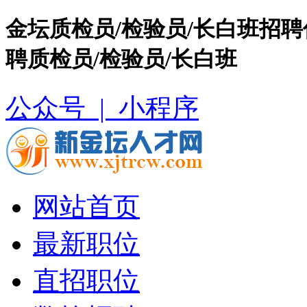
金坛质检员/检验员/长白班招
聘质检员/检验员/长白班
公众号 |
小程序
网站首页
最新职位
直招职位