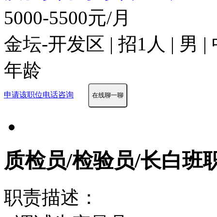
5000-5500元/月
金坛-开发区 | 招1人 | 男 
年龄
申请该职位
电话咨询
在线聊一聊
质检员/检验员/长白班
职责描述：