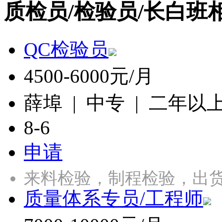
质检员/检验员/长白班
QC检验员
4500-6000元/月
薛埠 | 中专 | 二年以
8-6
申请
来料检验，制程检验，出
质量体系专员/工程师