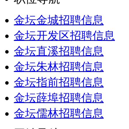
金坛金城招聘信息
金坛开发区招聘信息
金坛直溪招聘信息
金坛朱林招聘信息
金坛指前招聘信息
金坛薛埠招聘信息
金坛儒林招聘信息