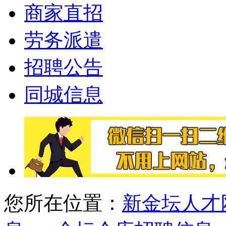
商家直招
劳务派遣
招聘公告
同城信息
您所在位置：
新金坛人才