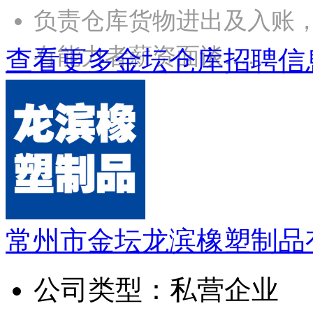
负责仓库货物进出及入账
有能力者薪资面谈……
查看更多金坛仓库招聘信
常州市金坛龙滨橡塑制品
公司类型：
私营企业