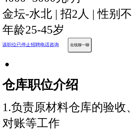
金坛-水北 | 招2人 | 性别
年龄25-45岁
该职位已停止招聘
电话咨询
在线聊一聊
仓库职位介绍
1.负责原材料仓库的验
对账等工作