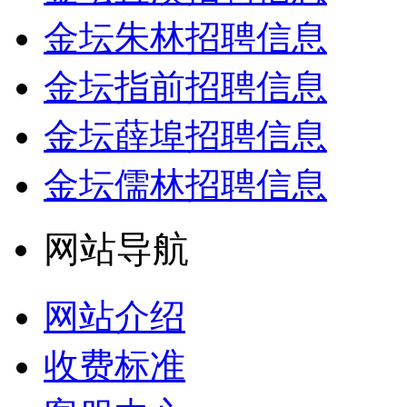
金坛朱林招聘信息
金坛指前招聘信息
金坛薛埠招聘信息
金坛儒林招聘信息
网站导航
网站介绍
收费标准