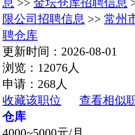
息
>>
金坛仓库招聘信息
限公司招聘信息
>>
常州
聘仓库
更新时间：2026-08-01
浏览：12076人
申请：268人
收藏该职位
查看相似
仓库
4000~5000元/月