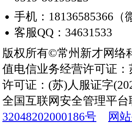
手机：18136585366
客服QQ：34631533
版权所有©常州新才网络
值电信业务经营许可证：苏B
许可证：(苏)人服证字(2025
全国互联网安全管理平台
32048202000186号
网站