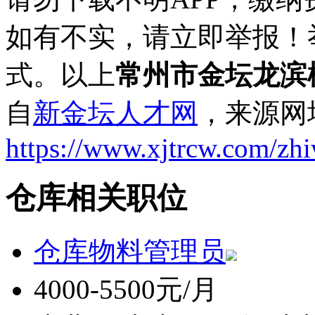
如有不实，请立即举报！
式。以上
常州市金坛龙滨
自
新金坛人才网
，来源网
https://www.xjtrcw.com/zh
仓库相关职位
仓库物料管理员
4000-5500元/月