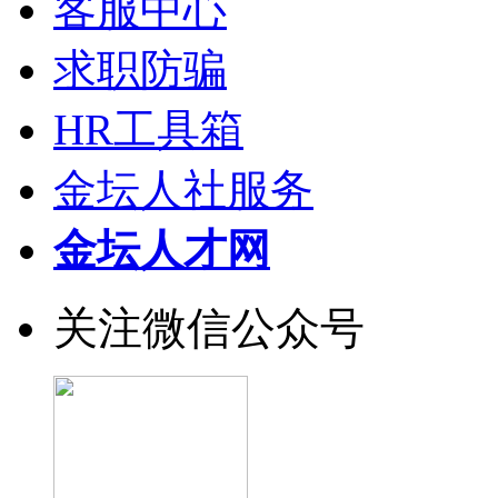
客服中心
求职防骗
HR工具箱
金坛人社服务
金坛人才网
关注微信公众号