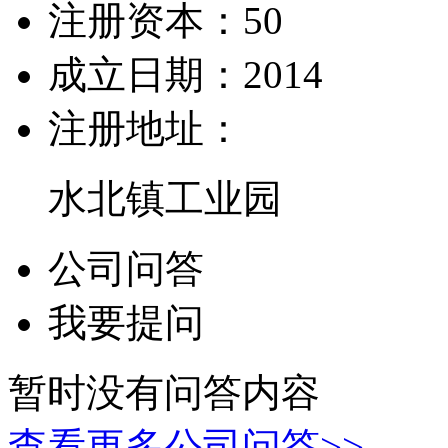
注册资本：
50
成立日期：
2014
注册地址：
水北镇工业园
公司问答
我要提问
暂时没有问答内容
查看更多公司问答>>