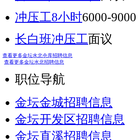
冲压工8小时
6000-9
长白班冲压工
面议
查看更多金坛水北仓库招聘信息
查看更多金坛水北招聘信息
职位导航
金坛金城招聘信息
金坛开发区招聘信息
金坛直溪招聘信息