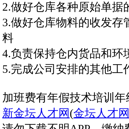
2.做好仓库各种原始单
3.做好仓库物料的收发
料
4.负责保持仓内货品和
5.完成公司安排的其他工
加班费
有年假
技术培训
年
新金坛人才网
(
金坛人才
请勿下载不明APP，缴