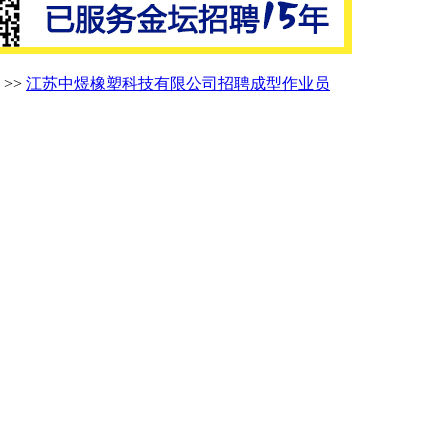
>>
江苏中煜橡塑科技有限公司招聘成型作业员