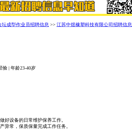
金坛成型作业员招聘信息
>>
江苏中煜橡塑科技有限公司招聘信息
 | 年龄23-40岁
，做好设备的日常维护保养工作。
生产异常，保质保量完成工作任务。