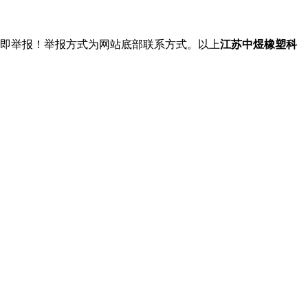
立即举报！举报方式为网站底部联系方式。以上
江苏中煜橡塑科