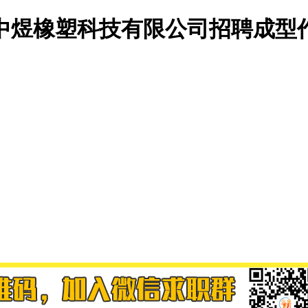
中煜橡塑科技有限公司招聘成型