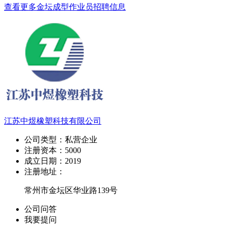
查看更多金坛成型作业员招聘信息
江苏中煜橡塑科技有限公司
公司类型：
私营企业
注册资本：
5000
成立日期：
2019
注册地址：
常州市金坛区华业路139号
公司问答
我要提问