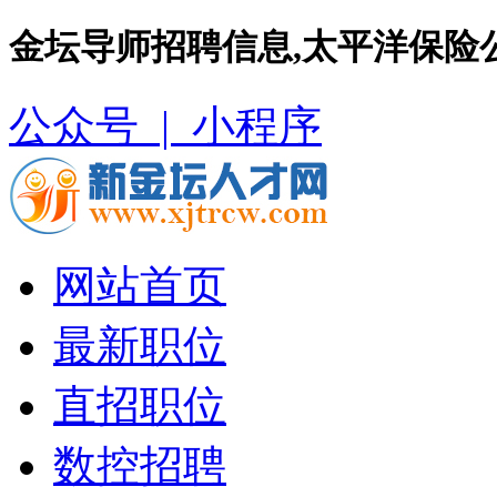
金坛导师招聘信息,太平洋保险
公众号 |
小程序
网站首页
最新职位
直招职位
数控招聘