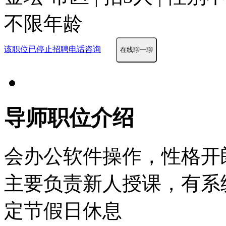
不限年龄
该职位已停止招聘
电话咨询
在线聊一聊
导师职位介绍
会办公软件操作，性格开
主要负责新人授课，有系
定节假日休息