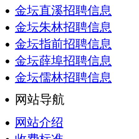
金坛直溪招聘信息
金坛朱林招聘信息
金坛指前招聘信息
金坛薛埠招聘信息
金坛儒林招聘信息
网站导航
网站介绍