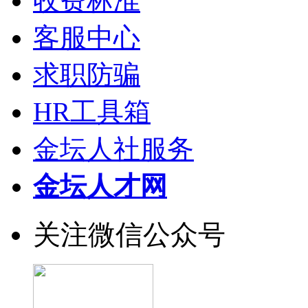
收费标准
客服中心
求职防骗
HR工具箱
金坛人社服务
金坛人才网
关注微信公众号