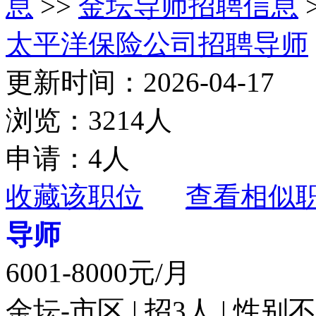
息
>>
金坛导师招聘信息
太平洋保险公司招聘导师
更新时间：2026-04-17
浏览：3214人
申请：4人
收藏该职位
查看相似
导师
6001-8000元/月
金坛-市区 | 招3人 | 性别