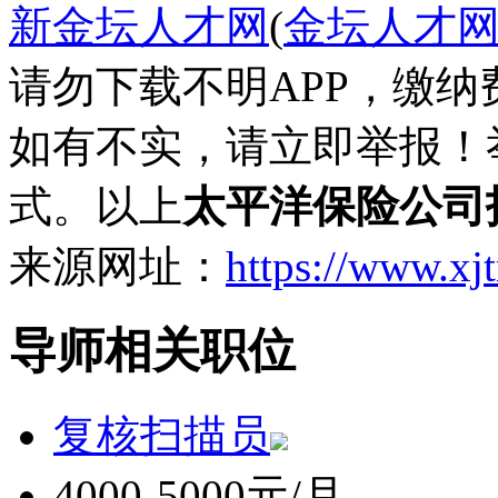
新金坛人才网
(
金坛人才
请勿下载不明APP，缴
如有不实，请立即举报！
式。以上
太平洋保险公司
来源网址：
https://www.xj
导师相关职位
复核扫描员
4000-5000元/月