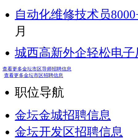
自动化维修技术员800
月
城西高新外企轻松电子厂7
查看更多金坛市区导师招聘信息
查看更多金坛市区招聘信息
职位导航
金坛金城招聘信息
金坛开发区招聘信息