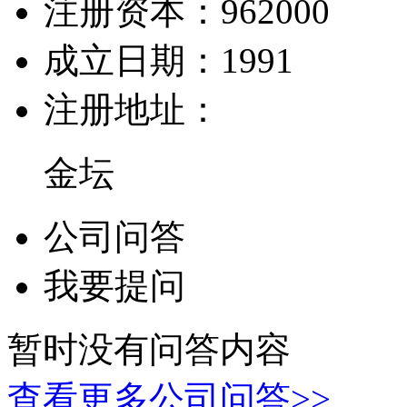
注册资本：
962000
成立日期：
1991
注册地址：
金坛
公司问答
我要提问
暂时没有问答内容
查看更多公司问答>>