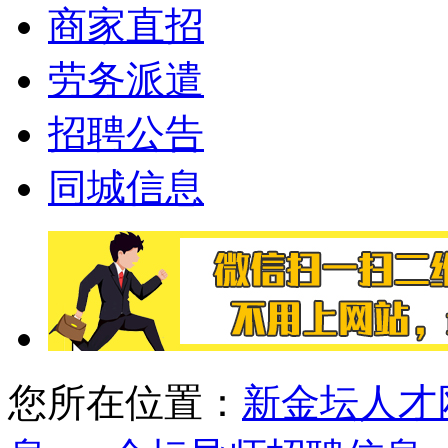
商家直招
劳务派遣
招聘公告
同城信息
您所在位置：
新金坛人才