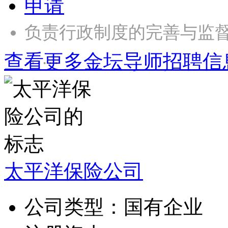
申请
负责行政制度的完善与监
……
查看更多金坛导师招聘信
太平洋保险公司
公司类型：
国有企业