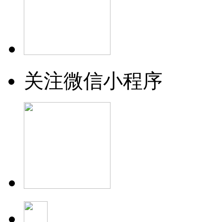
关注微信小程序