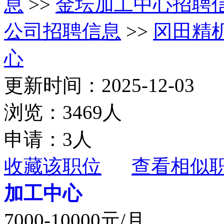
息
>>
金坛加工中心招聘
公司招聘信息
>>
冈田精
心
更新时间：2025-12-03
浏览：3469人
申请：3人
收藏该职位
查看相似
加工中心
7000-10000元/月