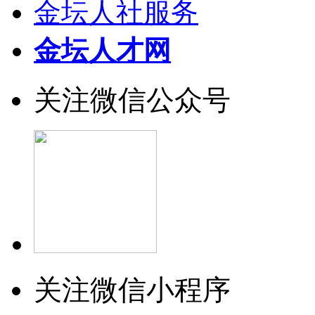
金坛人社服务
金坛人才网
关注微信公众号
关注微信小程序