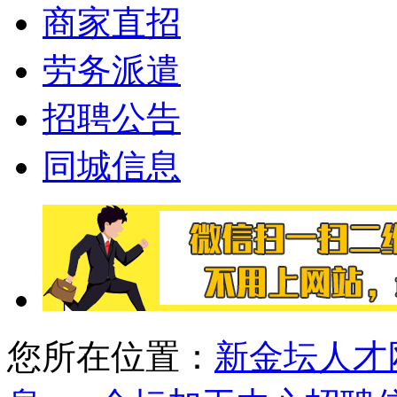
商家直招
劳务派遣
招聘公告
同城信息
您所在位置：
新金坛人才