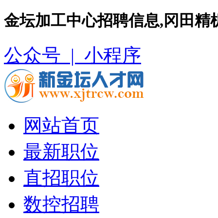
金坛加工中心招聘信息,冈田精
公众号 |
小程序
网站首页
最新职位
直招职位
数控招聘