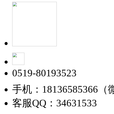
0519-80193523
手机：18136585366
客服QQ：34631533