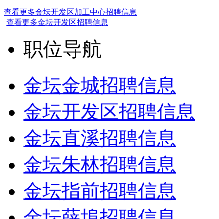
查看更多金坛开发区加工中心招聘信息
查看更多金坛开发区招聘信息
职位导航
金坛金城招聘信息
金坛开发区招聘信息
金坛直溪招聘信息
金坛朱林招聘信息
金坛指前招聘信息
金坛薛埠招聘信息