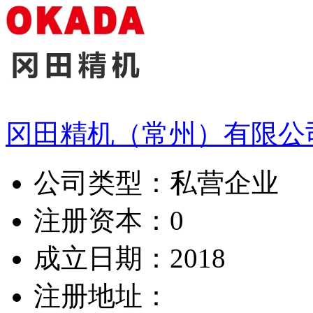
冈田精机（常州）有限公
公司类型：
私营企业
注册资本：
0
成立日期：
2018
注册地址：