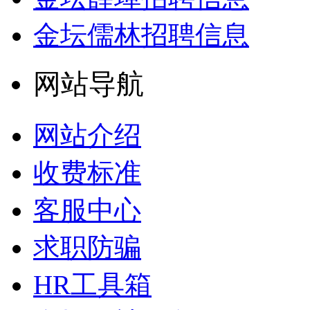
金坛儒林招聘信息
网站导航
网站介绍
收费标准
客服中心
求职防骗
HR工具箱