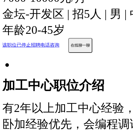
金坛-开发区 | 招5人 | 男
年龄20-45岁
该职位已停止招聘
电话咨询
在线聊一聊
加工中心职位介绍
有2年以上加工中心经验，
卧加经验优先，会编程调