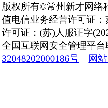
版权所有©常州新才网络
值电信业务经营许可证：苏B
许可证：(苏)人服证字(2025
全国互联网安全管理平台
32048202000186号
网站