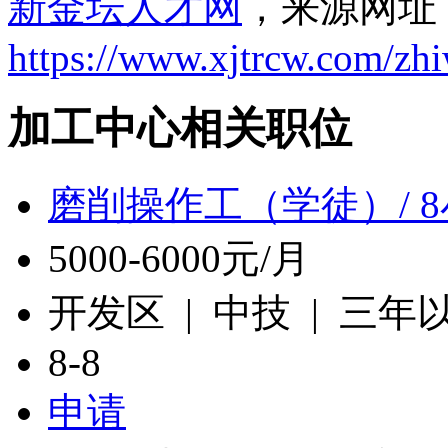
新金坛人才网
，来源网址
https://www.xjtrcw.com/zh
加工中心相关职位
磨削操作工（学徒）/ 
5000-6000元/月
开发区 | 中技 | 三年
8-8
申请