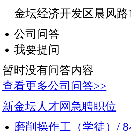
金坛经济开发区晨风路1
公司问答
我要提问
暂时没有问答内容
查看更多公司问答>>
新金坛人才网急聘职位
磨削操作工（学徒）/ 