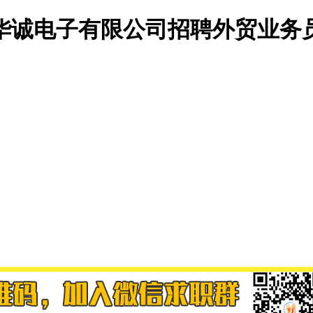
华诚电子有限公司招聘外贸业务