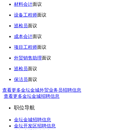
材料会计
面议
设备工程师
面议
巡检员
面议
成本会计
面议
项目工程师
面议
外贸销售助理
面议
巡检员
面议
保洁员
面议
查看更多金坛金城外贸业务员招聘信息
查看更多金坛金城招聘信息
职位导航
金坛金城招聘信息
金坛开发区招聘信息