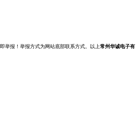
立即举报！举报方式为网站底部联系方式。以上
常州华诚电子有