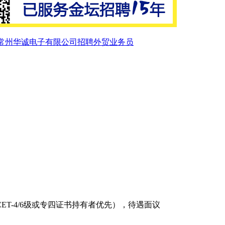
常州华诚电子有限公司招聘外贸业务员
T-4/6级或专四证书持有者优先），待遇面议