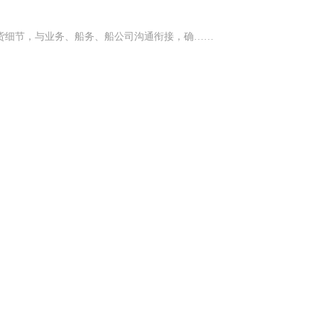
发货细节，与业务、船务、船公司沟通衔接，确……