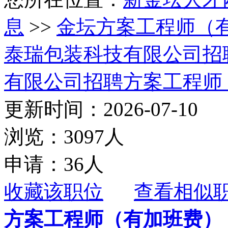
息
>>
金坛方案工程师（
泰瑞包装科技有限公司招
有限公司招聘方案工程师
更新时间：2026-07-10
浏览：3097人
申请：36人
收藏该职位
查看相似
方案工程师（有加班费）