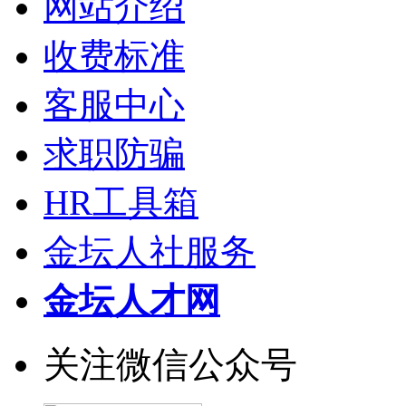
网站介绍
收费标准
客服中心
求职防骗
HR工具箱
金坛人社服务
金坛人才网
关注微信公众号