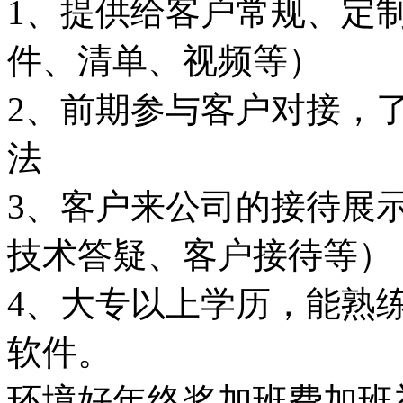
1、提供给客户常规、定
件、清单、视频等）
2、前期参与客户对接，
法
3、客户来公司的接待展
技术答疑、客户接待等）
4、大专以上学历，能熟练使用
软件。
环境好
年终奖
加班费
加班