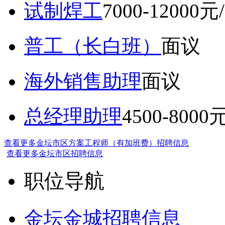
试制焊工
7000-12000元
普工（长白班）
面议
海外销售助理
面议
总经理助理
4500-8000
查看更多金坛市区方案工程师（有加班费）招聘信息
查看更多金坛市区招聘信息
职位导航
金坛金城招聘信息