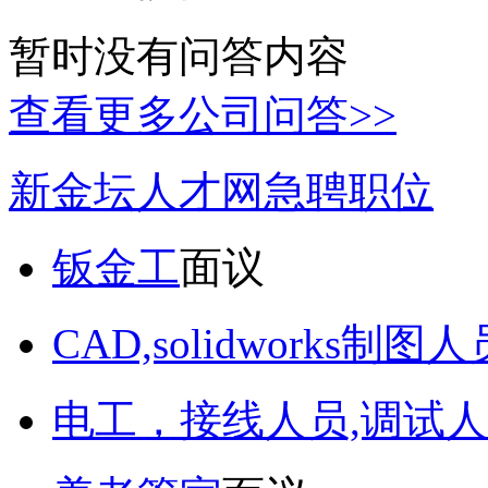
暂时没有问答内容
查看更多公司问答>>
新金坛人才网急聘职位
钣金工
面议
CAD,solidworks制图人
电工，接线人员,调试人