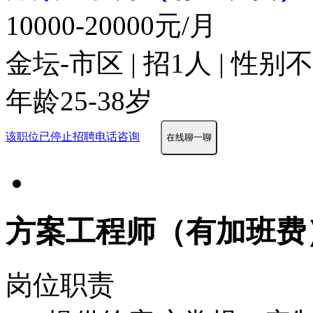
10000-20000元/月
金坛-市区 | 招1人 | 性别
年龄25-38岁
该职位已停止招聘
电话咨询
在线聊一聊
方案工程师（有加班费
岗位职责