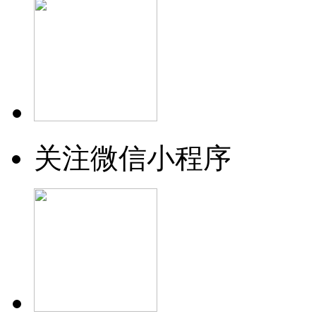
关注微信小程序