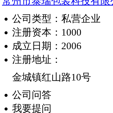
常州市泰瑞包装科技有限
公司类型：
私营企业
注册资本：
1000
成立日期：
2006
注册地址：
金城镇红山路10号
公司问答
我要提问