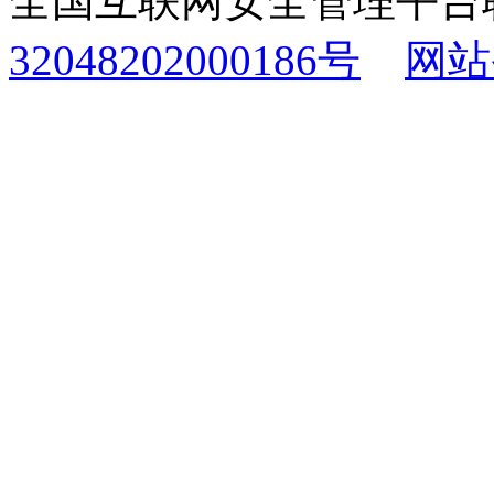
全国互联网安全管理平台
32048202000186号
网站