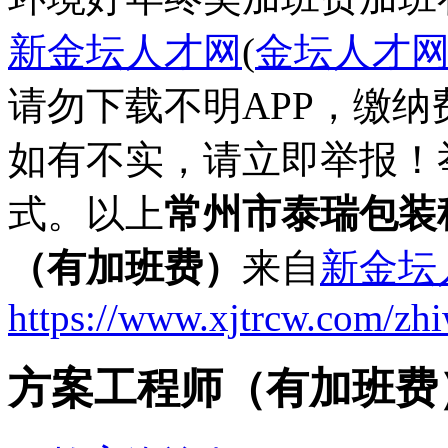
新金坛人才网
(
金坛人才
请勿下载不明APP，缴
如有不实，请立即举报！
式。以上
常州市泰瑞包装
（有加班费）
来自
新金坛
https://www.xjtrcw.com/zh
方案工程师（有加班费