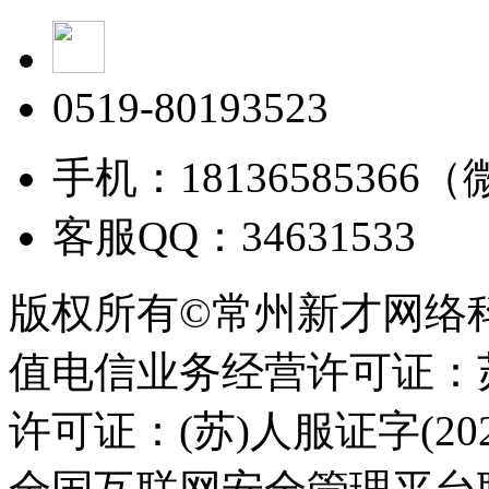
0519-80193523
手机：18136585366
客服QQ：34631533
版权所有©常州新才网络
值电信业务经营许可证：苏B
许可证：(苏)人服证字(2025