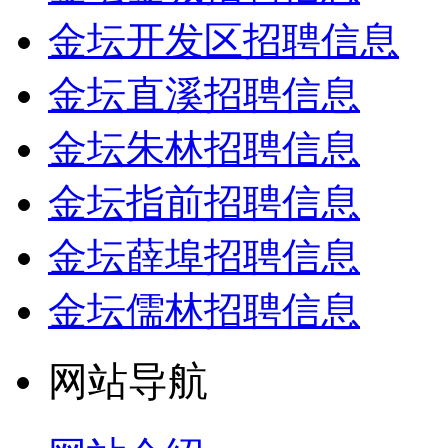
金坛开发区招聘信息
金坛直溪招聘信息
金坛朱林招聘信息
金坛指前招聘信息
金坛薛埠招聘信息
金坛儒林招聘信息
网站导航