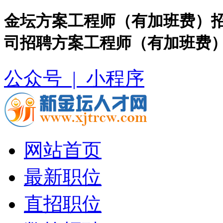
金坛方案工程师（有加班费）招
司招聘方案工程师（有加班费
公众号 |
小程序
网站首页
最新职位
直招职位