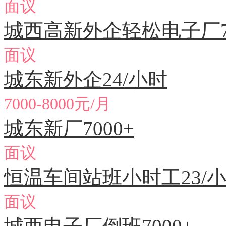
面议
城西高新外企轻松电子厂70
面议
城东新外企24/小时
7000-8000元/月
城东新厂7000+
面议
恒温车间站班小时工23/
面议