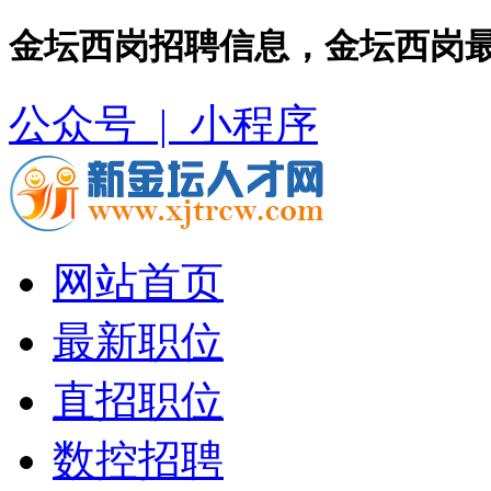
金坛西岗招聘信息，金坛西岗
公众号 |
小程序
网站首页
最新职位
直招职位
数控招聘