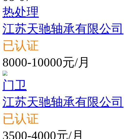
热处理
江苏天驰轴承有限公司
已认证
8000-10000元/月
门卫
江苏天驰轴承有限公司
已认证
3500-4000元/月