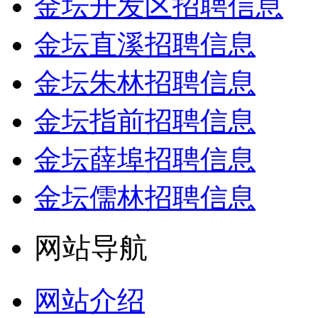
金坛开发区招聘信息
金坛直溪招聘信息
金坛朱林招聘信息
金坛指前招聘信息
金坛薛埠招聘信息
金坛儒林招聘信息
网站导航
网站介绍