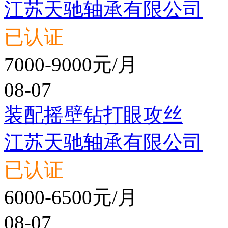
江苏天驰轴承有限公司
已认证
7000-9000元/月
08-07
装配摇壁钻打眼攻丝
江苏天驰轴承有限公司
已认证
6000-6500元/月
08-07