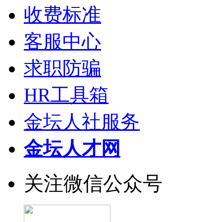
收费标准
客服中心
求职防骗
HR工具箱
金坛人社服务
金坛人才网
关注微信公众号