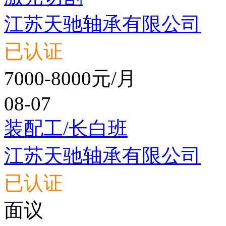
江苏天驰轴承有限公司
已认证
7000-8000元/月
08-07
装配工/长白班
江苏天驰轴承有限公司
已认证
面议