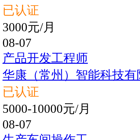
已认证
3000元/月
08-07
产品开发工程师
华康（常州）智能科技有
已认证
5000-10000元/月
08-07
生产车间操作工