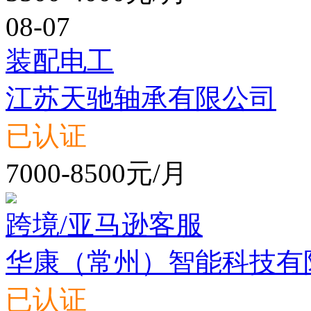
08-07
装配电工
江苏天驰轴承有限公司
已认证
7000-8500元/月
跨境/亚马逊客服
华康（常州）智能科技有
已认证