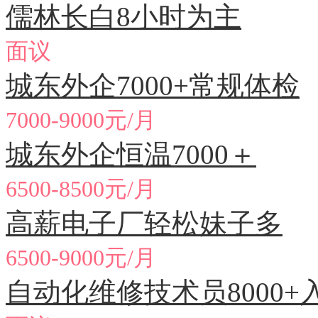
儒林长白8小时为主
面议
城东外企7000+常规体检
7000-9000元/月
城东外企恒温7000＋
6500-8500元/月
高薪电子厂轻松妹子多
6500-9000元/月
自动化维修技术员8000