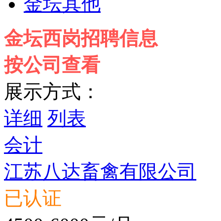
金坛其他
金坛西岗招聘信息
按公司查看
展示方式：
详细
列表
会计
江苏八达畜禽有限公司
已认证