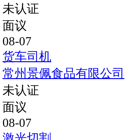
未认证
面议
08-07
货车司机
常州景佩食品有限公司
未认证
面议
08-07
激光切割