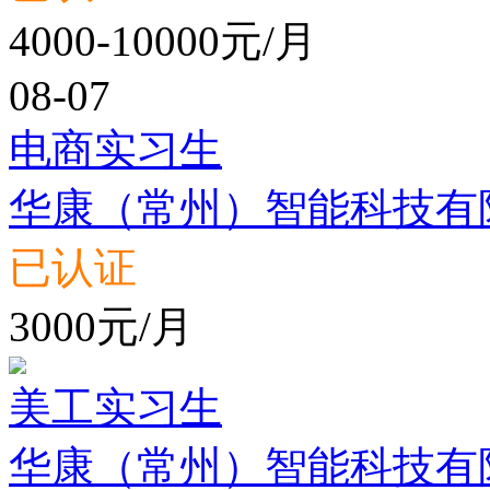
4000-10000元/月
08-07
电商实习生
华康（常州）智能科技有
已认证
3000元/月
美工实习生
华康（常州）智能科技有