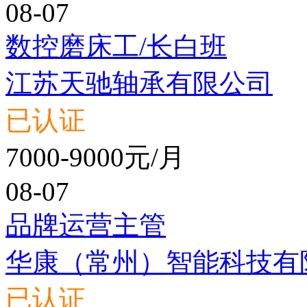
08-07
数控磨床工/长白班
江苏天驰轴承有限公司
已认证
7000-9000元/月
08-07
品牌运营主管
华康（常州）智能科技有
已认证