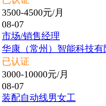
3500-4500元/月
08-07
市场/销售经理
华康（常州）智能科技有
已认证
3000-10000元/月
08-07
装配自动线男女工