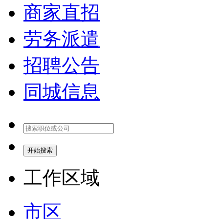
商家直招
劳务派遣
招聘公告
同城信息
开始搜索
工作区域
市区