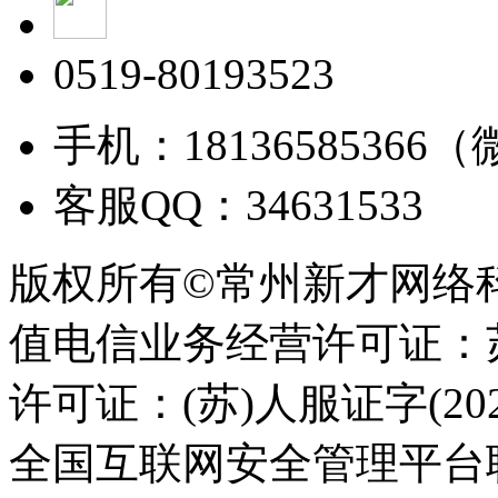
0519-80193523
手机：18136585366
客服QQ：34631533
版权所有©常州新才网络
值电信业务经营许可证：苏B
许可证：(苏)人服证字(2025
全国互联网安全管理平台