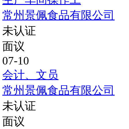
常州景佩食品有限公司
未认证
面议
07-10
会计、文员
常州景佩食品有限公司
未认证
面议