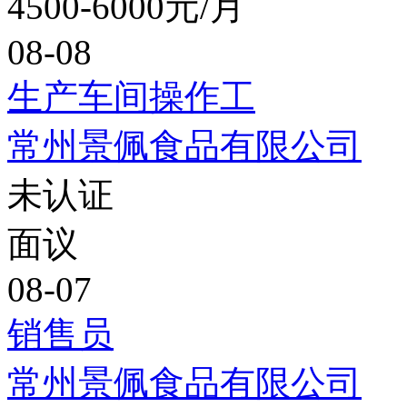
4500-6000元/月
08-08
生产车间操作工
常州景佩食品有限公司
未认证
面议
08-07
销售员
常州景佩食品有限公司