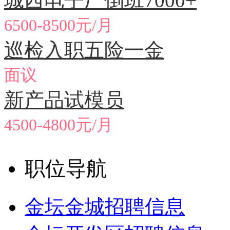
城西电子厂倒班7000+
6500-8500元/月
巡检入职五险一金
面议
新产品试模员
4500-4800元/月
职位导航
金坛金城招聘信息