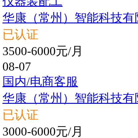
仪器装配工
华康（常州）智能科技有
已认证
3500-6000元/月
08-07
国内/电商客服
华康（常州）智能科技有
已认证
3000-6000元/月