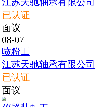
江苏天驰轴承有限公司
已认证
面议
08-07
喷粉工
江苏天驰轴承有限公司
已认证
面议