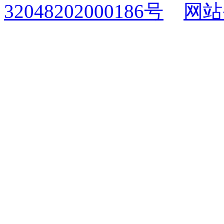
32048202000186号
网站