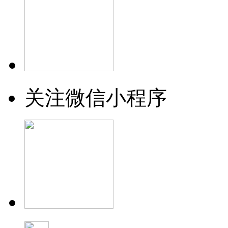
关注微信小程序