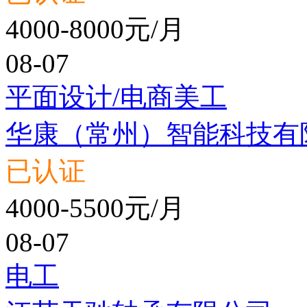
4000-8000元/月
08-07
平面设计/电商美工
华康（常州）智能科技有
已认证
4000-5500元/月
08-07
电工