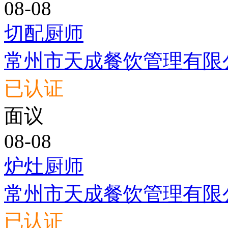
08-08
切配厨师
常州市天成餐饮管理有限
已认证
面议
08-08
炉灶厨师
常州市天成餐饮管理有限
已认证