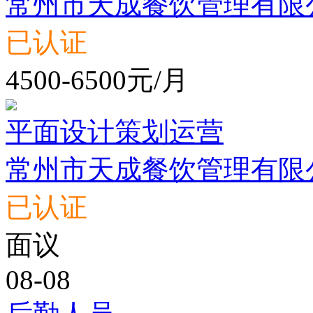
常州市天成餐饮管理有限
已认证
4500-6500元/月
平面设计策划运营
常州市天成餐饮管理有限
已认证
面议
08-08