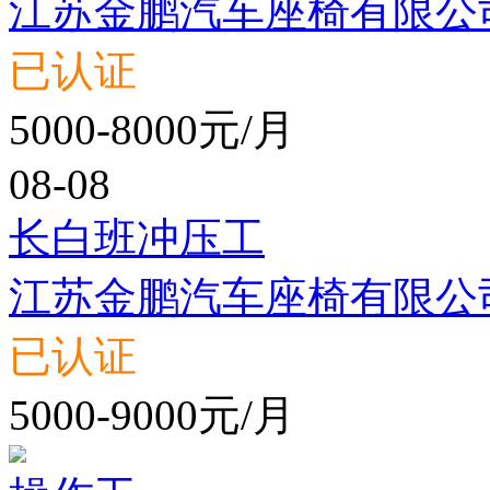
江苏金鹏汽车座椅有限公
已认证
5000-8000元/月
08-08
长白班冲压工
江苏金鹏汽车座椅有限公
已认证
5000-9000元/月