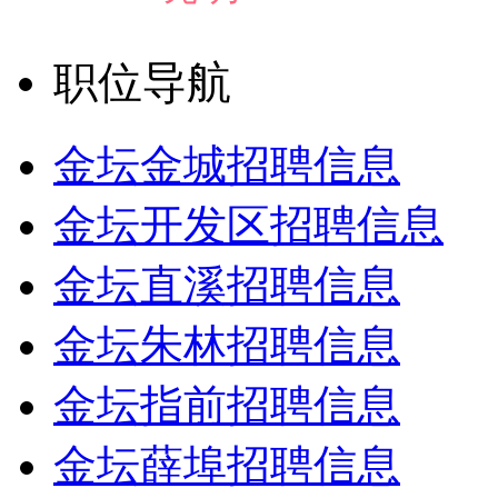
职位导航
金坛金城招聘信息
金坛开发区招聘信息
金坛直溪招聘信息
金坛朱林招聘信息
金坛指前招聘信息
金坛薛埠招聘信息