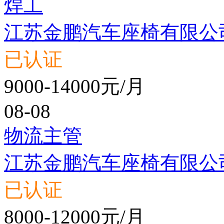
焊工
江苏金鹏汽车座椅有限公
已认证
9000-14000元/月
08-08
物流主管
江苏金鹏汽车座椅有限公
已认证
8000-12000元/月