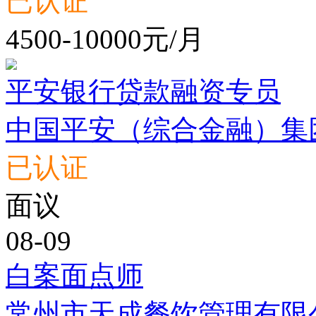
已认证
4500-10000元/月
平安银行贷款融资专员
中国平安（综合金融）集
已认证
面议
08-09
白案面点师
常州市天成餐饮管理有限