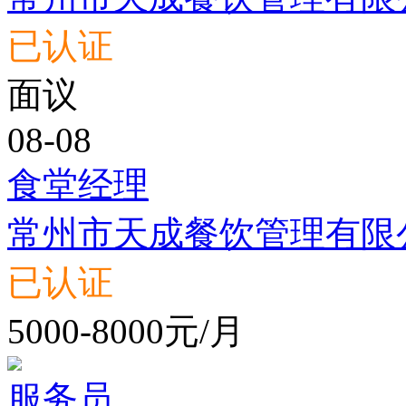
已认证
面议
08-08
食堂经理
常州市天成餐饮管理有限
已认证
5000-8000元/月
服务员