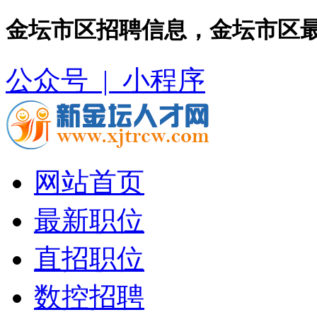
金坛市区招聘信息，金坛市区
公众号 |
小程序
网站首页
最新职位
直招职位
数控招聘