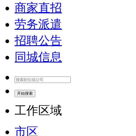
商家直招
劳务派遣
招聘公告
同城信息
开始搜索
工作区域
市区