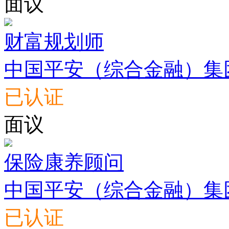
面议
财富规划师
中国平安（综合金融）集
已认证
面议
保险康养顾问
中国平安（综合金融）集
已认证