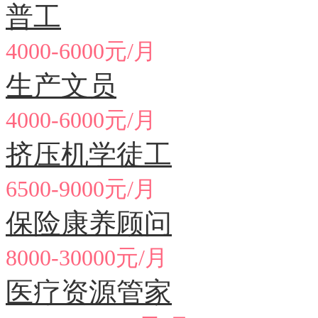
普工
4000-6000元/月
生产文员
4000-6000元/月
挤压机学徒工
6500-9000元/月
保险康养顾问
8000-30000元/月
医疗资源管家