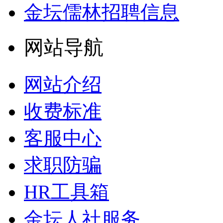
金坛儒林招聘信息
网站导航
网站介绍
收费标准
客服中心
求职防骗
HR工具箱
金坛人社服务