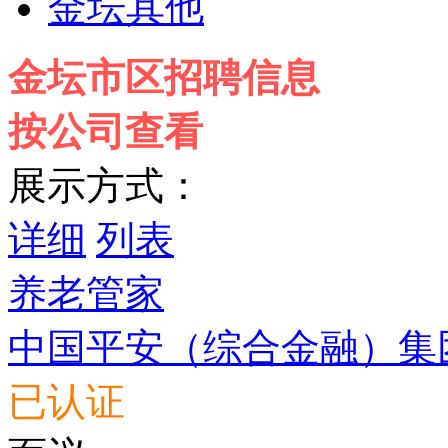
金坛其他
金坛市区招聘信息
按公司查看
展示方式：
详细
列表
养老管家
中国平安（综合金融）集
已认证