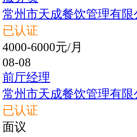
常州市天成餐饮管理有限
已认证
4000-6000元/月
08-08
前厅经理
常州市天成餐饮管理有限
已认证
面议