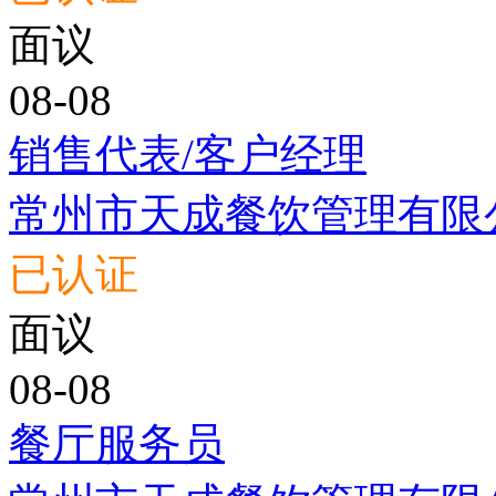
面议
08-08
销售代表/客户经理
常州市天成餐饮管理有限
已认证
面议
08-08
餐厅服务员