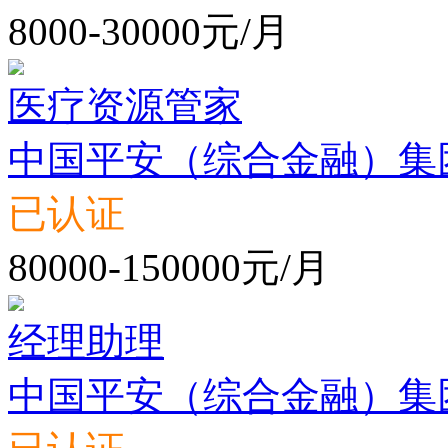
8000-30000元/月
医疗资源管家
中国平安（综合金融）集
已认证
80000-150000元/月
经理助理
中国平安（综合金融）集