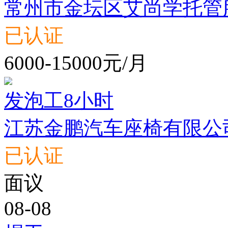
常州市金坛区艾尚学托管
已认证
6000-15000元/月
发泡工8小时
江苏金鹏汽车座椅有限公
已认证
面议
08-08