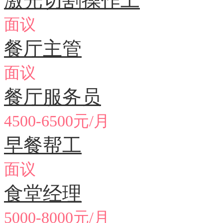
激光切割操作工
面议
餐厅主管
面议
餐厅服务员
4500-6500元/月
早餐帮工
面议
食堂经理
5000-8000元/月