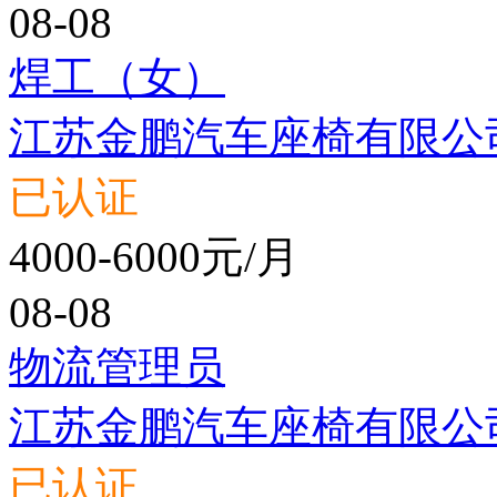
08-08
焊工（女）
江苏金鹏汽车座椅有限公
已认证
4000-6000元/月
08-08
物流管理员
江苏金鹏汽车座椅有限公
已认证