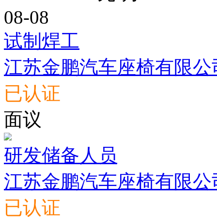
08-08
试制焊工
江苏金鹏汽车座椅有限公
已认证
面议
研发储备人员
江苏金鹏汽车座椅有限公
已认证