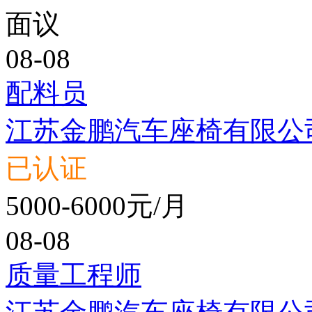
面议
08-08
配料员
江苏金鹏汽车座椅有限公
已认证
5000-6000元/月
08-08
质量工程师