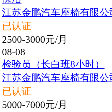
江苏金鹏汽车座椅有限公
已认证
2500-3000元/月
08-08
检验员（长白班8小时）
江苏金鹏汽车座椅有限公
已认证
5000-7000元/月