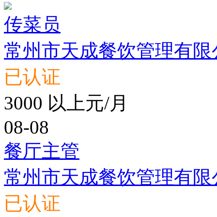
传菜员
常州市天成餐饮管理有限
已认证
3000 以上元/月
08-08
餐厅主管
常州市天成餐饮管理有限
已认证