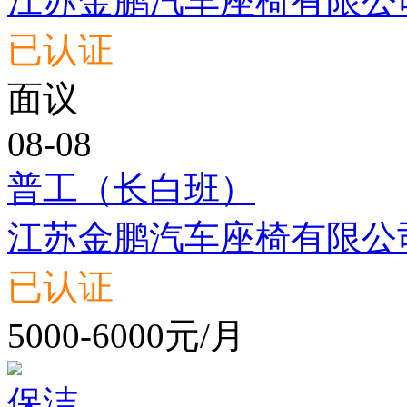
江苏金鹏汽车座椅有限公
已认证
面议
08-08
普工（长白班）
江苏金鹏汽车座椅有限公
已认证
5000-6000元/月
保洁