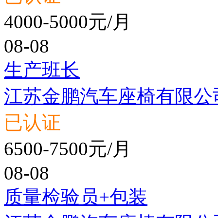
4000-5000元/月
08-08
生产班长
江苏金鹏汽车座椅有限公
已认证
6500-7500元/月
08-08
质量检验员+包装