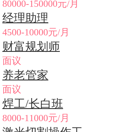
80000-150000元/月
经理助理
4500-10000元/月
财富规划师
面议
养老管家
面议
焊工/长白班
8000-11000元/月