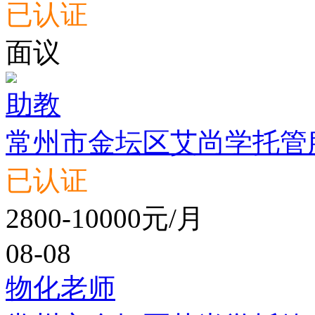
已认证
面议
助教
常州市金坛区艾尚学托管
已认证
2800-10000元/月
08-08
物化老师