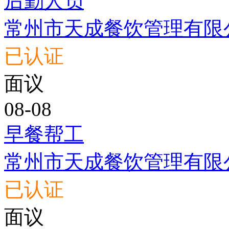
后勤人员
常州市天成餐饮管理有限
已认证
面议
08-08
早餐帮工
常州市天成餐饮管理有限
已认证
面议