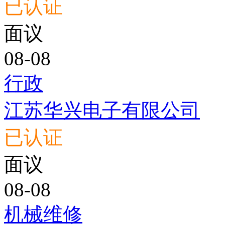
已认证
面议
08-08
行政
江苏华兴电子有限公司
已认证
面议
08-08
机械维修