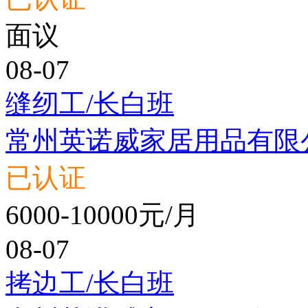
面议
08-07
缝纫工/长白班
常州英诺威家居用品有限
已认证
6000-10000元/月
08-07
拷边工/长白班