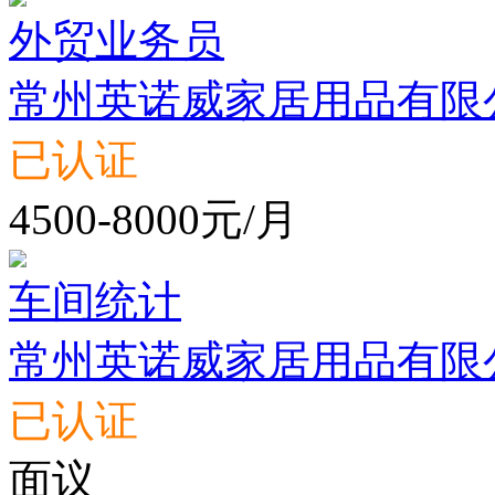
外贸业务员
常州英诺威家居用品有限
已认证
4500-8000元/月
车间统计
常州英诺威家居用品有限
已认证
面议