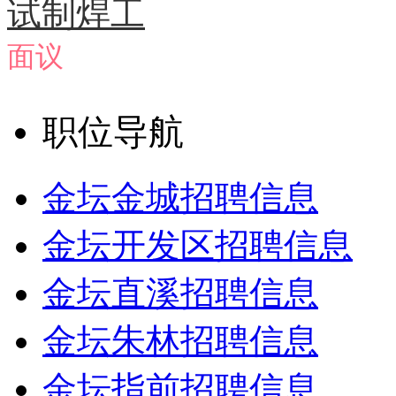
试制焊工
面议
职位导航
金坛金城招聘信息
金坛开发区招聘信息
金坛直溪招聘信息
金坛朱林招聘信息
金坛指前招聘信息