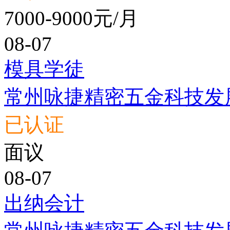
7000-9000元/月
08-07
模具学徒
常州咏捷精密五金科技发
已认证
面议
08-07
出纳会计