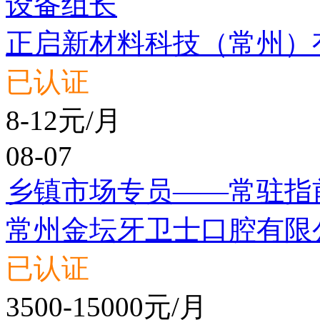
设备组长
正启新材料科技（常州）
已认证
8-12元/月
08-07
乡镇市场专员——常驻指
常州金坛牙卫士口腔有限
已认证
3500-15000元/月