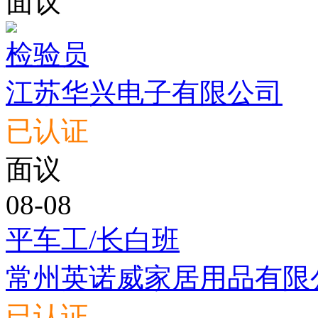
面议
检验员
江苏华兴电子有限公司
已认证
面议
08-08
平车工/长白班
常州英诺威家居用品有限
已认证