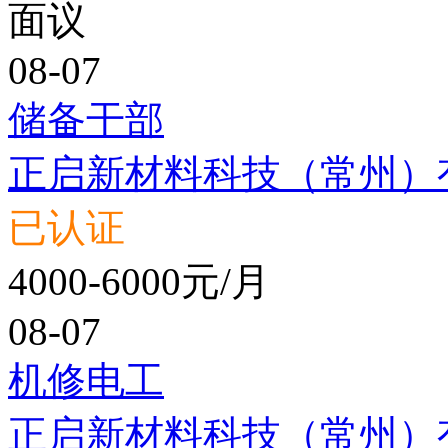
面议
08-07
储备干部
正启新材料科技（常州）
已认证
4000-6000元/月
08-07
机修电工
正启新材料科技（常州）