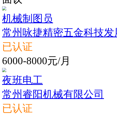
机械制图员
常州咏捷精密五金科技发
已认证
6000-8000元/月
夜班电工
常州睿阳机械有限公司
已认证