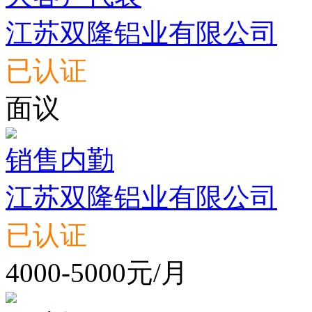
江苏双隆铝业有限公司
已认证
面议
销售内勤
江苏双隆铝业有限公司
已认证
4000-5000元/月