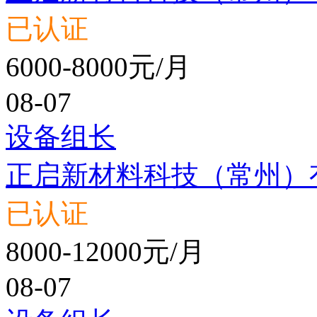
已认证
6000-8000元/月
08-07
设备组长
正启新材料科技（常州）
已认证
8000-12000元/月
08-07