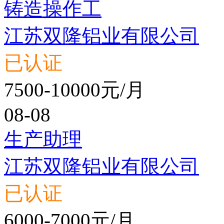
铸造操作工
江苏双隆铝业有限公司
已认证
7500-10000元/月
08-08
生产助理
江苏双隆铝业有限公司
已认证
6000-7000元/月