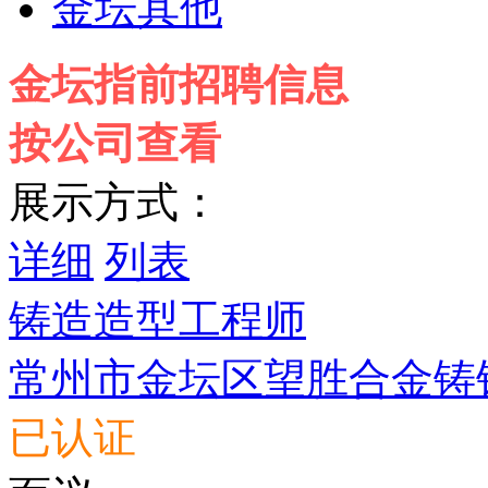
金坛其他
金坛指前招聘信息
按公司查看
展示方式：
详细
列表
铸造造型工程师
常州市金坛区望胜合金铸
已认证