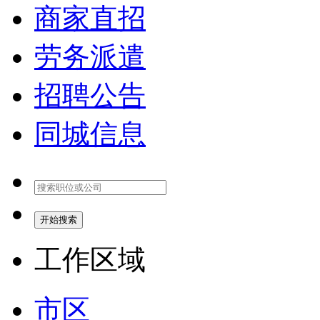
商家直招
劳务派遣
招聘公告
同城信息
开始搜索
工作区域
市区