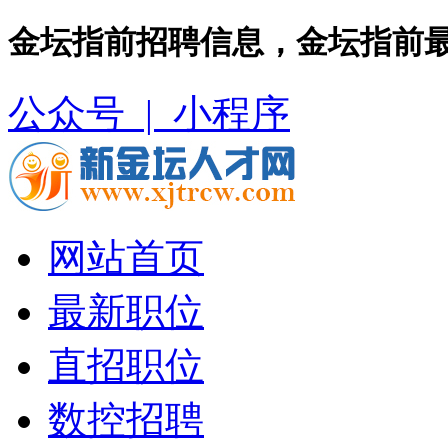
金坛指前招聘信息，金坛指前
公众号 |
小程序
网站首页
最新职位
直招职位
数控招聘