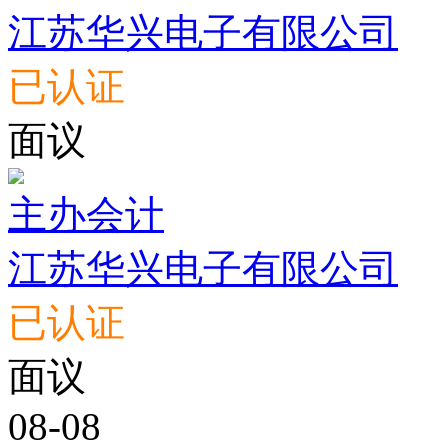
江苏华兴电子有限公司
已认证
面议
主办会计
江苏华兴电子有限公司
已认证
面议
08-08