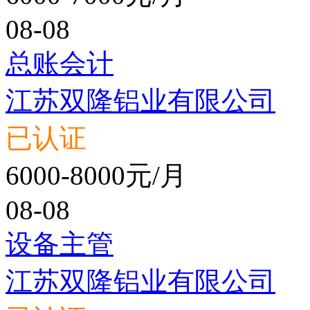
08-08
总账会计
江苏双隆铝业有限公司
已认证
6000-8000元/月
08-08
设备主管
江苏双隆铝业有限公司