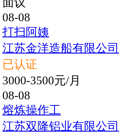
面议
08-08
打扫阿姨
江苏金洋造船有限公司
已认证
3000-3500元/月
08-08
熔炼操作工
江苏双隆铝业有限公司