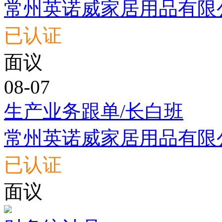
常州英诺威家居用品有限
已认证
面议
08-07
生产业务跟单/长白班
常州英诺威家居用品有限
已认证
面议