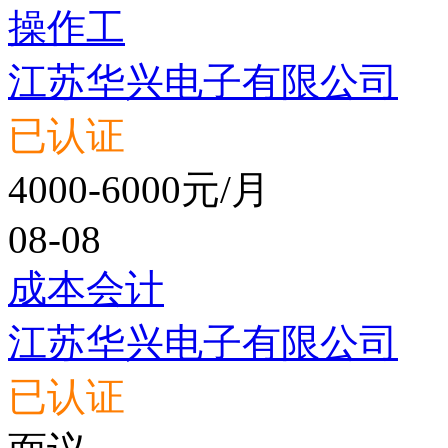
操作工
江苏华兴电子有限公司
已认证
4000-6000元/月
08-08
成本会计
江苏华兴电子有限公司
已认证