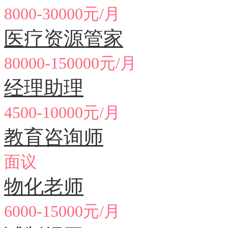
8000-30000元/月
医疗资源管家
80000-150000元/月
经理助理
4500-10000元/月
教育咨询师
面议
物化老师
6000-15000元/月