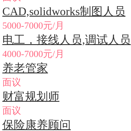
CAD,solidworks制图人员
5000-7000元/月
电工，接线人员,调试人员
4000-7000元/月
养老管家
面议
财富规划师
面议
保险康养顾问