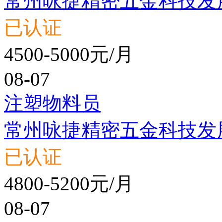
常州咏捷精密五金科技发
已认证
4500-5000元/月
08-07
注塑物料员
常州咏捷精密五金科技发
已认证
4800-5200元/月
08-07