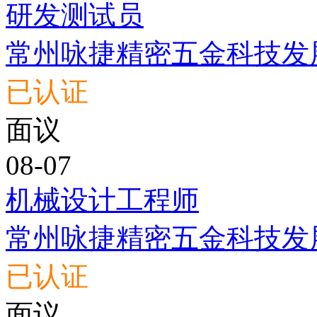
研发测试员
常州咏捷精密五金科技发
已认证
面议
08-07
机械设计工程师
常州咏捷精密五金科技发
已认证
面议