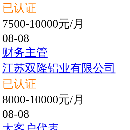
已认证
7500-10000元/月
08-08
财务主管
江苏双隆铝业有限公司
已认证
8000-10000元/月
08-08
大客户代表