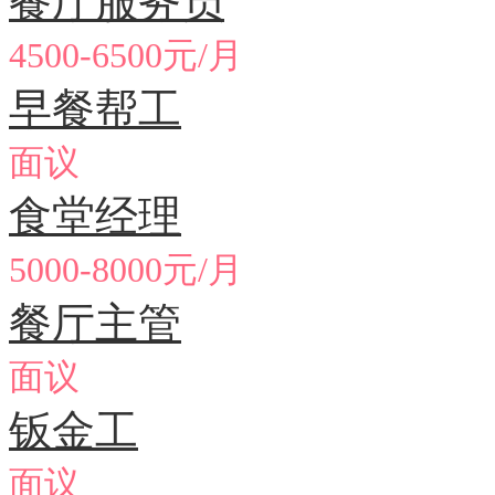
餐厅服务员
4500-6500元/月
早餐帮工
面议
食堂经理
5000-8000元/月
餐厅主管
面议
钣金工
面议