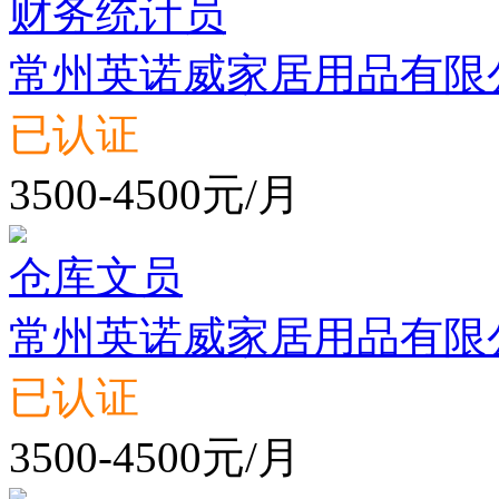
财务统计员
常州英诺威家居用品有限
已认证
3500-4500元/月
仓库文员
常州英诺威家居用品有限
已认证
3500-4500元/月