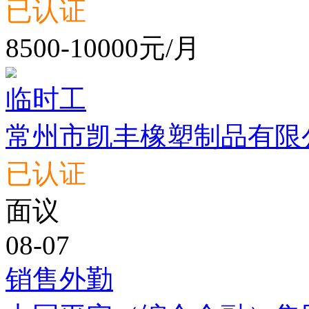
已认证
8500-10000元/月
临时工
常州市凯丰橡塑制品有限
已认证
面议
08-07
销售外勤