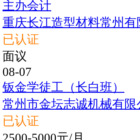
主办会计
重庆长江造型材料常州有
已认证
面议
08-07
钣金学徒工（长白班）
常州市金坛志诚机械有限
已认证
2500-5000元/月