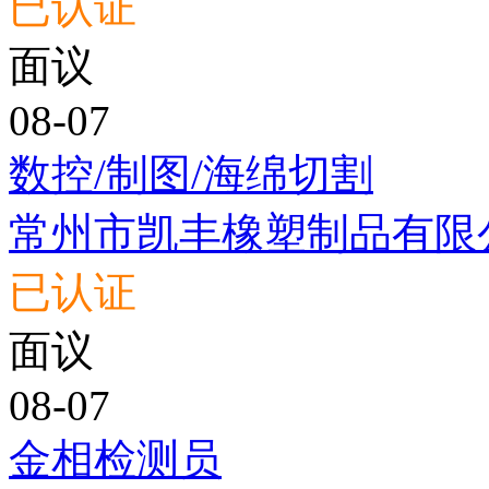
已认证
面议
08-07
数控/制图/海绵切割
常州市凯丰橡塑制品有限
已认证
面议
08-07
金相检测员