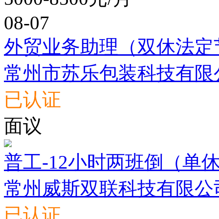
08-07
外贸业务助理（双休法定
常州市苏乐包装科技有限
已认证
面议
普工-12小时两班倒（单
常州威斯双联科技有限公
已认证