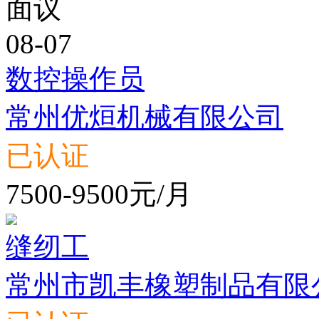
面议
08-07
数控操作员
常州优烜机械有限公司
已认证
7500-9500元/月
缝纫工
常州市凯丰橡塑制品有限