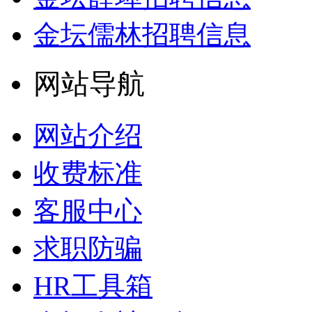
金坛儒林招聘信息
网站导航
网站介绍
收费标准
客服中心
求职防骗
HR工具箱