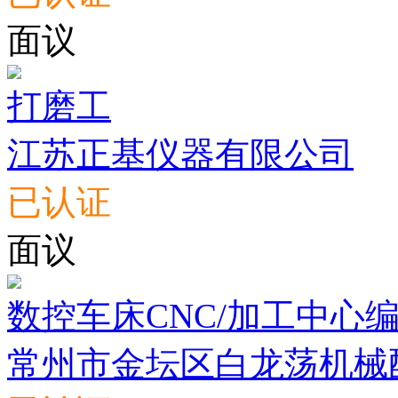
面议
打磨工
江苏正基仪器有限公司
已认证
面议
数控车床CNC/加工中心
常州市金坛区白龙荡机械