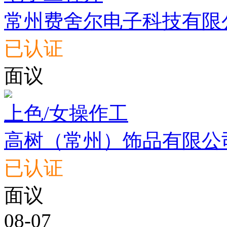
常州费舍尔电子科技有限
已认证
面议
上色/女操作工
高树（常州）饰品有限公
已认证
面议
08-07