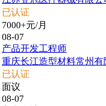
已认证
7000+元/月
08-07
产品开发工程师
重庆长江造型材料常州有
已认证
面议
08-07