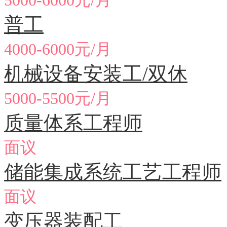
5000-6000元/月
普工
4000-6000元/月
机械设备安装工/双休
5000-5500元/月
质量体系工程师
面议
储能集成系统工艺工程师
面议
变压器装配工