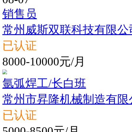
销售员
常州威斯双联科技有限公
已认证
8000-10000元/月
氩弧焊工/长白班
常州市昇隆机械制造有限
已认证
5000-8500元/月