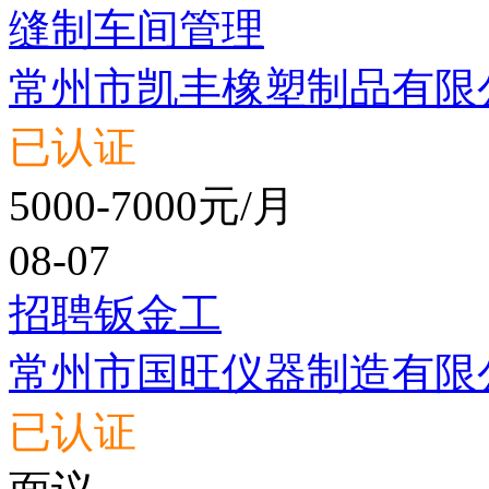
缝制车间管理
常州市凯丰橡塑制品有限
已认证
5000-7000元/月
08-07
招聘钣金工
常州市国旺仪器制造有限
已认证