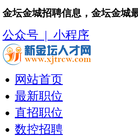
金坛金城招聘信息，金坛金城
公众号 |
小程序
网站首页
最新职位
直招职位
数控招聘