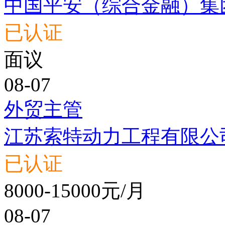
中国平安（综合金融）集
已认证
面议
08-07
外贸主管
江苏索特动力工程有限公
已认证
8000-15000元/月
08-07