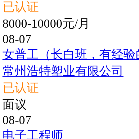
已认证
8000-10000元/月
08-07
女普工（长白班，有经验
常州浩特塑业有限公司
已认证
面议
08-07
电子工程师