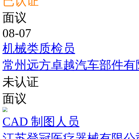
已认证
面议
08-07
机械类质检员
常州远方卓越汽车部件有
未认证
面议
CAD 制图人员
江苏登冠医疗器械有限公