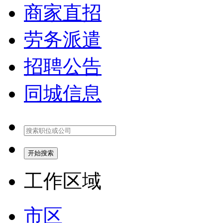
商家直招
劳务派遣
招聘公告
同城信息
开始搜索
工作区域
市区