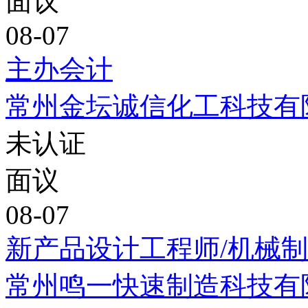
面议
08-07
主办会计
常州金坛诚信化工科技有
未认证
面议
08-07
新产品设计工程师/机械
常州鸣一快速制造科技有