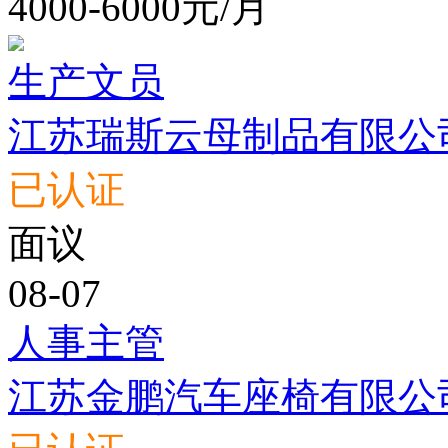
4000-6000元/月
生产文员
江苏瑞斯云母制品有限公
已认证
面议
08-07
人事主管
江苏金鹏汽车座椅有限公