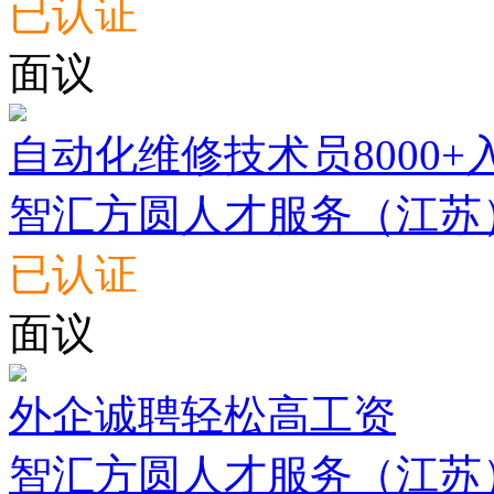
已认证
面议
自动化维修技术员8000
智汇方圆人才服务（江苏
已认证
面议
外企诚聘轻松高工资
智汇方圆人才服务（江苏