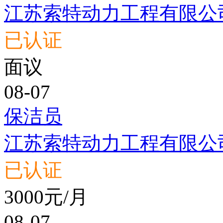
江苏索特动力工程有限公
已认证
面议
08-07
保洁员
江苏索特动力工程有限公
已认证
3000元/月
08-07