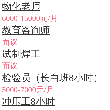
物化老师
6000-15000元/月
教育咨询师
面议
试制焊工
面议
检验员（长白班8小时）
5000-7000元/月
冲压工8小时