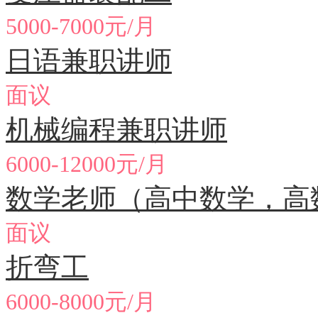
5000-7000元/月
日语兼职讲师
面议
机械编程兼职讲师
6000-12000元/月
数学老师（高中数学，高
面议
折弯工
6000-8000元/月