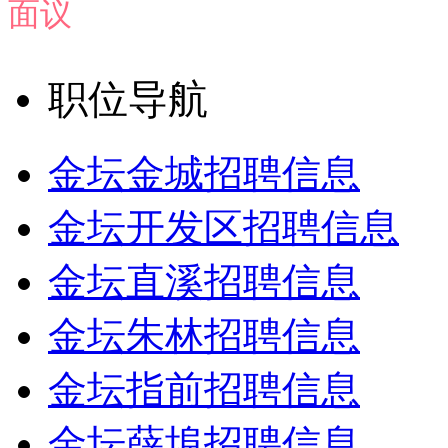
面议
职位导航
金坛金城招聘信息
金坛开发区招聘信息
金坛直溪招聘信息
金坛朱林招聘信息
金坛指前招聘信息
金坛薛埠招聘信息