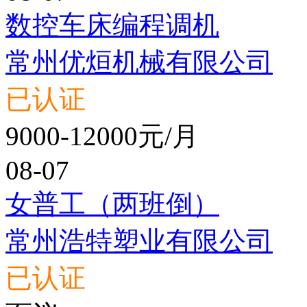
数控车床编程调机
常州优烜机械有限公司
已认证
9000-12000元/月
08-07
女普工（两班倒）
常州浩特塑业有限公司
已认证