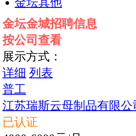
金坛其他
金坛金城招聘信息
按公司查看
展示方式：
详细
列表
普工
江苏瑞斯云母制品有限公
已认证