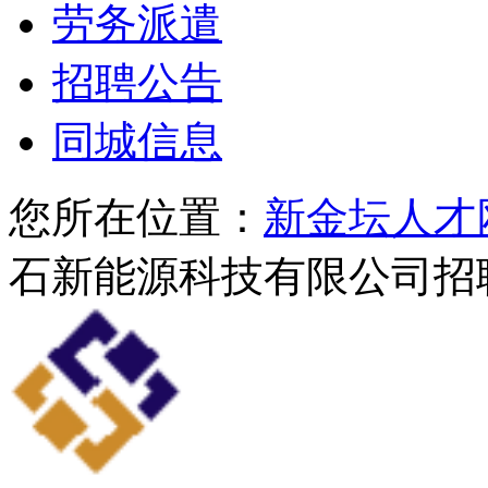
劳务派遣
招聘公告
同城信息
您所在位置：
新金坛人才
石新能源科技有限公司招