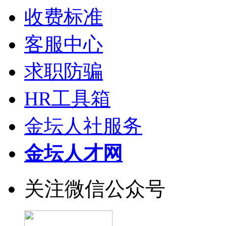
收费标准
客服中心
求职防骗
HR工具箱
金坛人社服务
金坛人才网
关注微信公众号