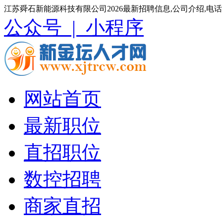
江苏舜石新能源科技有限公司2026最新招聘信息,公司介绍,电
公众号 |
小程序
网站首页
最新职位
直招职位
数控招聘
商家直招