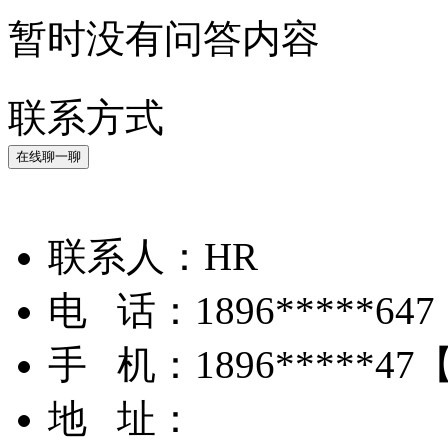
暂时没有问答内容
联系方式
在线聊一聊
联系人：
HR
电 话：
1896*****647
手 机：
1896*****47
地 址：