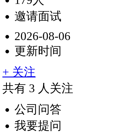
邀请面试
2026-08-06
更新时间
+ 关注
共有
3
人关注
公司问答
我要提问