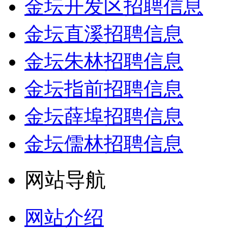
金坛开发区招聘信息
金坛直溪招聘信息
金坛朱林招聘信息
金坛指前招聘信息
金坛薛埠招聘信息
金坛儒林招聘信息
网站导航
网站介绍