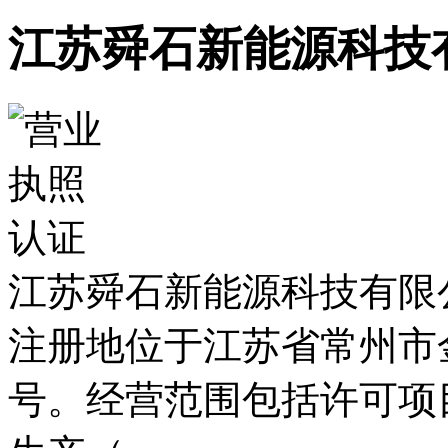
江苏舜石新能源科技
江苏舜石新能源科技有限公司
注册地位于江苏省常州市
号。经营范围包括许可项