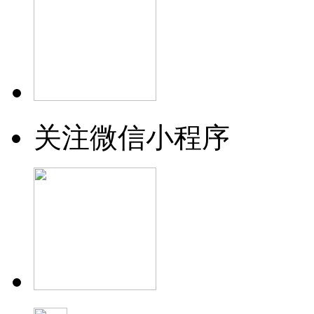
关注微信小程序