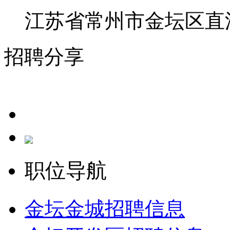
江苏省常州市金坛区直
招聘分享
职位导航
金坛金城招聘信息