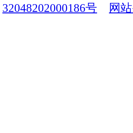
32048202000186号
网站