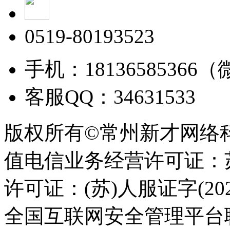
0519-80193523
手机：18136585366
客服QQ：34631533
版权所有©常州新才网络
值电信业务经营许可证：苏B
许可证：(苏)人服证字(2025
全国互联网安全管理平台