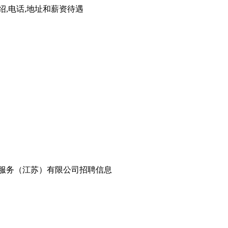
绍,电话,地址和薪资待遇
才服务（江苏）有限公司招聘信息