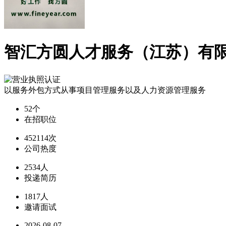
智汇方圆人才服务（江苏）有
以服务外包方式从事项目管理服务以及人力资源管理服务
52个
在招职位
452114次
公司热度
2534人
投递简历
1817人
邀请面试
2026-08-07