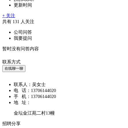
更新时间
+ 关注
共有
131
人关注
公司问答
我要提问
暂时没有问答内容
联系方式
在线聊一聊
联系人：
吴女士
电 话：
13706144020
手 机：
13706144020
地 址：
金坛金江苑二村13幢
招聘分享