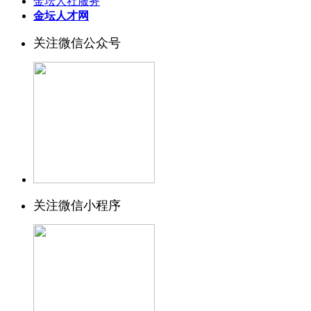
金坛人社服务
金坛人才网
关注微信公众号
关注微信小程序