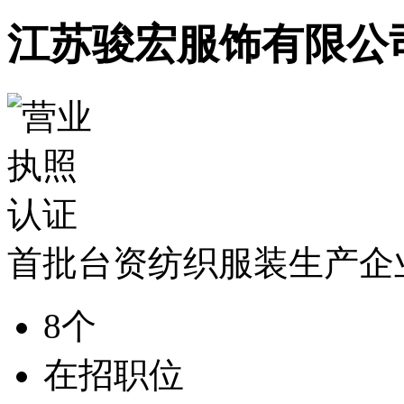
江苏骏宏服饰有限公
首批台资纺织服装生产企
8个
在招职位