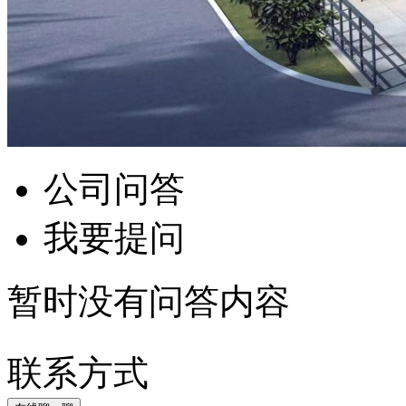
公司问答
我要提问
暂时没有问答内容
联系方式