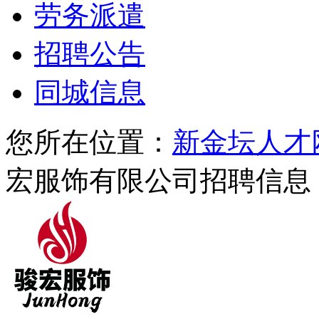
劳务派遣
招聘公告
同城信息
您所在位置：
新金坛人才
宏服饰有限公司招聘信息