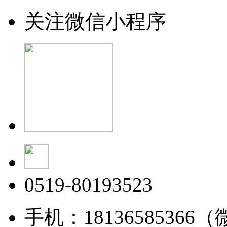
关注微信小程序
0519-80193523
手机：18136585366