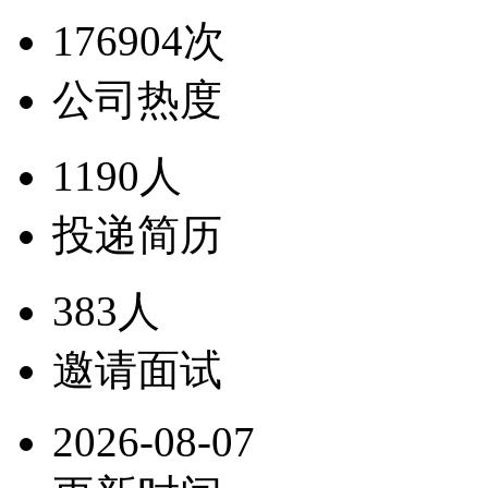
176904次
公司热度
1190人
投递简历
383人
邀请面试
2026-08-07