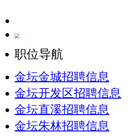
职位导航
金坛金城招聘信息
金坛开发区招聘信息
金坛直溪招聘信息
金坛朱林招聘信息