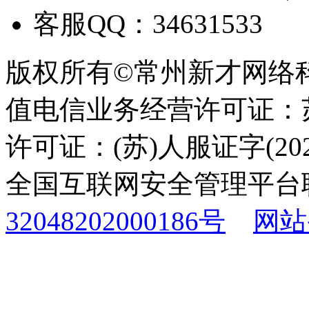
客服QQ：34631533
版权所有©常州新才网络
值电信业务经营许可证：苏B
许可证：(苏)人服证字(2025
全国互联网安全管理平台
32048202000186号
网站