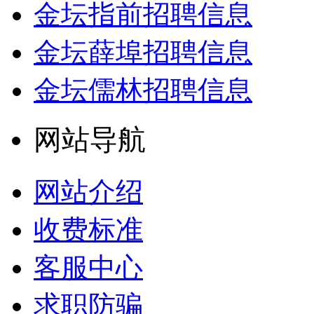
金坛指前招聘信息
金坛薛埠招聘信息
金坛儒林招聘信息
网站导航
网站介绍
收费标准
客服中心
求职防骗