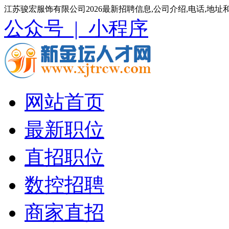
江苏骏宏服饰有限公司2026最新招聘信息,公司介绍,电话,地址
公众号 |
小程序
网站首页
最新职位
直招职位
数控招聘
商家直招