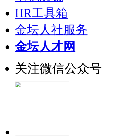
HR工具箱
金坛人社服务
金坛人才网
关注微信公众号