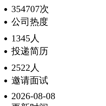
354707次
公司热度
1345人
投递简历
2522人
邀请面试
2026-08-08