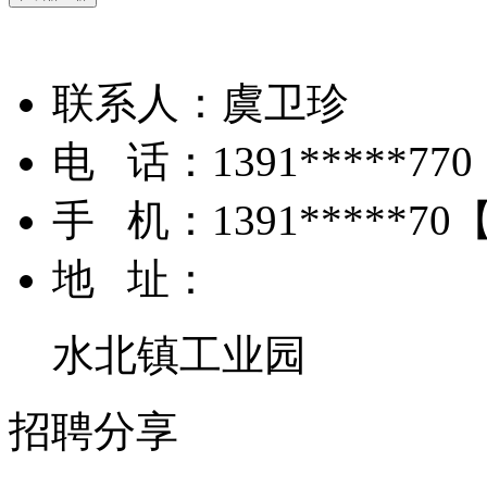
联系人：
虞卫珍
电 话：
1391*****770
手 机：
1391*****70
地 址：
水北镇工业园
招聘分享