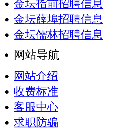
金坛指前招聘信息
金坛薛埠招聘信息
金坛儒林招聘信息
网站导航
网站介绍
收费标准
客服中心
求职防骗