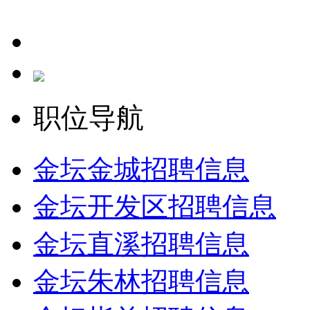
职位导航
金坛金城招聘信息
金坛开发区招聘信息
金坛直溪招聘信息
金坛朱林招聘信息