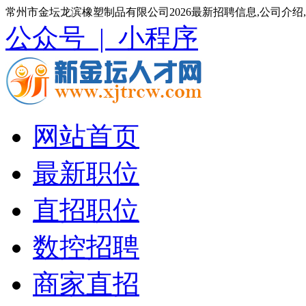
常州市金坛龙滨橡塑制品有限公司2026最新招聘信息,公司介绍
公众号 |
小程序
网站首页
最新职位
直招职位
数控招聘
商家直招