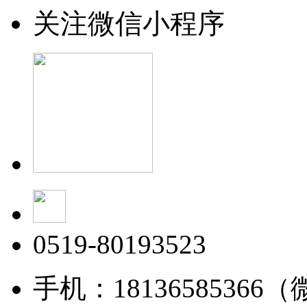
关注微信小程序
0519-80193523
手机：18136585366