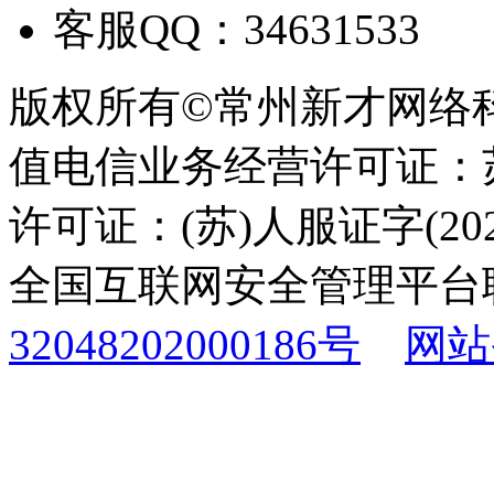
客服QQ：34631533
版权所有©常州新才网络
值电信业务经营许可证：苏B
许可证：(苏)人服证字(2025
全国互联网安全管理平台
32048202000186号
网站