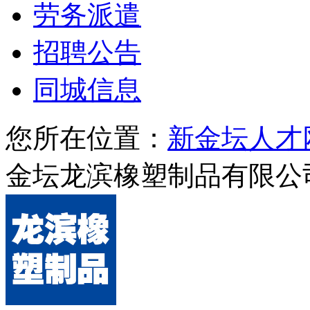
劳务派遣
招聘公告
同城信息
您所在位置：
新金坛人才
金坛龙滨橡塑制品有限公