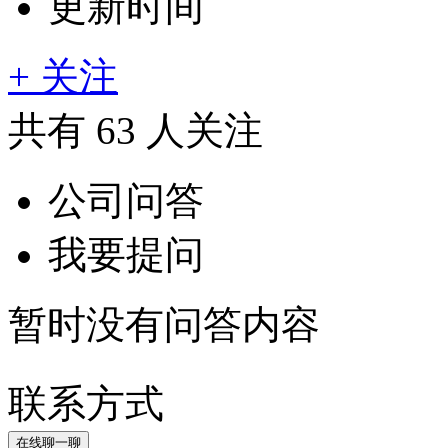
更新时间
+ 关注
共有
63
人关注
公司问答
我要提问
暂时没有问答内容
联系方式
在线聊一聊