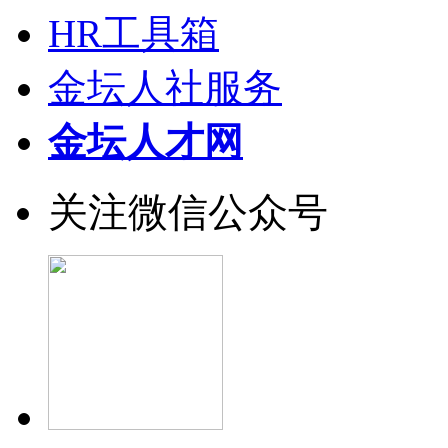
HR工具箱
金坛人社服务
金坛人才网
关注微信公众号