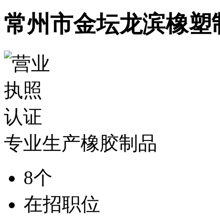
常州市金坛龙滨橡塑
专业生产橡胶制品
8个
在招职位