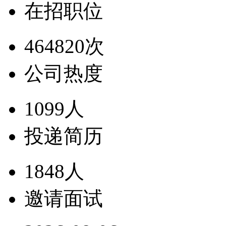
在招职位
464820次
公司热度
1099人
投递简历
1848人
邀请面试