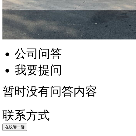
公司问答
我要提问
暂时没有问答内容
联系方式
在线聊一聊