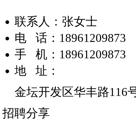
联系人：
张女士
电 话：
18961209873
手 机：
18961209873
地 址：
金坛开发区华丰路116
招聘分享