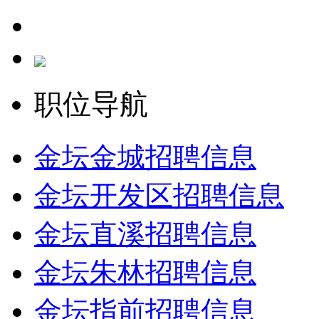
职位导航
金坛金城招聘信息
金坛开发区招聘信息
金坛直溪招聘信息
金坛朱林招聘信息
金坛指前招聘信息