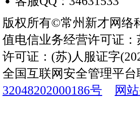
客服QQ：34631533
版权所有©常州新才网络
值电信业务经营许可证：苏B
许可证：(苏)人服证字(2025
全国互联网安全管理平台
32048202000186号
网站