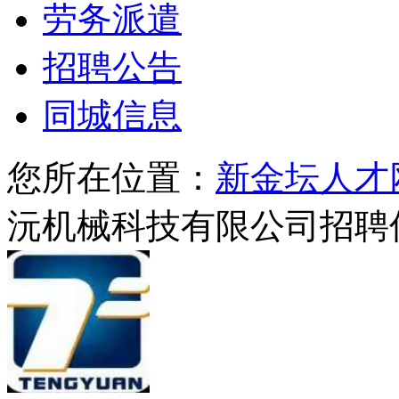
劳务派遣
招聘公告
同城信息
您所在位置：
新金坛人才
沅机械科技有限公司招聘