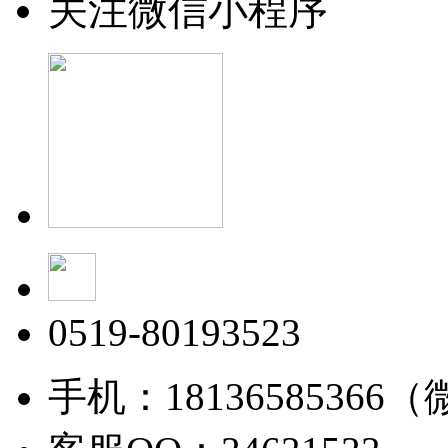
关注微信小程序
0519-80193523
手机：18136585366