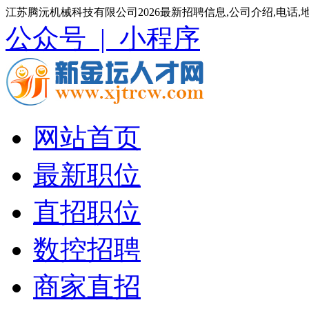
江苏腾沅机械科技有限公司2026最新招聘信息,公司介绍,电话
公众号 |
小程序
网站首页
最新职位
直招职位
数控招聘
商家直招