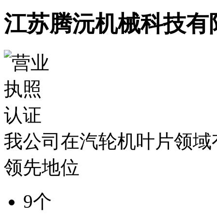
江苏腾沅机械科技有
我公司在汽轮机叶片领域
领先地位
9个