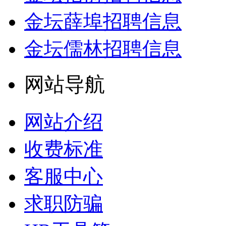
金坛薛埠招聘信息
金坛儒林招聘信息
网站导航
网站介绍
收费标准
客服中心
求职防骗