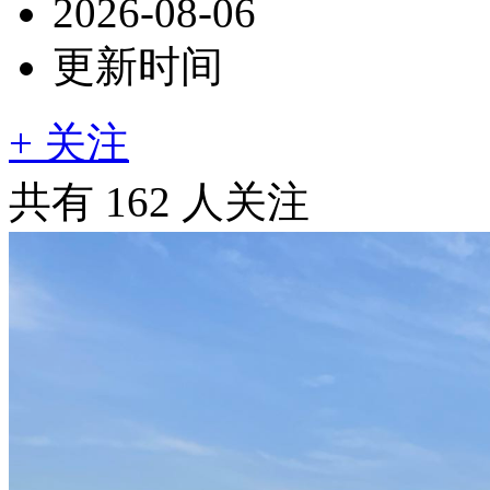
2026-08-06
更新时间
+ 关注
共有
162
人关注