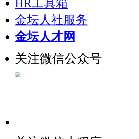
HR工具箱
金坛人社服务
金坛人才网
关注微信公众号