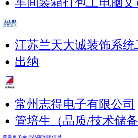
车间装箱打包工
电脑文
江苏兰天大诚装饰系统
出纳
常州志得电子有限公司
管培生（品质/技术储
查看更多金坛品牌招聘信息