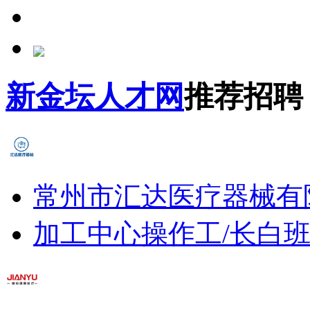
新金坛人才网
推荐招聘
常州市汇达医疗器械有
加工中心操作工/长白