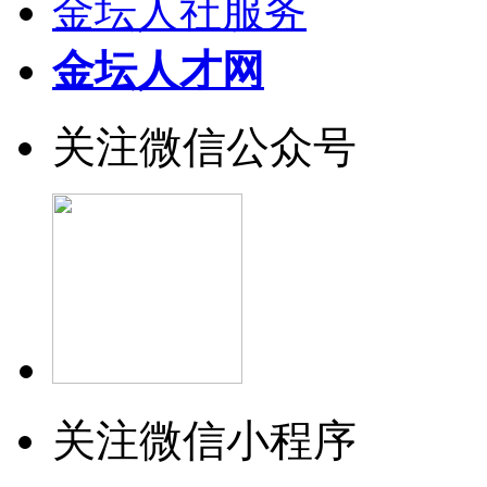
金坛人社服务
金坛人才网
关注微信公众号
关注微信小程序