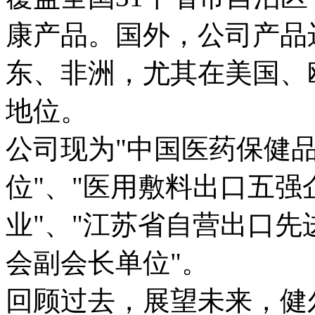
康产品。国外，公司产品
东、非洲，尤其在美国、
地位。

公司现为"中国医药保健
位"、"医用敷料出口五强
业"、"江苏省自营出口先
会副会长单位"。

回顾过去，展望未来，健