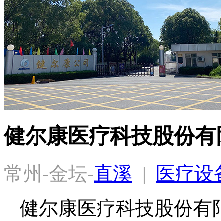
健尔康医疗科技股份有
常州-金坛-
直溪
  |  
医疗设
健尔康医疗科技股份有