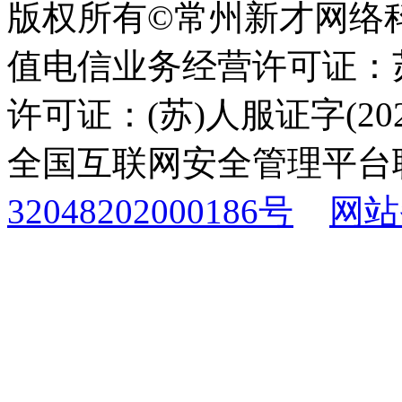
版权所有©常州新才网络
值电信业务经营许可证：苏B
许可证：(苏)人服证字(2025
全国互联网安全管理平台
32048202000186号
网站