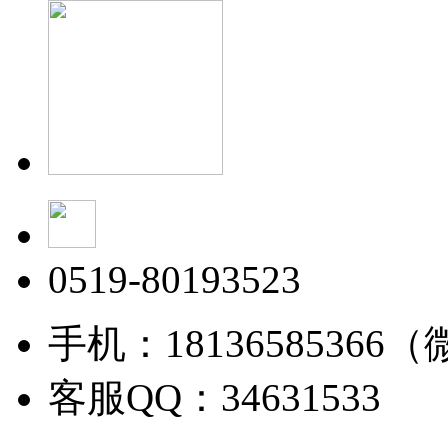
0519-80193523
手机：18136585366
客服QQ：34631533