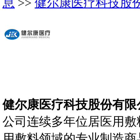
息
>>
健尔康医疗科技股
健尔康医疗科技股份有限
公司连续多年位居医用敷
用敷料领域的专业制造商