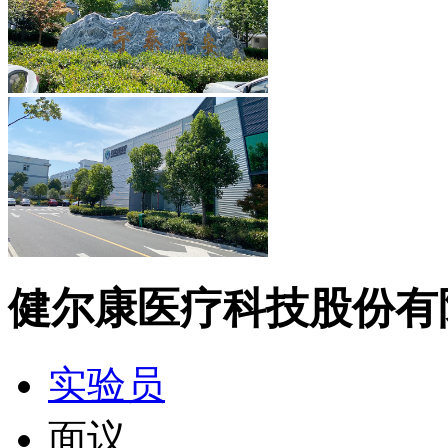
健尔康医疗科技股份有
实验员
面议