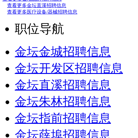
查看更多金坛直溪招聘信息
查看更多医疗设备/器械招聘信息
职位导航
金坛金城招聘信息
金坛开发区招聘信息
金坛直溪招聘信息
金坛朱林招聘信息
金坛指前招聘信息
金坛薛埠招聘信息