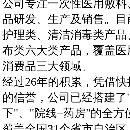
公司专注一次性医用敷料
品研发、生产及销售。目
护理类、清洁消毒类产品
布类六大类产品，覆盖医
消费品三大领域。

经过26年的积累，凭借
的信誉，公司已经搭建了"
下"、"院线+药房"的全
覆盖全国31个省市自治