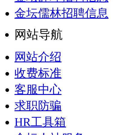
金坛儒林招聘信息
网站导航
网站介绍
收费标准
客服中心
求职防骗
HR工具箱