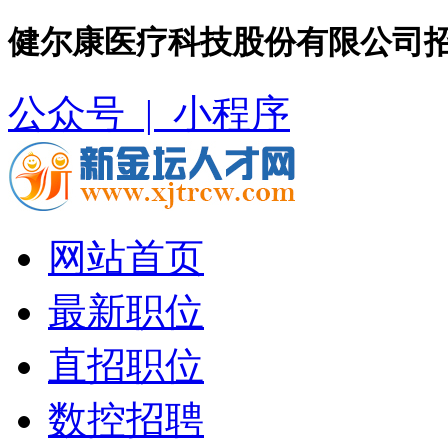
健尔康医疗科技股份有限公司招
公众号 |
小程序
网站首页
最新职位
直招职位
数控招聘