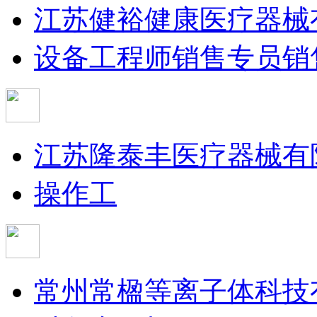
江苏健裕健康医疗器械
设备工程师
销售专员
销
江苏隆泰丰医疗器械有
操作工
常州常楹等离子体科技