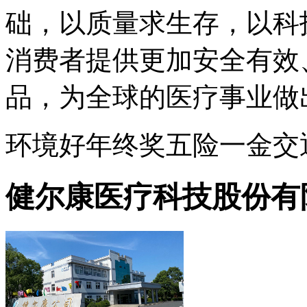
础，以质量求生存，以科
消费者提供更加安全有效
品，为全球的医疗事业做
环境好
年终奖
五险一金
交
健尔康医疗科技股份有