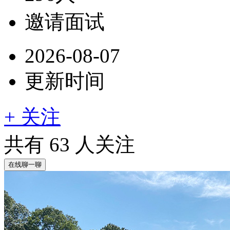
邀请面试
2026-08-07
更新时间
+ 关注
共有
63
人关注
在线聊一聊