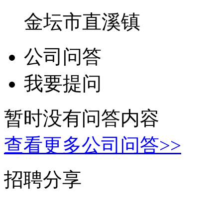
金坛市直溪镇
公司问答
我要提问
暂时没有问答内容
查看更多公司问答>>
招聘分享