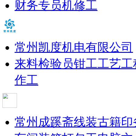
财务专员
机修工
常州凯度机电有限公司
来料检验员
钳工
工艺工
作工
常州成蹊斋线装古籍印