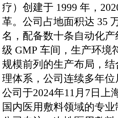
疗）创建于 1999 年，202
革。公司占地面积达 35 万
名，配备数十条自动化产线及
级 GMP 车间，生产环
规模前列的生产布局，结
理体系，公司连续多年位
公司于2024年11月7
国内医用敷料领域的专业