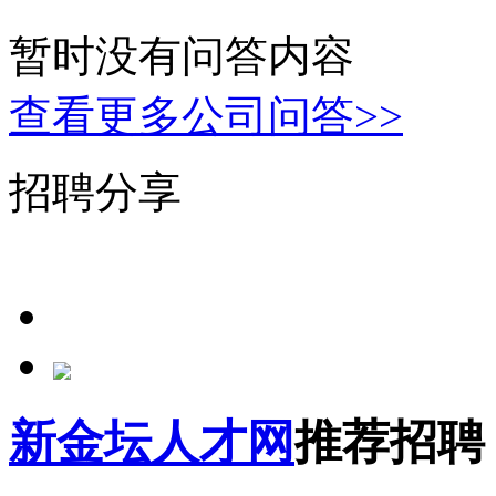
暂时没有问答内容
查看更多公司问答>>
招聘分享
新金坛人才网
推荐招聘