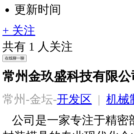
更新时间
+ 关注
共有
1
人关注
在线聊一聊
常州金玖盛科技有限公
常州-金坛-
开发区
  |  
机械
公司是一家专注于精密