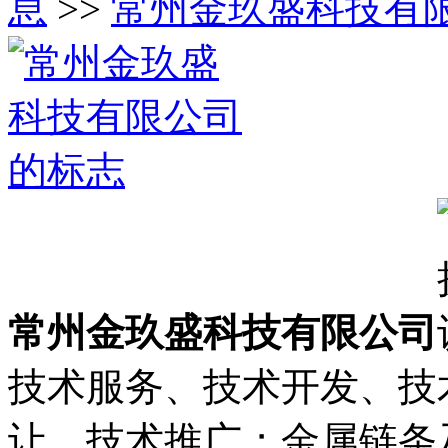
息
>>
常州金玖盛科技有
常州金玖盛科技有限公司
技术服务、技术开发、技
让、技术推广；金属链条