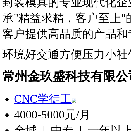
封装模具的专业现代化企
承"精益求精，客户至上
客户提供高品质的产品和
环境好
交通方便
压力小
社
常州金玖盛科技有限公
CNC学徒工
4000-5000元/月
金城 | 中专 | 一年以