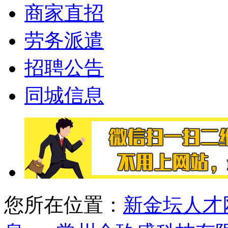
商家直招
劳务派遣
招聘公告
同城信息
您所在位置：
新金坛人才