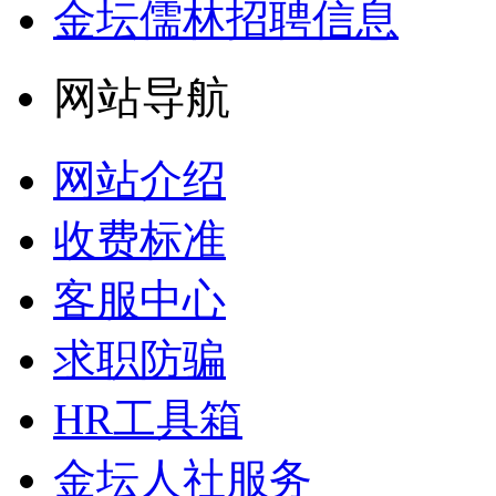
金坛儒林招聘信息
网站导航
网站介绍
收费标准
客服中心
求职防骗
HR工具箱
金坛人社服务