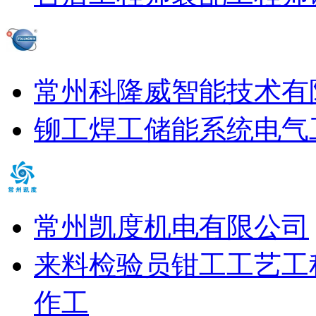
常州科隆威智能技术有
铆工
焊工
储能系统电气
常州凯度机电有限公司
来料检验员
钳工
工艺工
作工