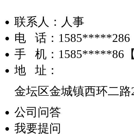
联系人：
人事
电 话：
1585*****286
手 机：
1585*****86
地 址：
金坛区金城镇西环二路2
公司问答
我要提问