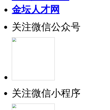
金坛人才网
关注微信公众号
关注微信小程序