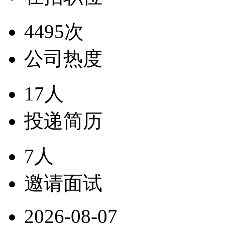
4495次
公司热度
17人
投递简历
7人
邀请面试
2026-08-07