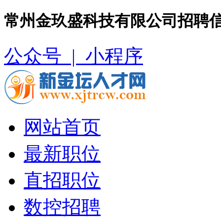
常州金玖盛科技有限公司招聘信
公众号 |
小程序
网站首页
最新职位
直招职位
数控招聘