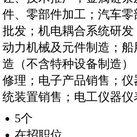
件、零部件加工；汽车零
批发；机电耦合系统研发
动力机械及元件制造；船
造（不含特种设备制造）
修理；电子产品销售；仪
统装置销售；电工仪器仪
5个
在招职位