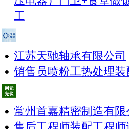
压电器）
门卫+食堂做
工
江苏天驰轴承有限公司
销售员
喷粉工
热处理
装
常州首嘉精密制造有限
售后工程师
装配工程师