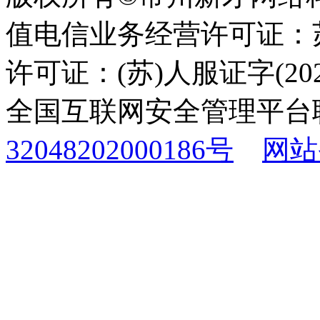
值电信业务经营许可证：苏B
许可证：(苏)人服证字(2025
全国互联网安全管理平台
32048202000186号
网站