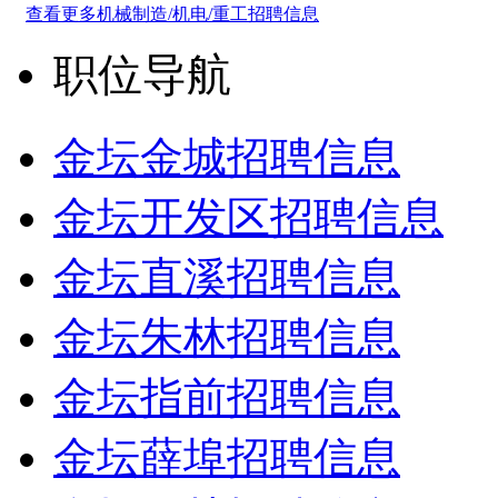
查看更多机械制造/机电/重工招聘信息
职位导航
金坛金城招聘信息
金坛开发区招聘信息
金坛直溪招聘信息
金坛朱林招聘信息
金坛指前招聘信息
金坛薛埠招聘信息