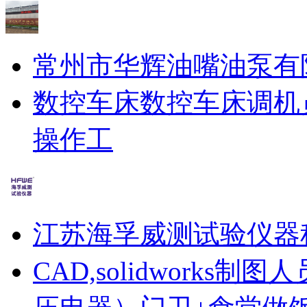
常州市华辉油嘴油泵有
数控车床
数控车床调机
操作工
江苏海孚威测试验仪器
CAD,solidworks制图人