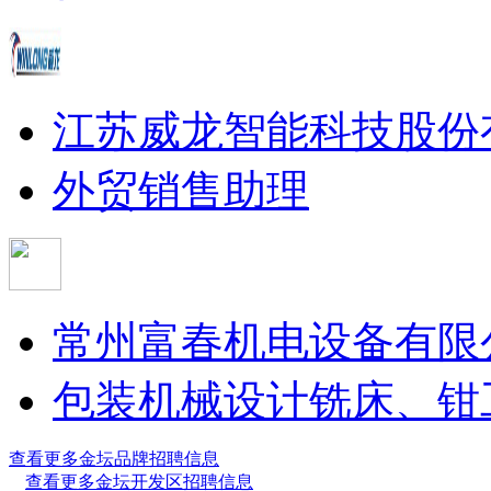
江苏威龙智能科技股份
外贸销售助理
常州富春机电设备有限
包装机械设计
铣床、钳
查看更多金坛品牌招聘信息
查看更多金坛开发区招聘信息