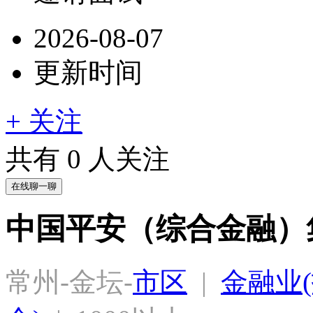
2026-08-07
更新时间
+ 关注
共有
0
人关注
在线聊一聊
中国平安（综合金融）
常州-金坛-
市区
  |  
金融业(