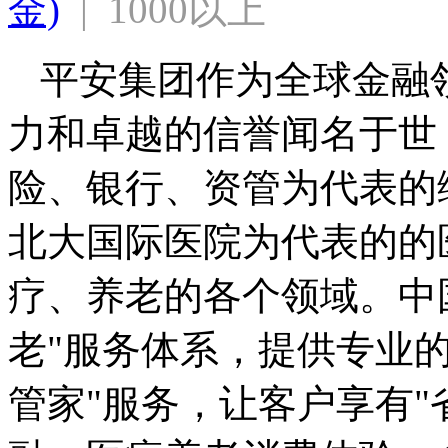
金)
  |  1000以上
平安集团作为全球金融
力和卓越的信誉闻名于世
险、银行、资管为代表的
北大国际医院为代表的的
疗、养老的各个领域。中
老"服务体系，提供专业
管家"服务，让客户享有"