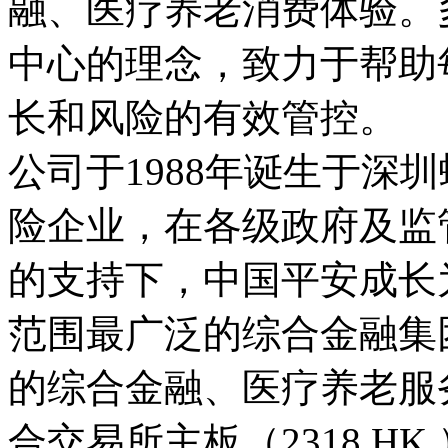
融、医疗养老消费体验。
中心的理念，致力于帮助
长和风险的有效管控。

公司于1988年诞生于深
险企业，在各级政府及监
的支持下，中国平安成长
范围最广泛的综合金融集
的综合金融、医疗养老服
合交易所主板（2318.H