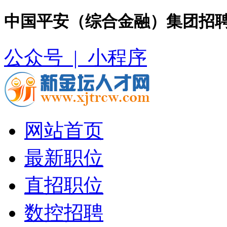
中国平安（综合金融）集团招聘
公众号 |
小程序
网站首页
最新职位
直招职位
数控招聘