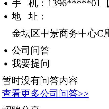
手 机：
1396*****01
地 址：
金坛区中景商务中心C座
公司问答
我要提问
暂时没有问答内容
查看更多公司问答>>