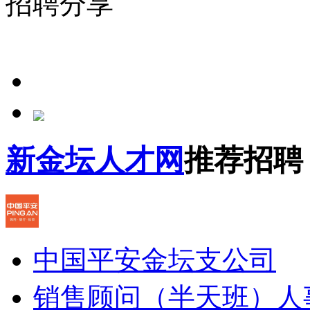
招聘分享
新金坛人才网
推荐招聘
中国平安金坛支公司
销售顾问（半天班）
人