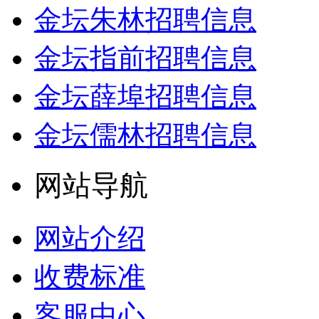
金坛朱林招聘信息
金坛指前招聘信息
金坛薛埠招聘信息
金坛儒林招聘信息
网站导航
网站介绍
收费标准
客服中心