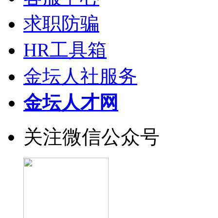
求职防骗
HR工具箱
金坛人社服务
金坛人才网
关注微信公众号