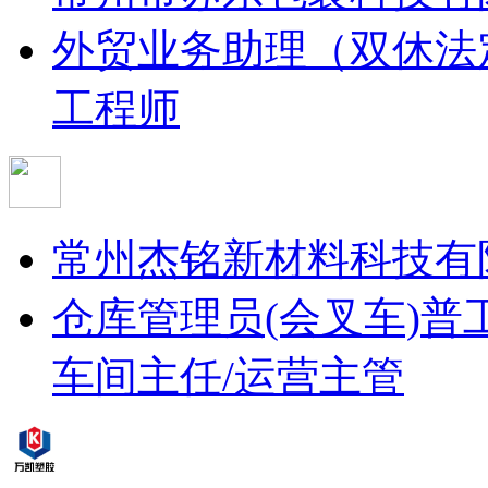
外贸业务助理（双休法
工程师
常州杰铭新材料科技有
仓库管理员(会叉车)
普
车间主任/运营主管