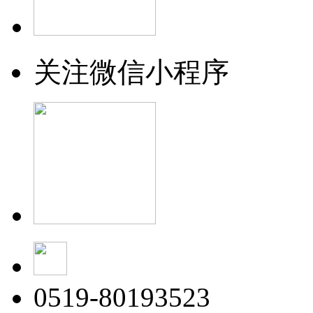
关注微信小程序
0519-80193523