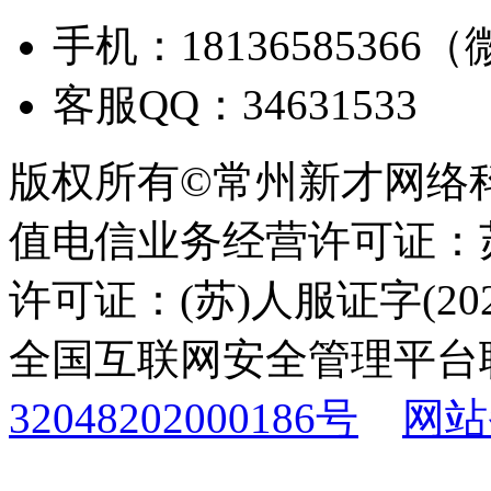
手机：18136585366
客服QQ：34631533
版权所有©常州新才网络
值电信业务经营许可证：苏B
许可证：(苏)人服证字(2025
全国互联网安全管理平台
32048202000186号
网站