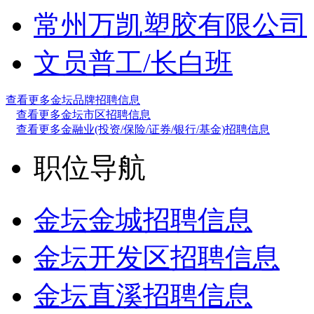
常州万凯塑胶有限公司
文员
普工/长白班
查看更多金坛品牌招聘信息
查看更多金坛市区招聘信息
查看更多金融业(投资/保险/证券/银行/基金)招聘信息
职位导航
金坛金城招聘信息
金坛开发区招聘信息
金坛直溪招聘信息