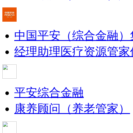
中国平安（综合金融）
经理助理
医疗资源管家
平安综合金融
康养顾问（养老管家）