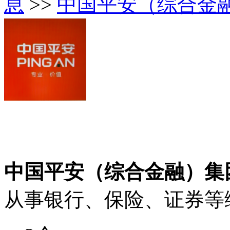
息
>>
中国平安（综合金
中国平安（综合金融）集
从事银行、保险、证券等