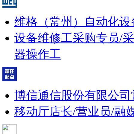
维格（常州）自动化设
设备维修工
采购专员/
器操作工
博信通信股份有限公司
移动厅店长/营业员/融