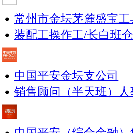
常州市金坛茅麓盛宝工
装配工
操作工/长白班
仓
中国平安金坛支公司
销售顾问（半天班）
人
中国平安（综合金融）