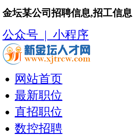
金坛某公司招聘信息,招工信息
公众号 |
小程序
网站首页
最新职位
直招职位
数控招聘