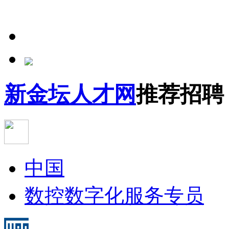
新金坛人才网
推荐招聘
中国
数控
数字化服务专员