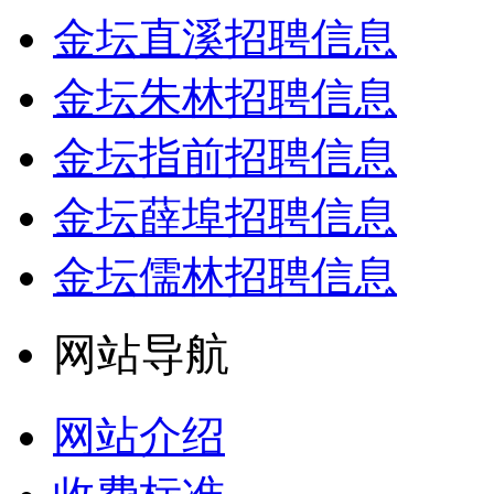
金坛直溪招聘信息
金坛朱林招聘信息
金坛指前招聘信息
金坛薛埠招聘信息
金坛儒林招聘信息
网站导航
网站介绍