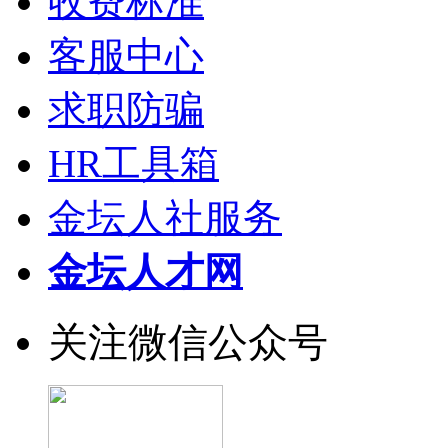
收费标准
客服中心
求职防骗
HR工具箱
金坛人社服务
金坛人才网
关注微信公众号