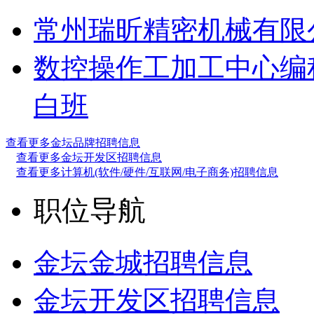
常州瑞昕精密机械有限
数控操作工
加工中心编
白班
查看更多金坛品牌招聘信息
查看更多金坛开发区招聘信息
查看更多计算机(软件/硬件/互联网/电子商务)招聘信息
职位导航
金坛金城招聘信息
金坛开发区招聘信息