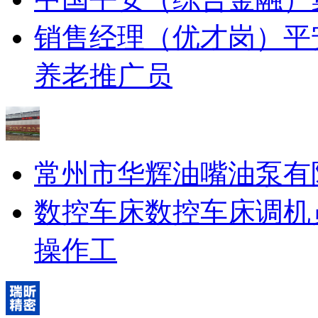
销售经理（优才岗）
平
养老推广员
常州市华辉油嘴油泵有
数控车床
数控车床调机
操作工