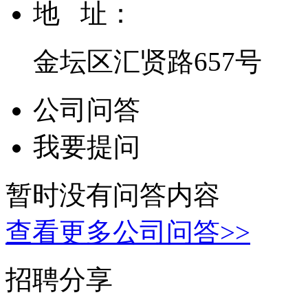
地 址：
金坛区汇贤路657号
公司问答
我要提问
暂时没有问答内容
查看更多公司问答>>
招聘分享