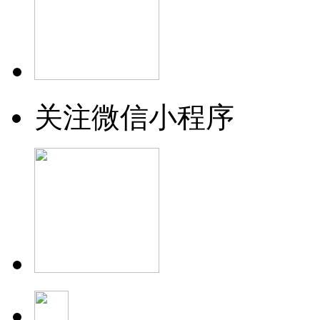
关注微信小程序