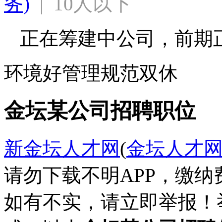
务)
  |  10人以下
正在筹建中公司，前期
环境好
管理规范
双休
金坛某公司招聘职位
新金坛人才网
(
金坛人才
请勿下载不明APP，缴
如有不实，请立即举报！