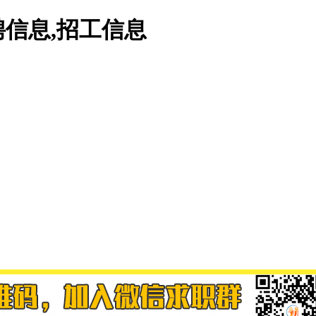
信息,招工信息