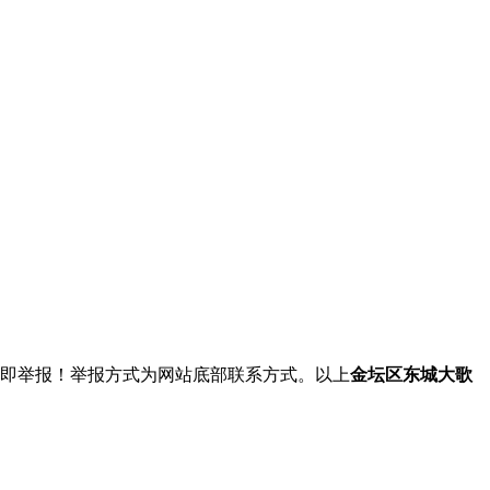
立即举报！举报方式为网站底部联系方式。以上
金坛区东城大歌