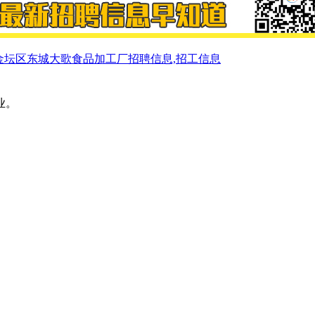
金坛区东城大歌食品加工厂招聘信息,招工信息
业。