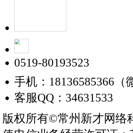
0519-80193523
手机：18136585366
客服QQ：34631533
版权所有©常州新才网络