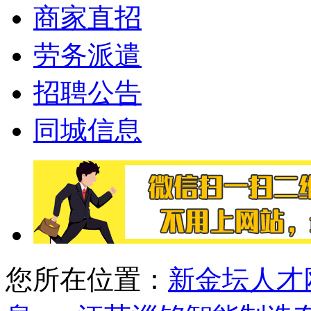
商家直招
劳务派遣
招聘公告
同城信息
您所在位置：
新金坛人才