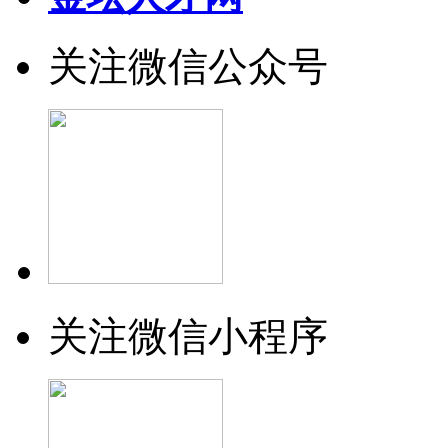
关注微信公众号
关注微信小程序