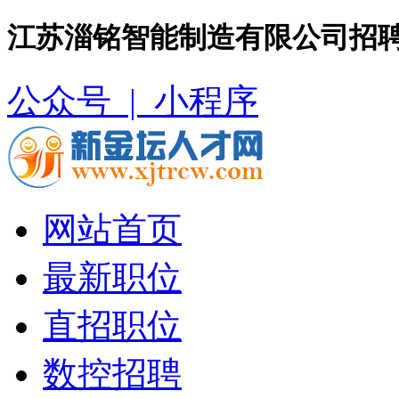
江苏淄铭智能制造有限公司招聘
公众号 |
小程序
网站首页
最新职位
直招职位
数控招聘