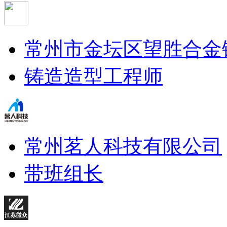
常州市金坛区望胜合金
铸造造型工程师
常州茗人科技有限公司
带班组长