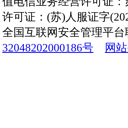
值电信业务经营许可证：苏B
许可证：(苏)人服证字(2025
全国互联网安全管理平台
32048202000186号
网站