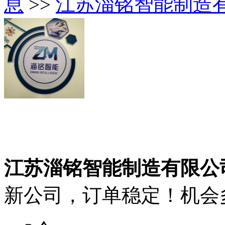
息
>>
江苏淄铭智能制造
江苏淄铭智能制造有限公
新公司，订单稳定！机会