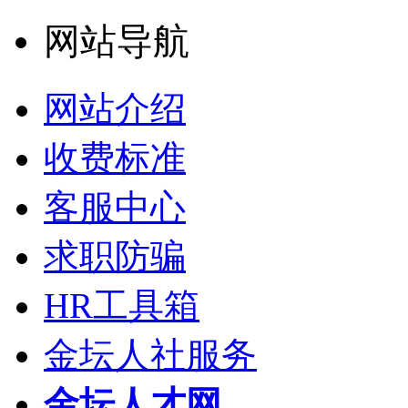
网站导航
网站介绍
收费标准
客服中心
求职防骗
HR工具箱
金坛人社服务
金坛人才网