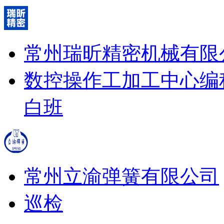
常州瑞昕精密机械有限
数控操作工
加工中心编
白班
常州立渝弹簧有限公司
巡检