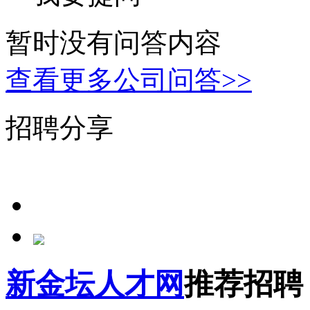
暂时没有问答内容
查看更多公司问答>>
招聘分享
新金坛人才网
推荐招聘