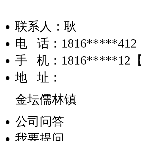
联系人：
耿
电 话：
1816*****412
手 机：
1816*****12
地 址：
金坛儒林镇
公司问答
我要提问