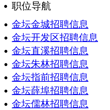
职位导航
金坛金城招聘信息
金坛开发区招聘信息
金坛直溪招聘信息
金坛朱林招聘信息
金坛指前招聘信息
金坛薛埠招聘信息
金坛儒林招聘信息