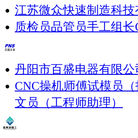
江苏微众快速制造科技
质检员
品管员
手工组长
丹阳市百盛电器有限公
CNC操机师傅
试模员（
文员（工程师助理）