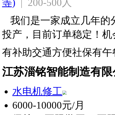
等)
  |  200-500人
我们是一家成立几年的
投产，目前订单稳定！机
有补助
交通方便
社保
有午
江苏淄铭智能制造有限
水电机修工
6000-10000元/月