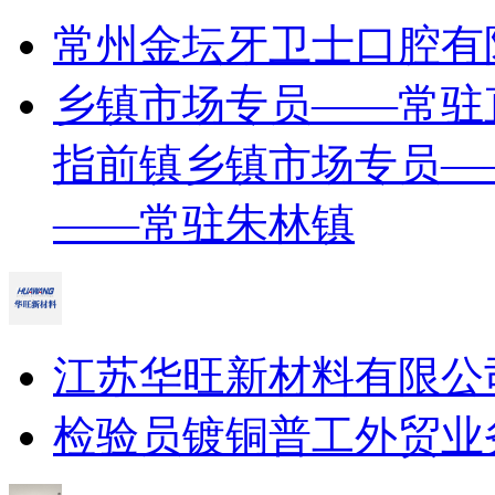
常州金坛牙卫士口腔有
乡镇市场专员——常驻
指前镇
乡镇市场专员—
——常驻朱林镇
江苏华旺新材料有限公
检验员
镀铜普工
外贸业