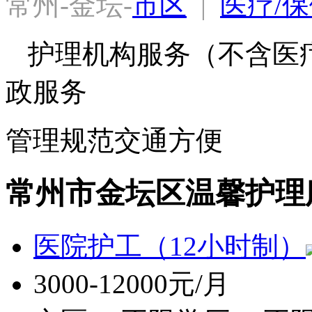
常州-金坛-
市区
  |  
医疗/保
护理机构服务（不含医
政服务
管理规范
交通方便
常州市金坛区温馨护理
医院护工（12小时制）
3000-12000元/月