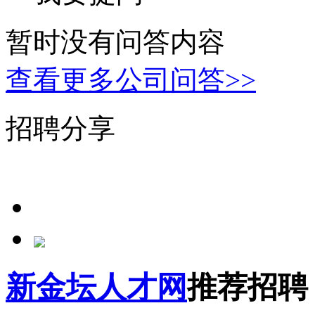
暂时没有问答内容
查看更多公司问答>>
招聘分享
新金坛人才网
推荐招聘