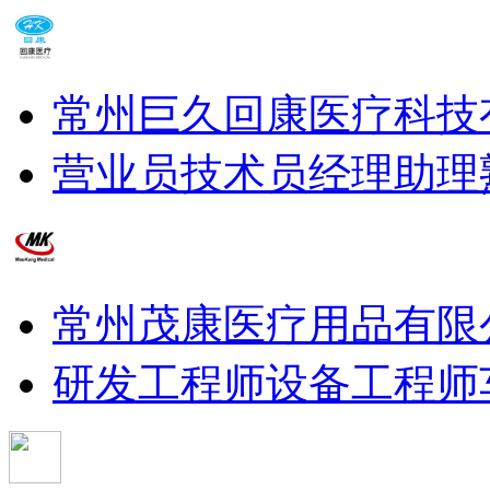
常州巨久回康医疗科技
营业员
技术员
经理助理
常州茂康医疗用品有限
研发工程师
设备工程师