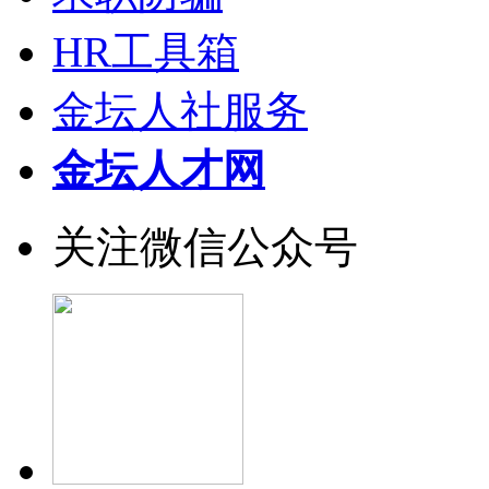
HR工具箱
金坛人社服务
金坛人才网
关注微信公众号