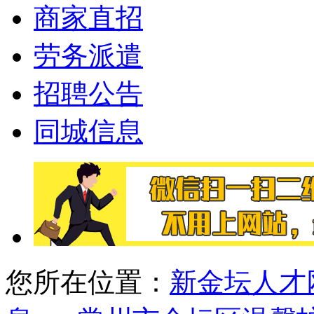
商家直招
劳务派遣
招聘公告
同城信息
您所在位置：
新金坛人才