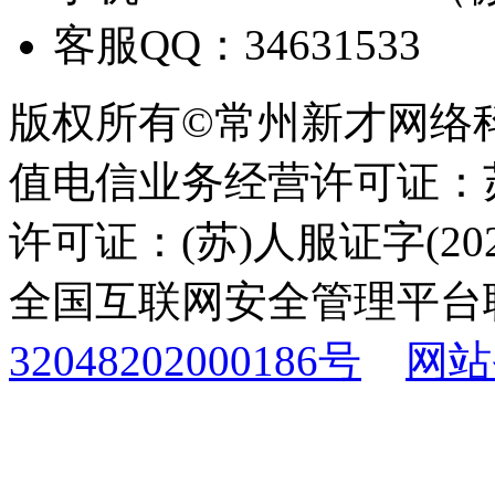
客服QQ：34631533
版权所有©常州新才网络
值电信业务经营许可证：苏B
许可证：(苏)人服证字(2025
全国互联网安全管理平台
32048202000186号
网站