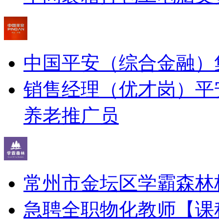
中国平安（综合金融）
销售经理（优才岗）
平
养老推广员
常州市金坛区学霸森林
急聘全职物化教师
【课