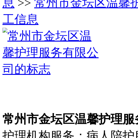
息
>>
常州市金坛区温馨
工信息
常州市金坛区温馨护理服
护理机构服务；病人陪护