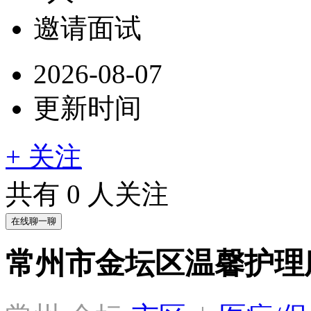
邀请面试
2026-08-07
更新时间
+ 关注
共有
0
人关注
在线聊一聊
常州市金坛区温馨护理