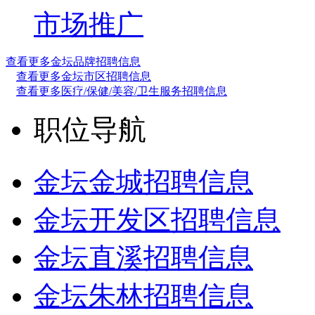
市场推广
查看更多金坛品牌招聘信息
查看更多金坛市区招聘信息
查看更多医疗/保健/美容/卫生服务招聘信息
职位导航
金坛金城招聘信息
金坛开发区招聘信息
金坛直溪招聘信息
金坛朱林招聘信息