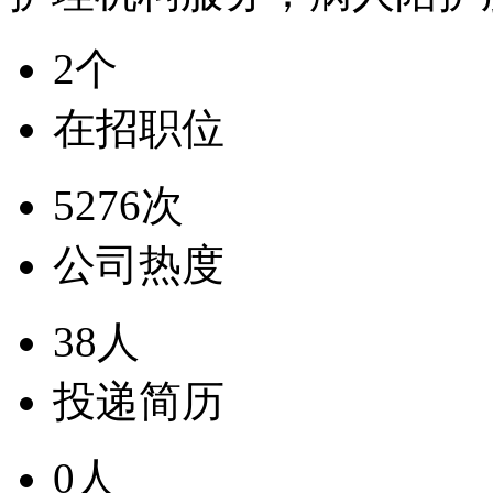
2个
在招职位
5276次
公司热度
38人
投递简历
0人