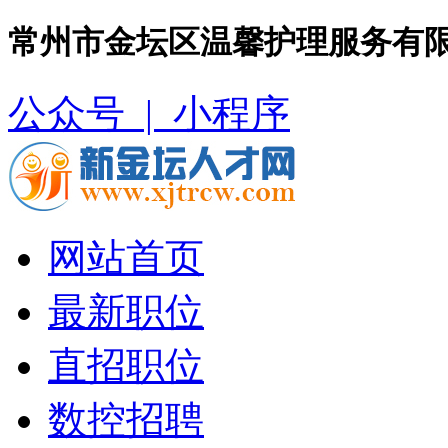
常州市金坛区温馨护理服务有限
公众号 |
小程序
网站首页
最新职位
直招职位
数控招聘