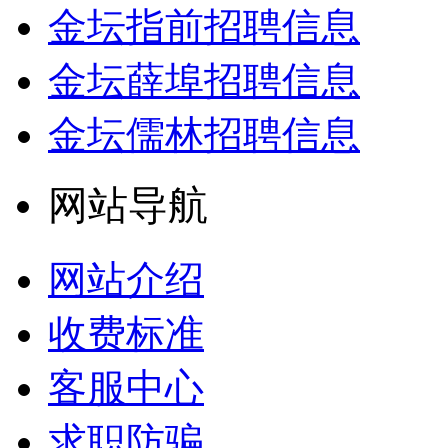
金坛指前招聘信息
金坛薛埠招聘信息
金坛儒林招聘信息
网站导航
网站介绍
收费标准
客服中心
求职防骗