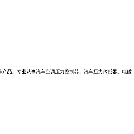
阀套等产品。专业从事汽车空调压力控制器、汽车压力传感器、电磁