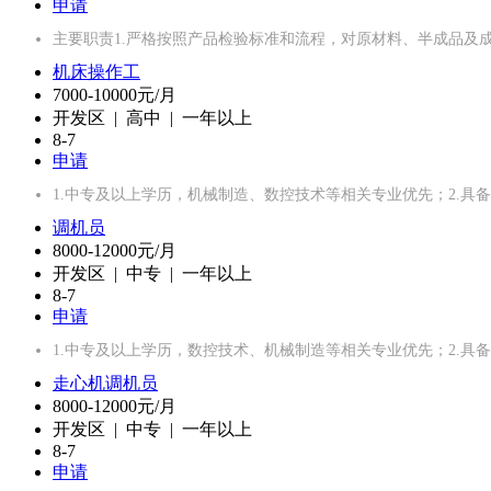
申请
主要职责1.严格按照产品检验标准和流程，对原材料、半成品及
机床操作工
7000-10000元/月
开发区 | 高中 | 一年以上
8-7
申请
1.中专及以上学历，机械制造、数控技术等相关专业优先；2.具
调机员
8000-12000元/月
开发区 | 中专 | 一年以上
8-7
申请
1.中专及以上学历，数控技术、机械制造等相关专业优先；2.具
走心机调机员
8000-12000元/月
开发区 | 中专 | 一年以上
8-7
申请