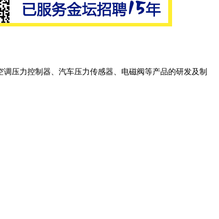
空调压力控制器、汽车压力传感器、电磁阀等产品的研发及制