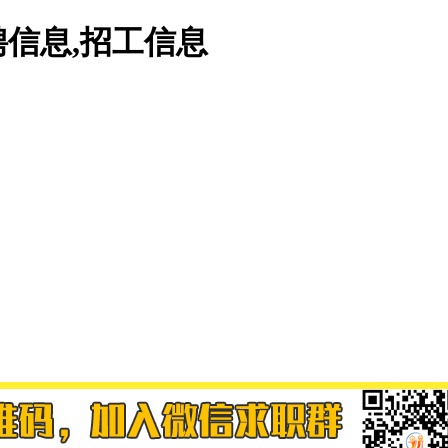
信息,招工信息