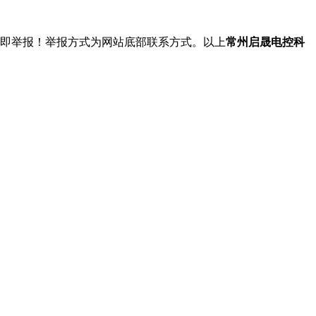
立即举报！举报方式为网站底部联系方式。以上
常州启晟电控科