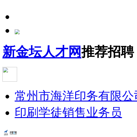
新金坛人才网
推荐招聘
常州市海洋印务有限公
印刷学徒
销售业务员