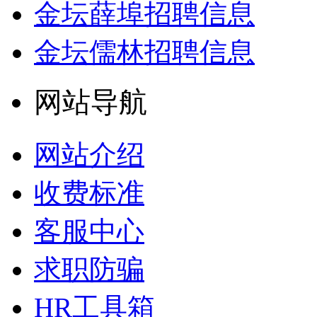
金坛薛埠招聘信息
金坛儒林招聘信息
网站导航
网站介绍
收费标准
客服中心
求职防骗
HR工具箱