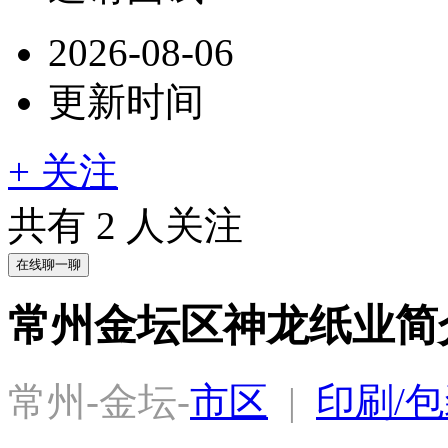
2026-08-06
更新时间
+ 关注
共有
2
人关注
在线聊一聊
常州金坛区神龙纸业简
常州-金坛-
市区
  |  
印刷/包