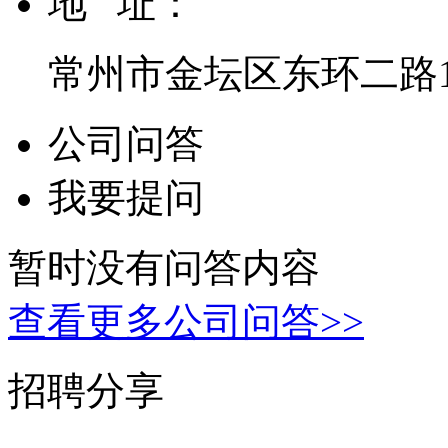
地 址：
常州市金坛区东环二路1
公司问答
我要提问
暂时没有问答内容
查看更多公司问答>>
招聘分享