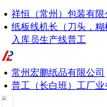
祥恒（常州）包装有限
纸板线机长（刀头，糊
入库员
生产线普工
常州宏鹏纸品有限公司
普工（长白班）
工厂业