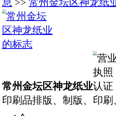
息
>>
常州金坛区神龙纸业
常州金坛区神龙纸业
印刷品排版、制版、印刷