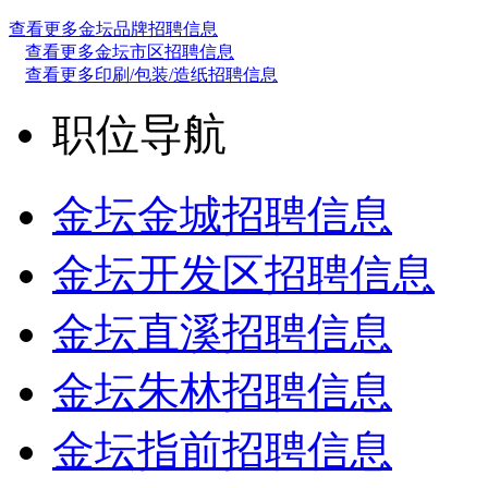
查看更多金坛品牌招聘信息
查看更多金坛市区招聘信息
查看更多印刷/包装/造纸招聘信息
职位导航
金坛金城招聘信息
金坛开发区招聘信息
金坛直溪招聘信息
金坛朱林招聘信息
金坛指前招聘信息