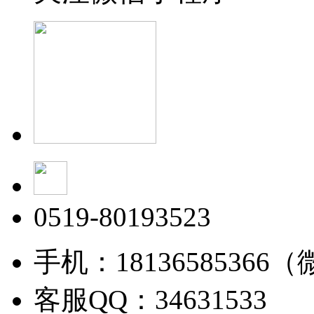
0519-80193523
手机：18136585366
客服QQ：34631533