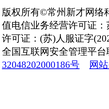
版权所有©常州新才网络
值电信业务经营许可证：苏B
许可证：(苏)人服证字(2025
全国互联网安全管理平台
32048202000186号
网站