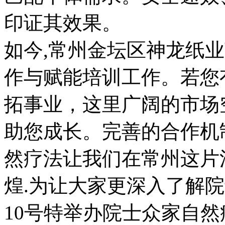
印证其效果。

如今,常州金坛区神龙纸
作与赋能培训工作。若您
拓事业，这里广阔的市场
助您成长。完善的合作机
然疗法让我们在常州这片
煌.为让大家更深入了解院
10号特举办院士众家自