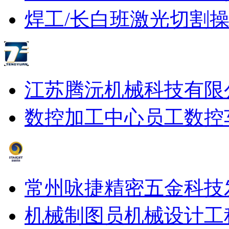
焊工/长白班
激光切割
江苏腾沅机械科技有限
数控加工中心员工
数控
常州咏捷精密五金科技
机械制图员
机械设计工