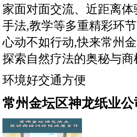
家面对面交流、近距离体
手法,教学等多重精彩环节
心动不如行动,快来常州
探索自然疗法的奥秘与商
环境好
交通方便
常州金坛区神龙纸业公