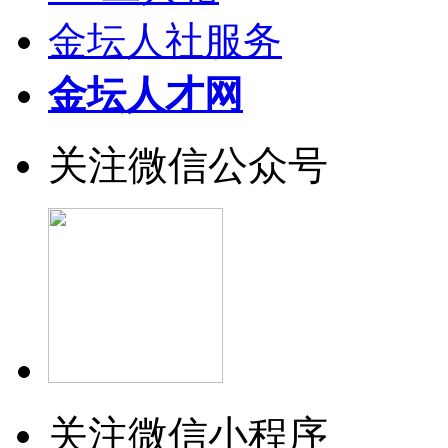
金坛人社服务
金坛人才网
关注微信公众号
关注微信小程序