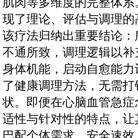
肌肉等多维度的完整体系
现了理论、评估与调理的
该疗法归纳出重要结论：
不通所致，调理逻辑以补
身体机能，启动自愈能力
了健康调理方法，无需打
状。即便在心脑血管急症
适性与针对性的特点，让
巴配个体需求。安全速效