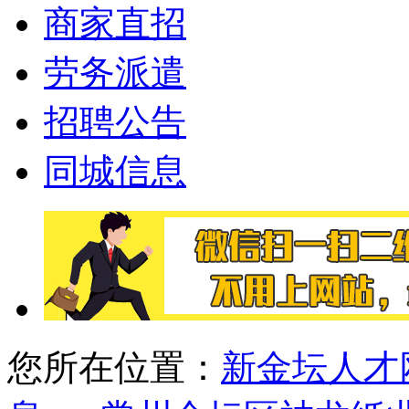
商家直招
劳务派遣
招聘公告
同城信息
您所在位置：
新金坛人才