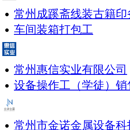
常州成蹊斋线装古籍印
车间装箱打包工
常州惠信实业有限公司
设备操作工（学徒）
销
常州市金诺金属设备科