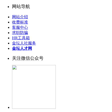
网站导航
网站介绍
收费标准
客服中心
求职防骗
HR工具箱
金坛人社服务
金坛人才网
关注微信公众号