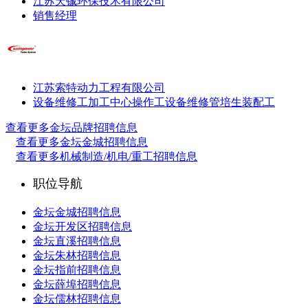
江苏天铖环保技术有限公司
销售经理
江苏索特动力工程有限公司
设备维修工
加工中心操作工
设备维修管培生
装配工
查看更多金坛品牌招聘信息
查看更多金坛金城招聘信息
查看更多机械制造/机电/重工招聘信息
职位导航
金坛金城招聘信息
金坛开发区招聘信息
金坛直溪招聘信息
金坛朱林招聘信息
金坛指前招聘信息
金坛薛埠招聘信息
金坛儒林招聘信息