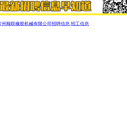
常州顺联橡胶机械有限公司招聘信息,招工信息