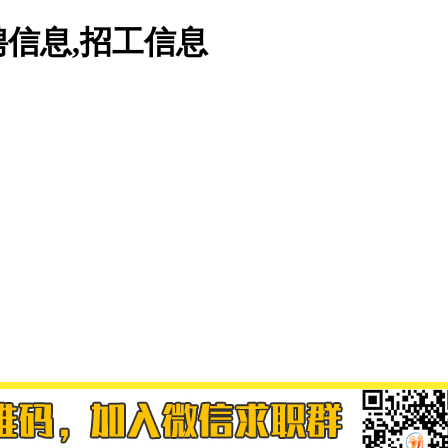
信息,招工信息