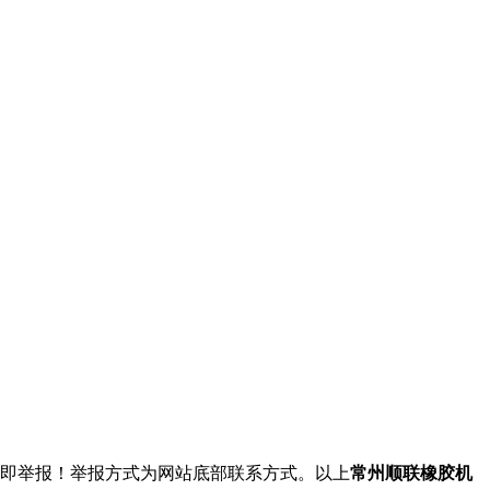
立即举报！举报方式为网站底部联系方式。以上
常州顺联橡胶机